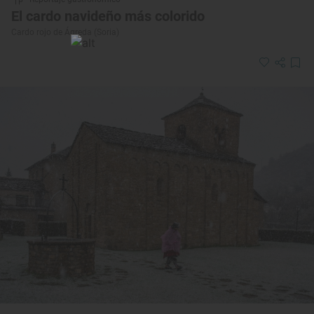
El cardo navideño más colorido
Cardo rojo de Ágreda (Soria)