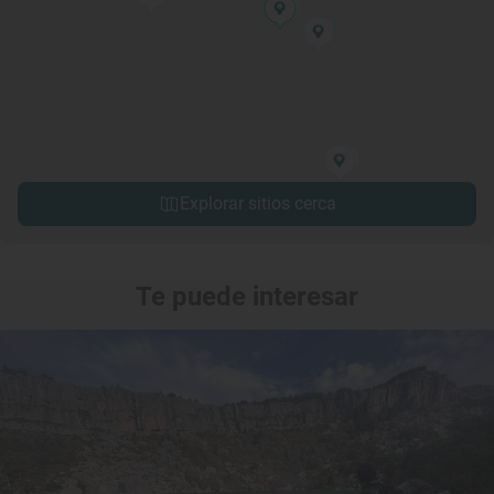
Explorar sitios cerca
Te puede interesar