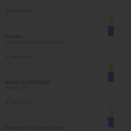
Monumento
Murallas
Burgo de Osma-Ciudad de Osma, Soria
Monumento
Iglesia de San Miguel
Almazán, Soria
Monumento
Palacio de Los Doce Linajes