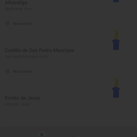
Alhóndiga
Medinaceli, Soria
Monumento
Castillo de San Pedro Manrique
San Pedro Manrique, Soria
Monumento
Ermita de Jesús
Almazán, Soria