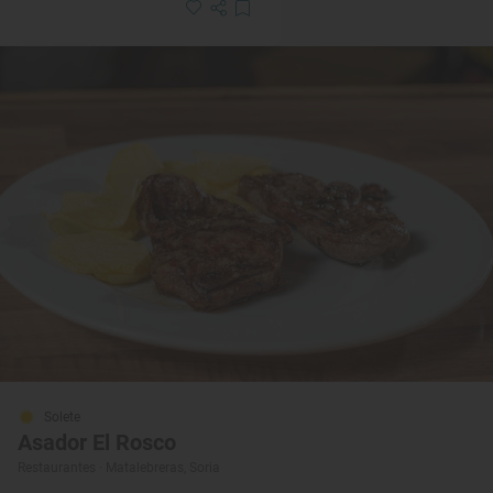
Solete
Asador El Rosco
Restaurantes · Matalebreras, Soria