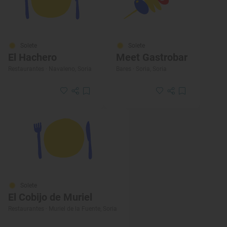
Solete
Solete
El Hachero
Meet Gastrobar
Restaurantes · Navaleno, Soria
Bares · Soria, Soria
Solete
El Cobijo de Muriel
Restaurantes · Muriel de la Fuente, Soria