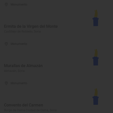
Monumento
Ermita de la Virgen del Monte
Castillejo de Robledo, Soria
Monumento
Murallas de Almazán
Almazán, Soria
Monumento
Convento del Carmen
Burgo de Osma-Ciudad de Osma, Soria