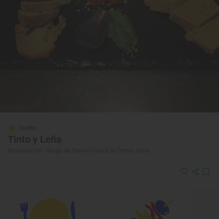
Solete
Tinto y Leña
Restaurantes · Burgo de Osma-Ciudad de Osma, Soria