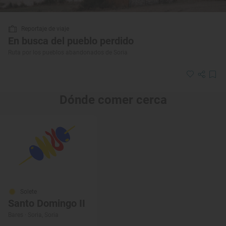
Reportaje de viaje
En busca del pueblo perdido
Ruta por los pueblos abandonados de Soria
Dónde comer cerca
Solete
Santo Domingo II
Bares · Soria, Soria