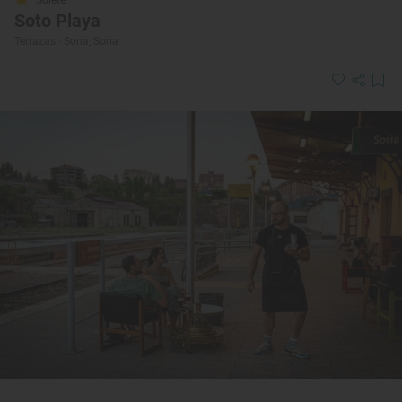
Soto Playa
Terrazas · Soria, Soria