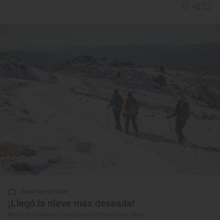
Reportaje de viaje
¡Llegó la nieve más deseada!
Destinos, hoteles y planes para disfrutar de la nieve