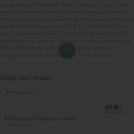
legado cultural de trasfondo histórico-religioso. Pero no todo
son actos solemnes, también hay tiempo para las verbenas
populares, las actividades deportivas y los juegos tradicionales,
que son elementos que nunca fallan. Las fiestas sirven para
unir a las gentes del pueblo y como punto de reunión con las
localidades más cercanas. Cada año se crea una comisión de
fiestas formada por vecinos del pueblo, que son los
encargados de todas las actividades que se celebran.
Sitios para visitar
Parque Urbano
Parque de la Arboleda y el Duero
Almazán, Soria