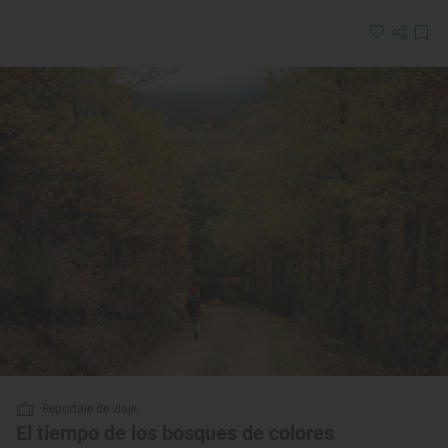
Reportaje de viaje
El tiempo de los bosques de colores