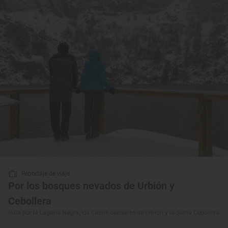
Reportaje de viaje
Por los bosques nevados de Urbión y
Cebollera
Ruta por la Laguna Negra, los Circos Glaciares de Urbión y la Sierra Cebollera