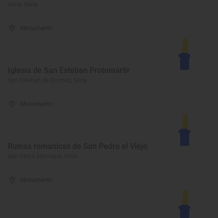
Soria, Soria
Monumento
Iglesia de San Esteban Protomártir
San Esteban de Gormaz, Soria
Monumento
Ruinas románicas de San Pedro el Viejo
San Pedro Manrique, Soria
Monumento