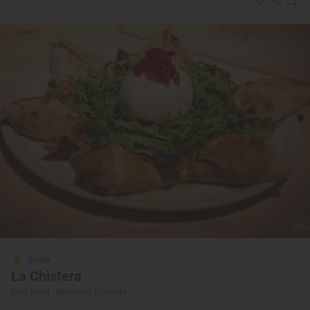
Solete
La Chistera
Fast Good · Monachil, Granada