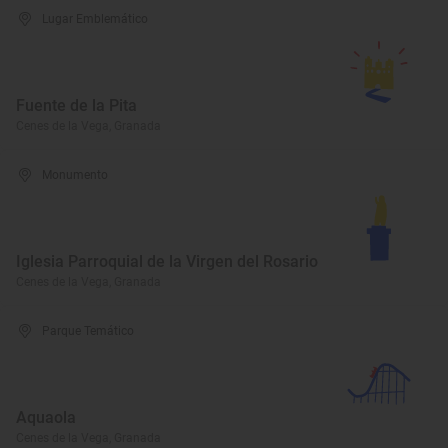
Lugar Emblemático
Fuente de la Pita
Cenes de la Vega, Granada
Monumento
Iglesia Parroquial de la Virgen del Rosario
Cenes de la Vega, Granada
Parque Temático
Aquaola
Cenes de la Vega, Granada