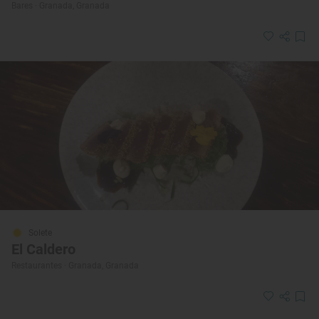
Bares · Granada, Granada
Solete
El Caldero
Restaurantes · Granada, Granada