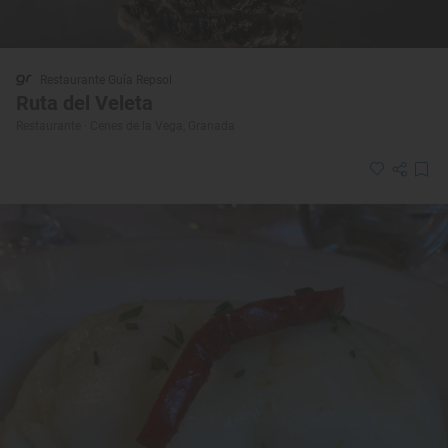
Restaurante Guía Repsol
Ruta del Veleta
Restaurante · Cenes de la Vega, Granada