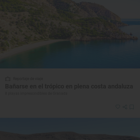
Reportaje de viaje
Bañarse en el trópico en plena costa andaluza
8 playas imprescindibles de Granada