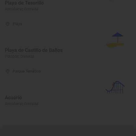
Playa de Tesorillo
Almuñécar, Granada
Playa
Playa de Castillo de Baños
Polopos, Granada
Parque Temático
Acuario
Almuñécar, Granada