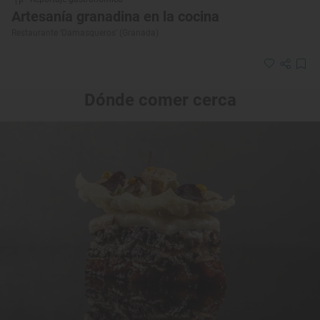
Artesanía granadina en la cocina
Restaurante ‘Damasqueros’ (Granada)
Dónde comer cerca