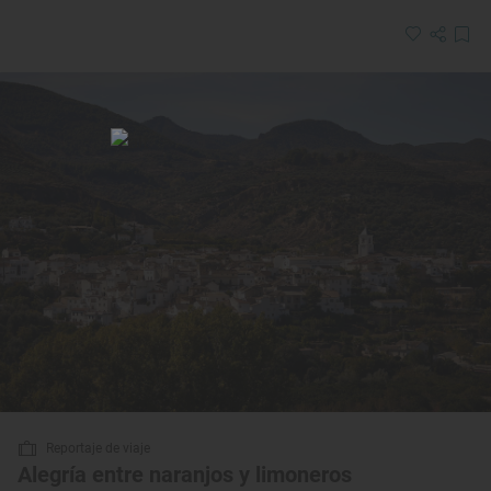
Reportaje de viaje
Alegría entre naranjos y limoneros