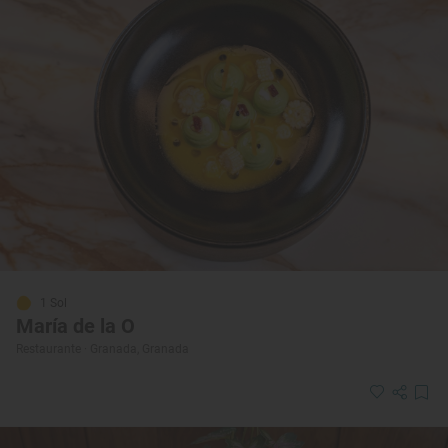
1 Sol
María de la O
Restaurante · Granada, Granada