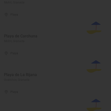
Motril, Granada
Playa
Playa de Carchuna
Motril, Granada
Playa
Playa de La Rijana
Gualchos, Granada
Playa