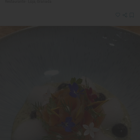
Restaurante · Loja, Granada