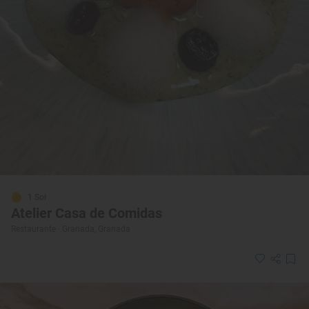
1 Sol
Atelier Casa de Comidas
Restaurante · Granada, Granada