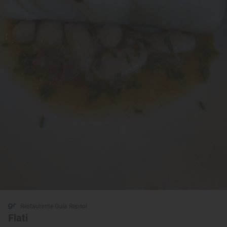
Restaurante Guía Repsol
Flati