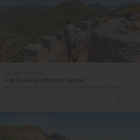
Reportaje de viaje
Por la sierra chica de ‘Graná’
Ruta de senderismo por el Parque Natural Sierra de Huétor (Granada)