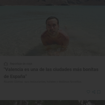
Reportaje de viaje
"Valencia es una de las ciudades más bonitas
de España"
Ricardo Gómez: sus restaurantes, hoteles y destinos favoritos