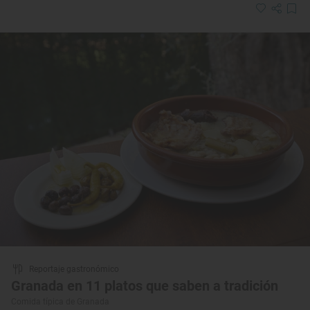
Reportaje gastronómico
Granada en 11 platos que saben a tradición
Comida típica de Granada