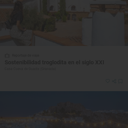
Reportaje de viaje
Sostenibilidad troglodita en el siglo XXI
Casa Cueva de Guadix (Granada)