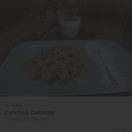
Solete
Cafetería Colombia
Cafeterías · Baza, Granada