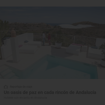
Reportaje de viaje
Un oasis de paz en cada rincón de Andalucía
Hoteles con encanto en Andalucía