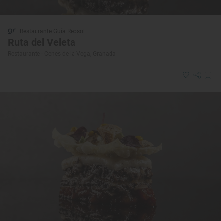
Restaurante Guía Repsol
Ruta del Veleta
Restaurante · Cenes de la Vega, Granada