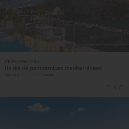
Reportaje de viaje
Un día de panorámicas mediterráneas
Qué ver en Salobreña (Granada)