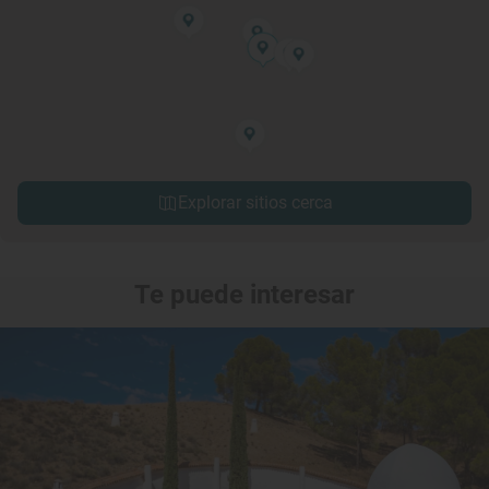
Explorar sitios cerca
Te puede interesar