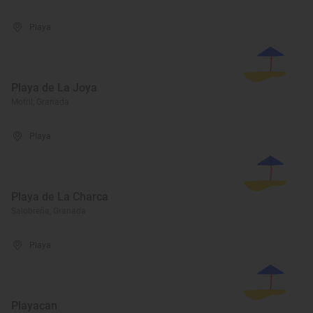
Playa
Playa de La Joya
Motril, Granada
Playa
Playa de La Charca
Salobreña, Granada
Playa
Playacan