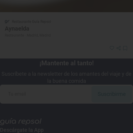
Restaurante Guía Repsol
Aynaelda
Restaurante · Madrid, Madrid
¡Mantente al tanto!
Suscríbete a la newsletter de los amantes del viaje y de
la buena comida
Suscribirme
Descárgate la App