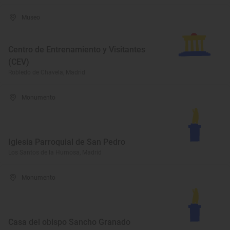
Museo
Centro de Entrenamiento y Visitantes
(CEV)
Robledo de Chavela, Madrid
Monumento
Iglesia Parroquial de San Pedro
Los Santos de la Humosa, Madrid
Monumento
Casa del obispo Sancho Granado