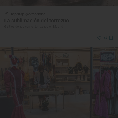
Reportaje gastronómico
La sublimación del torrezno
6 sitios dónde comer torreznos en Madrid