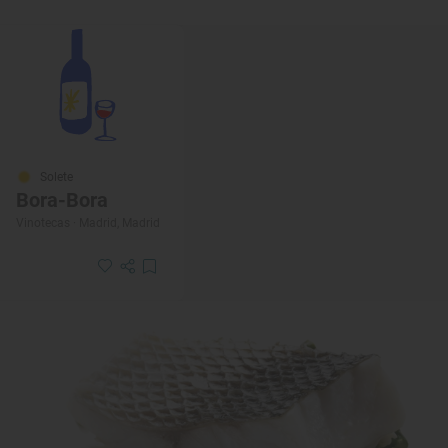
Solete
Bora-Bora
Vinotecas · Madrid, Madrid