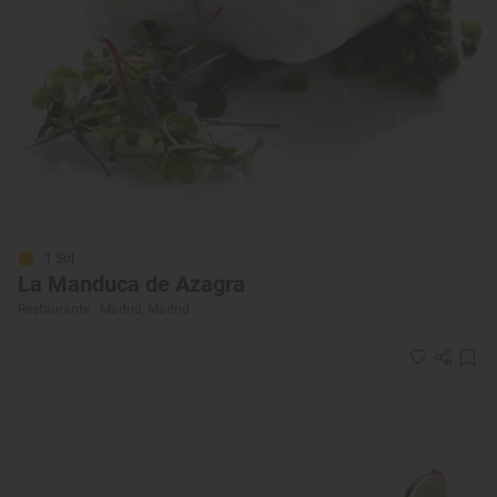
1 Sol
La Manduca de Azagra
Restaurante · Madrid, Madrid