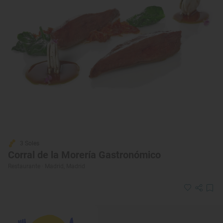
3 Soles
Corral de la Morería Gastronómico
Restaurante · Madrid, Madrid