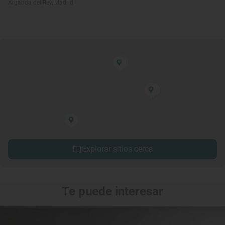
Arganda del Rey, Madrid
Explorar sitios cerca
Te puede interesar