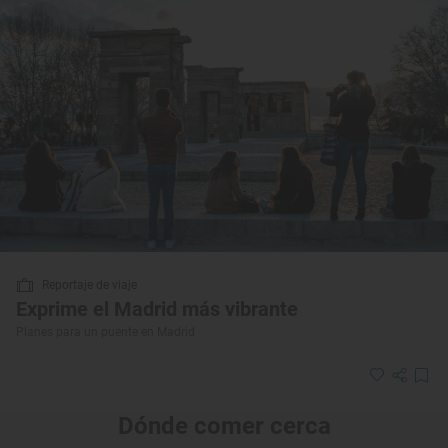
Reportaje de viaje
Exprime el Madrid más vibrante
Planes para un puente en Madrid
Dónde comer cerca