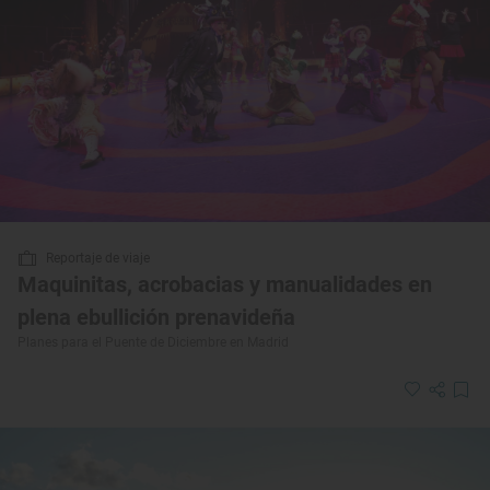
Reportaje de viaje
Maquinitas, acrobacias y manualidades en
plena ebullición prenavideña
Planes para el Puente de Diciembre en Madrid