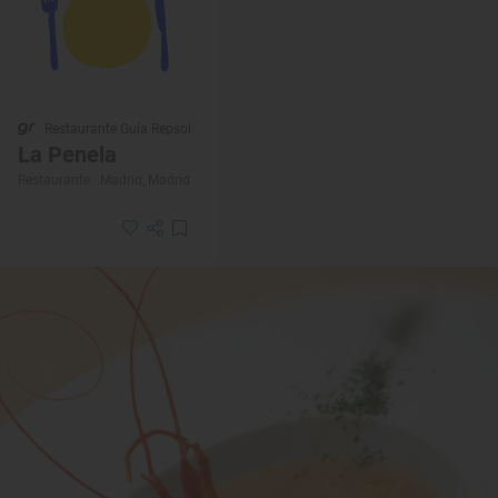
Restaurante Guía Repsol
La Penela
Restaurante · Madrid, Madrid