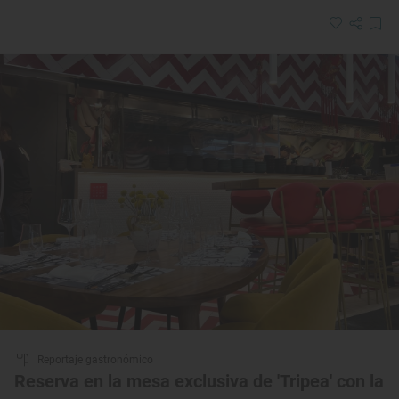
Reportaje gastronómico
Reserva en la mesa exclusiva de 'Tripea' con la