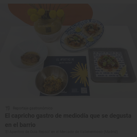
Reportaje gastronómico
El capricho gastro de mediodía que se degusta
en el barrio
'El Aperitivo de Guía Repsol' en el Mercado de Vallehermoso (Madrid)