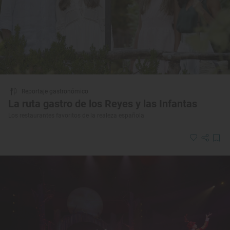
Reportaje gastronómico
La ruta gastro de los Reyes y las Infantas
Los restaurantes favoritos de la realeza española