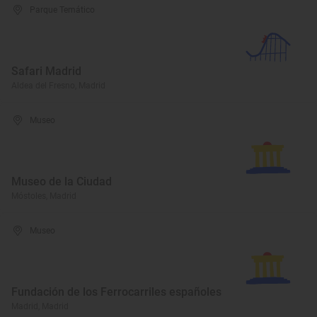
Parque Temático
Safari Madrid
Aldea del Fresno, Madrid
Museo
Museo de la Ciudad
Móstoles, Madrid
Museo
Fundación de los Ferrocarriles españoles
Madrid, Madrid