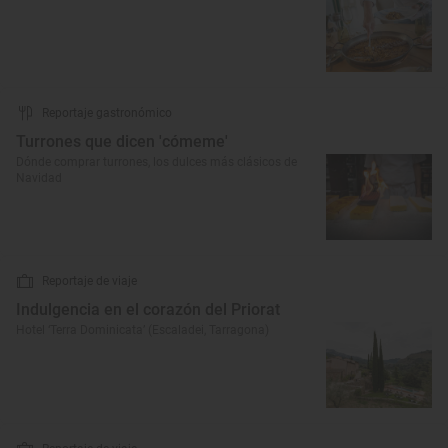
Reportaje gastronómico
Turrones que dicen 'cómeme'
Dónde comprar turrones, los dulces más clásicos de
Navidad
Reportaje de viaje
Indulgencia en el corazón del Priorat
Hotel ‘Terra Dominicata’ (Escaladei, Tarragona)