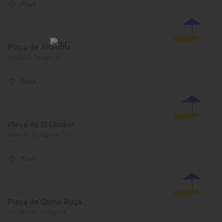
Playa
Playa de Altafulla
Altafulla, Tarragona
Playa
Playa de El Ciment
Alcanar, Tarragona
Playa
Playa de Coma-Ruga
El Vendrell, Tarragona