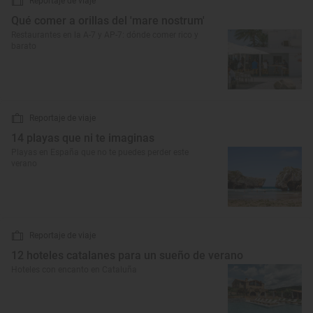
Reportaje de viaje
Qué comer a orillas del 'mare nostrum'
Restaurantes en la A-7 y AP-7: dónde comer rico y
barato
Reportaje de viaje
14 playas que ni te imaginas
Playas en España que no te puedes perder este
verano
Reportaje de viaje
12 hoteles catalanes para un sueño de verano
Hoteles con encanto en Cataluña