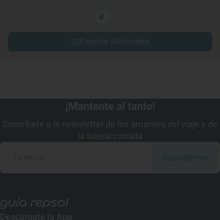
Explorar sitios cerca
¡Mantente al tanto!
Suscríbete a la newsletter de los amantes del viaje y de
la buena comida
Suscribirme
Descárgate la App