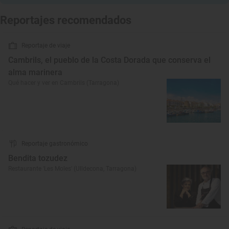
Reportajes recomendados
Reportaje de viaje
Cambrils, el pueblo de la Costa Dorada que conserva el
alma marinera
Qué hacer y ver en Cambrils (Tarragona)
Reportaje gastronómico
Bendita tozudez
Restaurante 'Les Moles' (Ulldecona, Tarragona)