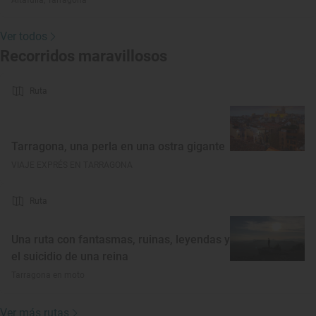
Altafulla, Tarragona
Ver todos
Recorridos maravillosos
Ruta
Tarragona, una perla en una ostra gigante
VIAJE EXPRÉS EN TARRAGONA
Ruta
Una ruta con fantasmas, ruinas, leyendas y
el suicidio de una reina
Tarragona en moto
Ver más rutas