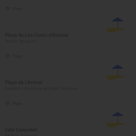
Playa
Playa de Les Cases d'Alcanar
Alcanar, Tarragona
Playa
Playa de L'Arenal
Vandellòs i l'Hospitalet de l'Infant, Tarragona
Playa
Cala Canyadell