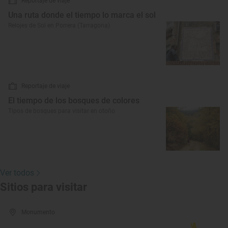
Reportaje de viaje
Una ruta donde el tiempo lo marca el sol
Relojes de Sol en Porrera (Tarragona)
Reportaje de viaje
El tiempo de los bosques de colores
Tipos de bosques para visitar en otoño
Ver todos
Sitios para visitar
Monumento