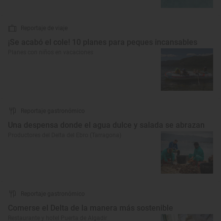
Reportaje de viaje
¡Se acabó el cole! 10 planes para peques incansables
Planes con niños en vacaciones
Reportaje gastronómico
Una despensa donde el agua dulce y salada se abrazan
Productores del Delta del Ebro (Tarragona)
Reportaje gastronómico
Comerse el Delta de la manera más sostenible
Restaurante y hotel Puerta de Algadir