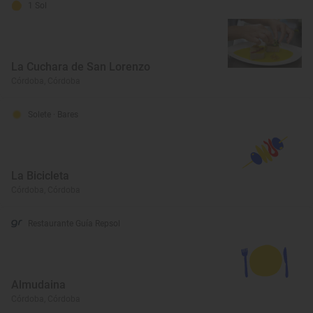
1 Sol
La Cuchara de San Lorenzo
Córdoba, Córdoba
Solete
· Bares
La Bicicleta
Córdoba, Córdoba
Restaurante Guía Repsol
Almudaina
Córdoba, Córdoba