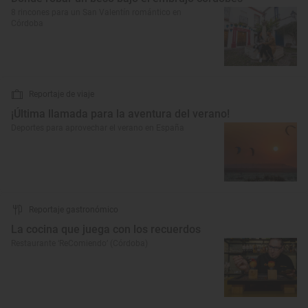
8 rincones para un San Valentín romántico en
Córdoba
Reportaje de viaje
¡Última llamada para la aventura del verano!
Deportes para aprovechar el verano en España
Reportaje gastronómico
La cocina que juega con los recuerdos
Restaurante ‘ReComiendo’ (Córdoba)