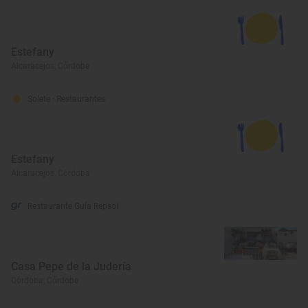
Estefany
Alcaracejos, Córdoba
Solete
· Restaurantes
Estefany
Alcaracejos, Córdoba
Restaurante Guía Repsol
Casa Pepe de la Judería
Córdoba, Córdoba