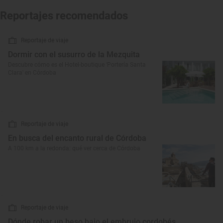
Reportajes recomendados
Reportaje de viaje
Dormir con el susurro de la Mezquita
Descubre cómo es el Hotel-boutique 'Portería Santa
Clara' en Córdoba
Reportaje de viaje
En busca del encanto rural de Córdoba
A 100 km a la redonda: qué ver cerca de Córdoba
Reportaje de viaje
Dónde robar un beso bajo el embrujo cordobés