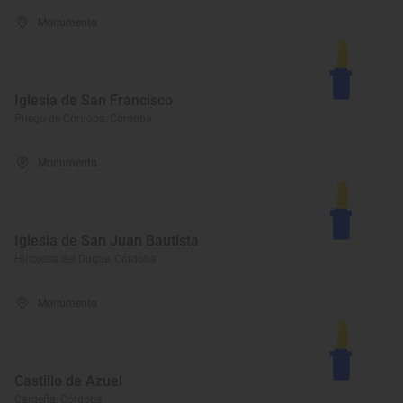
Monumento
Iglesia de San Francisco
Priego de Córdoba, Córdoba
Monumento
Iglesia de San Juan Bautista
Hinojosa del Duque, Córdoba
Monumento
Castillo de Azuel
Cardeña, Córdoba