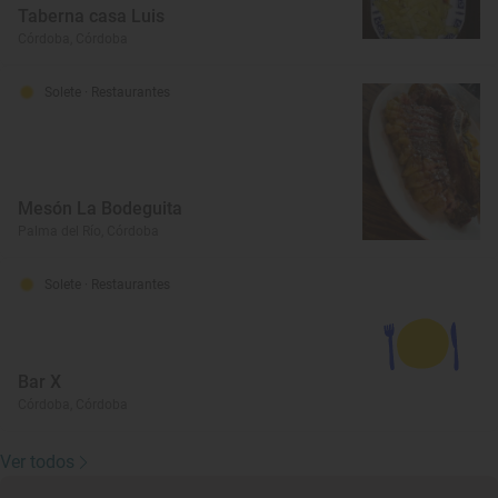
Taberna casa Luis
Córdoba, Córdoba
Solete
· Restaurantes
Mesón La Bodeguita
Palma del Río, Córdoba
Solete
· Restaurantes
Bar X
Córdoba, Córdoba
Ver todos