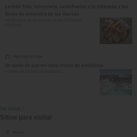
Lechón frito, torreznera, castañuelas a la milanesa y las
flores de almendra de las clarisas
Dónde comer en la comarca de Los Pedroches
(Córdoba)
Reportaje de viaje
Un oasis de paz en cada rincón de Andalucía
Hoteles con encanto en Andalucía
Ver todos
Sitios para visitar
Museo