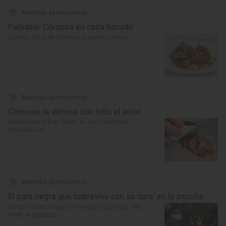
Reportaje gastronómico
Paladear Córdoba en cada bocado
Comida típica de Córdoba: 8 platos clásicos
Reportaje gastronómico
Comerse la dehesa con todo el amor
Restaurante ‘Kàran Bistró’ en Los Pedroches
(Pozoblanco)
Reportaje gastronómico
El pata negra que sobrevive con su ‘tara’ en la pezuña
Cerdos ibéricos de Los Pedroches (Córdoba): ‘Mío
1898’, el torbiscal