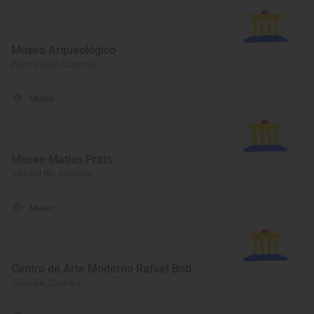
Museo Arqueológico
Puente Genil, Córdoba
Museo
Museo Matías Prats
Villa del Río, Córdoba
Museo
Centro de Arte Moderno Rafael Botí
Córdoba, Córdoba