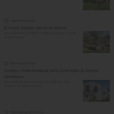
Reportaje de viaje
El mayor paraíso del cerdo ibérico
Los Pedroches (Córdoba): la dehesa, qué ver y hacer
en la comarca
Reportaje de viaje
Cortijos y hotel boutique para contemplar la dehesa
cordobesa
Dónde dormir en Los Pedroches (Córdoba): tres
cortijos y un hotel boutique
Reportaje gastronómico