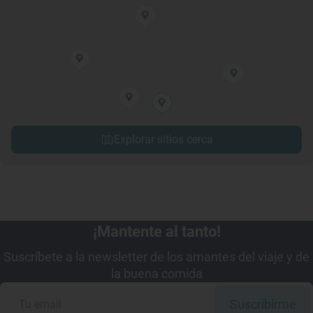
Explorar sitios cerca
¡Mantente al tanto!
Suscríbete a la newsletter de los amantes del viaje y de
la buena comida
Suscribirme