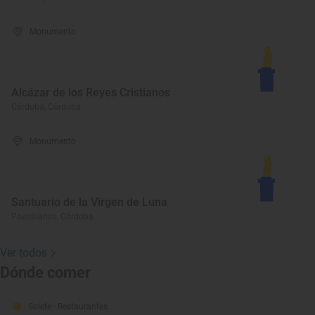
Monumento
Alcázar de los Reyes Cristianos
Córdoba, Córdoba
Monumento
Santuario de la Virgen de Luna
Pozoblanco, Córdoba
Ver todos
Dónde comer
Solete
· Restaurantes