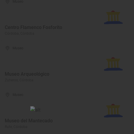
Museo
Centro Flamenco Fosforito
Córdoba, Córdoba
Museo
Museo Arqueológico
Zuheros, Córdoba
Museo
Museo del Mantecado
Rute, Córdoba