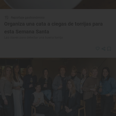
Reportaje gastronómico
Organiza una cata a ciegas de torrijas para
esta Semana Santa
Las claves para detectar una buena torrija