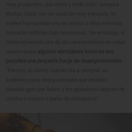
muy productivo, que crece y rinde más”, asegura
Muñoz. Dócil, con un carácter muy tranquilo, no
suelen huir cuando uno se acerca a ellos mientras
rebuscan bellotas bajo las encinas. Sin embargo, el
torbiscal heredó una de las características de estas
cuatro razas:
algunos ejemplares lucen en sus
pezuñas una pequeña franja de despigmentación
.
“Por eso, el cliente cuando iba a comprar un
auténtico
pata negra
, pensaba que estaban
dándole gato por liebre; y los ganaderos dejaron de
criarlos y estuvo a punto de extinguirse”.