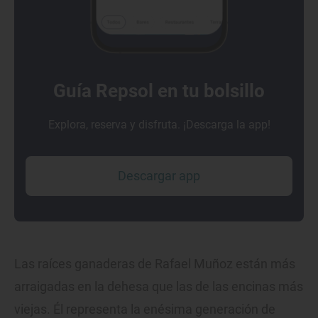
Guía Repsol en tu bolsillo
Explora, reserva y disfruta. ¡Descarga la app!
Descargar app
Las raíces ganaderas de Rafael Muñoz están más
arraigadas en la dehesa que las de las encinas más
viejas. Él representa la enésima generación de