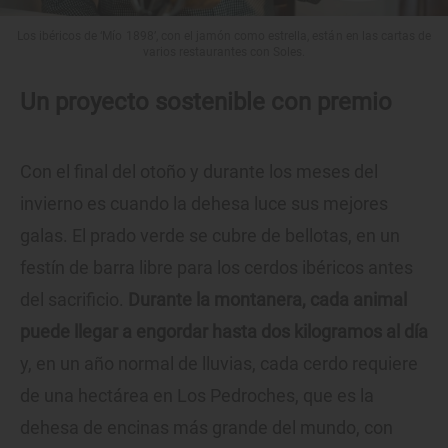
Los ibéricos de ‘Mío 1898’, con el jamón como estrella, están en las cartas de
varios restaurantes con Soles.
Un proyecto sostenible con premio
Con el final del otoño y durante los meses del
invierno es cuando la dehesa luce sus mejores
galas. El prado verde se cubre de bellotas, en un
festín de barra libre para los cerdos ibéricos antes
del sacrificio.
Durante la montanera, cada animal
puede llegar a engordar hasta dos kilogramos al día
y, en un año normal de lluvias, cada cerdo requiere
de una hectárea en Los Pedroches, que es la
dehesa de encinas más grande del mundo, con