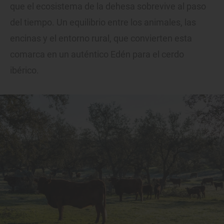
que el ecosistema de la dehesa sobrevive al paso
del tiempo. Un equilibrio entre los animales, las
encinas y el entorno rural, que convierten esta
comarca en un auténtico Edén para el cerdo
ibérico.