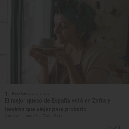
Reportaje gastronómico
El mejor queso de España está en Zafra y
tendrás que viajar para probarlo
Quesería ‘Jarropa y Sita’ (Zafra, Badajoz)