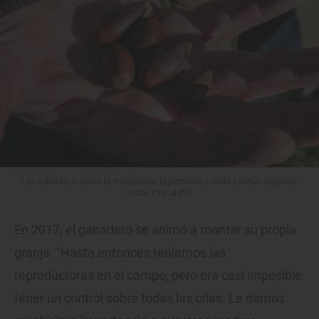
Las bellotas, durante la montanera, le permiten a cada animal engordar
hasta 2 kg al día.
En 2017, el ganadero se animó a montar su propia
granja. “Hasta entonces teníamos las
reproductoras en el campo, pero era casi imposible
tener un control sobre todas las crías. Le damos