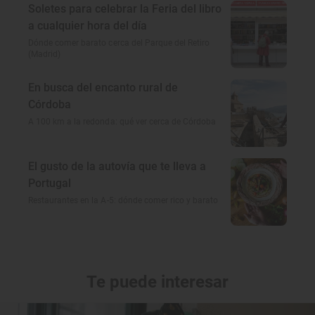
Soletes para celebrar la Feria del libro
a cualquier hora del día
Dónde comer barato cerca del Parque del Retiro
(Madrid)
En busca del encanto rural de
Córdoba
A 100 km a la redonda: qué ver cerca de Córdoba
El gusto de la autovía que te lleva a
Portugal
Restaurantes en la A-5: dónde comer rico y barato
Te puede interesar