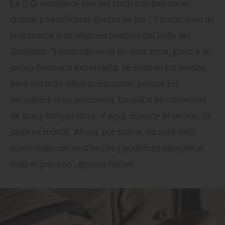
La D.O. establece que los cerdos deben nacer,
criarse y sacrificarse dentro de los 17 municipios de
la comarca o de algunos pueblos del Valle del
Guadiato. “Históricamente en esta zona, junto a su
prima-hermana
extremeña, se criaban los cerdos,
pero era más difícil su curación, porque los
secaderos eran artesanos, basados en corrientes
de aire y temperatura. Y aquí, durante el verano,
la
calor
es mortal. Ahora, por suerte, ya está todo
controlado con ventilación y podemos completar
todo el proceso”, apunta Rafael.