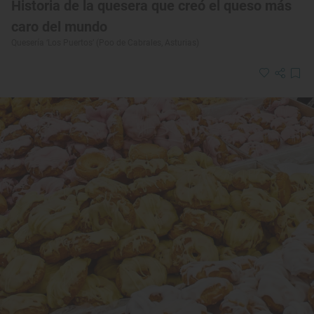
Historia de la quesera que creó el queso más
caro del mundo
Quesería ‘Los Puertos’ (Poo de Cabrales, Asturias)