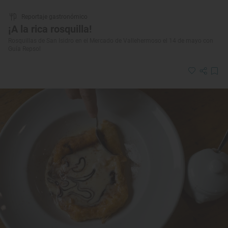
Reportaje gastronómico
¡A la rica rosquilla!
Rosquillas de San Isidro en el Mercado de Vallehermoso el 14 de mayo con
Guía Repsol