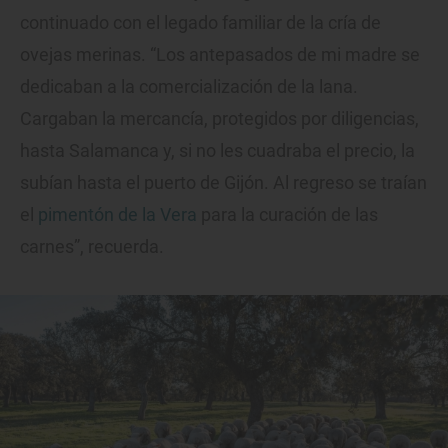
continuado con el legado familiar de la cría de
ovejas merinas. “Los antepasados de mi madre se
dedicaban a la comercialización de la lana.
Cargaban la mercancía, protegidos por diligencias,
hasta Salamanca y, si no les cuadraba el precio, la
subían hasta el puerto de Gijón. Al regreso se traían
el
pimentón de la Vera
para la curación de las
carnes”, recuerda.