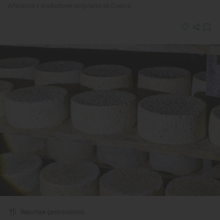
Artesanos y productores singulares de Cuenca
Reportaje gastronómico