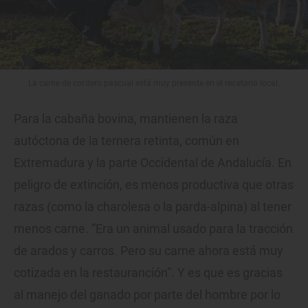
La carne de cordero pascual está muy presente en el recetario local.
Para la cabaña bovina, mantienen la raza
autóctona de la ternera retinta, común en
Extremadura y la parte Occidental de Andalucía. En
peligro de extinción, es menos productiva que otras
razas (como la charolesa o la parda-alpina) al tener
menos carne. “Era un animal usado para la tracción
de arados y carros. Pero su carne ahora está muy
cotizada en la restauranción”. Y es que es gracias
al manejo del ganado por parte del hombre por lo