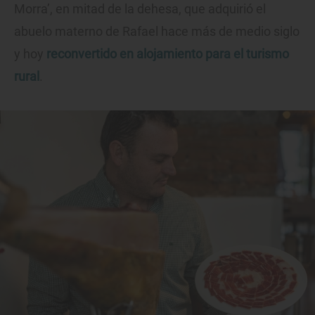
Morra’, en mitad de la dehesa, que adquirió el
abuelo materno de Rafael hace más de medio siglo
y hoy
reconvertido en alojamiento para el turismo
rural
.