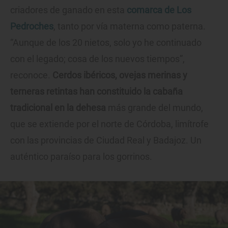
criadores de ganado en esta
comarca de Los
Pedroches
, tanto por vía materna como paterna.
“Aunque de los 20 nietos, solo yo he continuado
con el legado; cosa de los nuevos tiempos”,
reconoce.
Cerdos ibéricos, ovejas merinas y
terneras retintas han constituido la cabaña
tradicional en la dehesa
más grande del mundo,
que se extiende por el norte de Córdoba, limítrofe
con las provincias de Ciudad Real y Badajoz. Un
auténtico paraíso para los gorrinos.