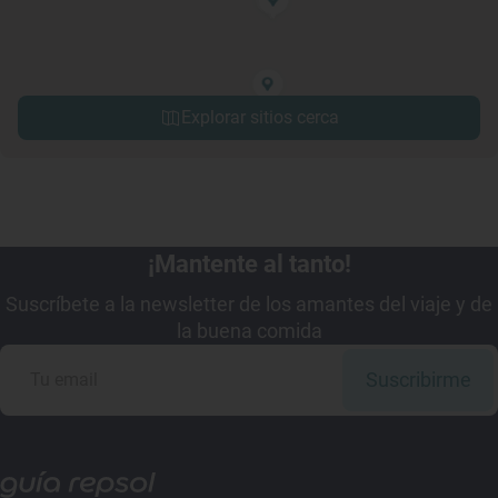
Explorar sitios cerca
¡Mantente al tanto!
Suscríbete a la newsletter de los amantes del viaje y de
la buena comida
Suscribirme