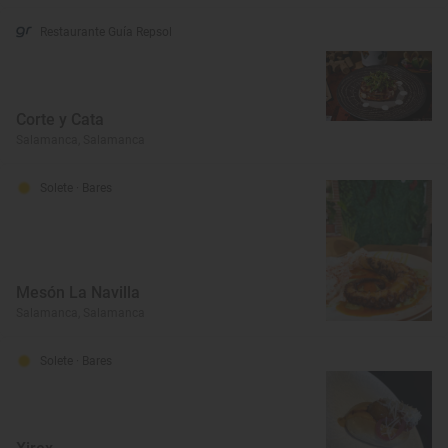
Restaurante Guía Repsol
Corte y Cata
Salamanca, Salamanca
Solete
· Bares
Mesón La Navilla
Salamanca, Salamanca
Solete
· Bares