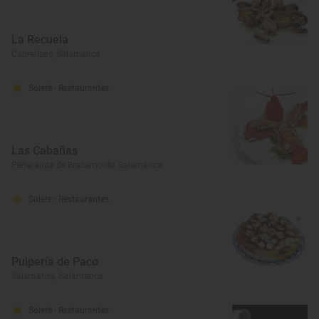
La Recuela
Cabrerizos, Salamanca
Solete
· Restaurantes
Las Cabañas
Peñaranda de Bracamonte, Salamanca
Solete
· Restaurantes
Pulpería de Paco
Salamanca, Salamanca
Solete
· Restaurantes