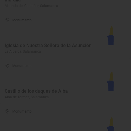
Miranda del Castañar, Salamanca
Monumento
Iglesia de Nuestra Señora de la Asunción
La Alberca, Salamanca
Monumento
Castillo de los duques de Alba
Alba de Tormes, Salamanca
Monumento