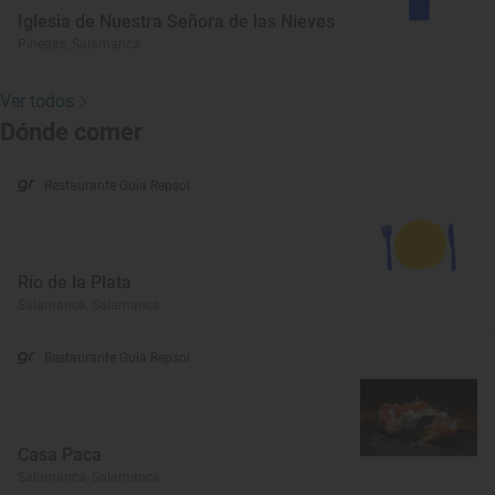
Iglesia de Nuestra Señora de las Nieves
Pinedas, Salamanca
Ver todos
Dónde comer
Restaurante Guía Repsol
Río de la Plata
Salamanca, Salamanca
Restaurante Guía Repsol
Casa Paca
Salamanca, Salamanca