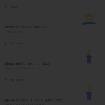
Museo
Museo Mateo Hernández
Béjar, Salamanca
Monumento
Iglesia del Carmen de Abajo
Salamanca, Salamanca
Monumento
Iglesia Parroquial de la Santa Cruz