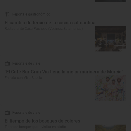
Reportaje gastronómico
El cambio de tercio de la cocina salmantina
Restaurante Casa Pacheco (Vecinos, Salamanca)
Reportaje de viaje
"El Café Bar Gran Vía tiene la mejor marinera de Murcia"
En ruta con Viva Suecia
Reportaje de viaje
El tiempo de los bosques de colores
Tipos de bosques para visitar en otoño