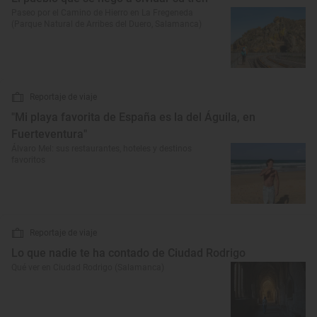
Paseo por el Camino de Hierro en La Fregeneda
(Parque Natural de Arribes del Duero, Salamanca)
Reportaje de viaje
"Mi playa favorita de España es la del Águila, en
Fuerteventura"
Álvaro Mel: sus restaurantes, hoteles y destinos
favoritos
Reportaje de viaje
Lo que nadie te ha contado de Ciudad Rodrigo
Qué ver en Ciudad Rodrigo (Salamanca)