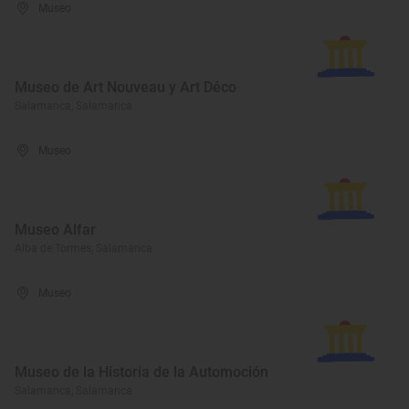
Museo
Museo de Art Nouveau y Art Déco
Salamanca, Salamanca
Museo
Museo Alfar
Alba de Tormes, Salamanca
Museo
Museo de la Historia de la Automoción
Salamanca, Salamanca