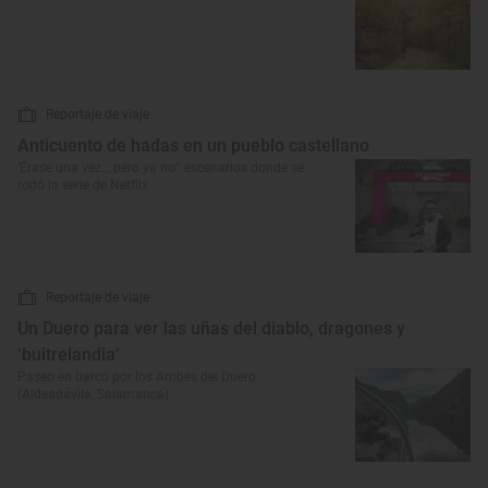
Reportaje de viaje
Anticuento de hadas en un pueblo castellano
‘Érase una vez… pero ya no’: escenarios donde se
rodó la serie de Netflix
Reportaje de viaje
Un Duero para ver las uñas del diablo, dragones y
‘buitrelandia’
Paseo en barco por los Arribes del Duero
(Aldeadávila, Salamanca)