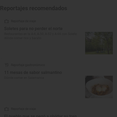
Reportajes recomendados
Reportaje de viaje
Soletes para no perder el norte
Restaurantes en la A-6, A-50, A-52 y A-66 con Solete:
dónde comer rico y barato
Reportaje gastronómico
11 mesas de sabor salmantino
Dónde comer en Salamanca
Reportaje de viaje
El pueblo que se negó a olvidar su tren