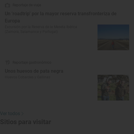
Reportaje de viaje
Un 'roadtrip' por la mayor reserva transfronteriza de
Europa
Excursión por la Reserva de la Meseta Ibérica
(Zamora, Salamanca y Portugal)
Reportaje gastronómico
Unos huevos de pata negra
Huevos Cobardes y Gallinas
Ver todos
Sitios para visitar