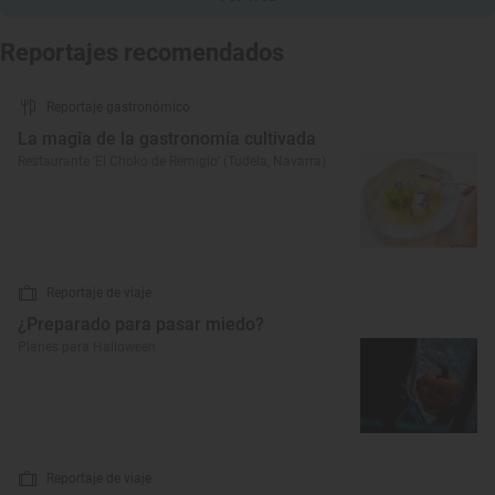
Reportajes recomendados
Reportaje gastronómico
La magia de la gastronomía cultivada
Restaurante ‘El Choko de Remigio’ (Tudela, Navarra)
Reportaje de viaje
¿Preparado para pasar miedo?
Planes para Halloween
Reportaje de viaje