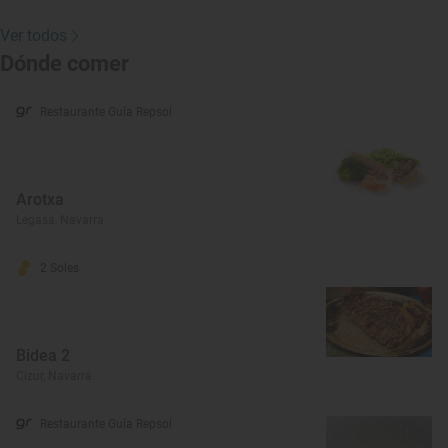
Ver todos
Dónde comer
Restaurante Guía Repsol
Arotxa
Legasa, Navarra
2 Soles
Bidea 2
Cizur, Navarra
Restaurante Guía Repsol