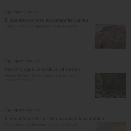
Reportaje de viaje
El desierto navarro en compañía canina
Ruta con perro por Bardenas Reales (Navarra)
Reportaje de viaje
Verdor y agua para aliviar el verano
Verano al fresco: espacios naturales en España
para evitar el calor
Reportaje de viaje
El encanto de dormir en una cueva bioclimática
Hotel ‘Cuevas de Bardenas’ (Valtierra, Navarra)