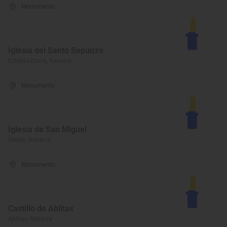
Monumento
Iglesia del Santo Sepulcro
Estella-Lizarra, Navarra
Monumento
Iglesia de San Miguel
Oteiza, Navarra
Monumento
Castillo de Ablitas
Ablitas, Navarra