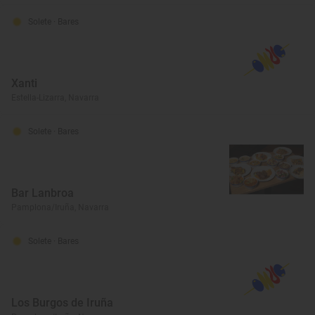
Solete
· Bares
Xanti
Estella-Lizarra, Navarra
Solete
· Bares
Bar Lanbroa
Pamplona/Iruña, Navarra
Solete
· Bares
Los Burgos de Iruña