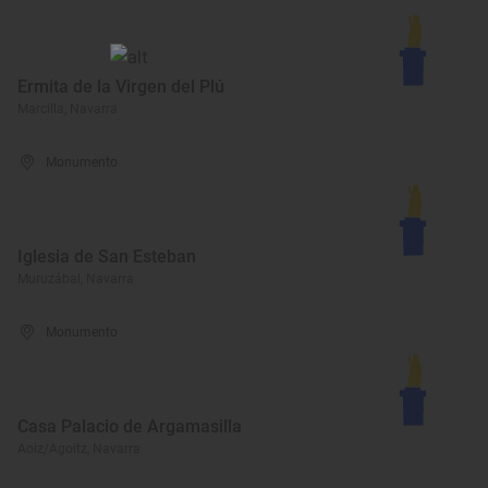
Ermita de la Virgen del Plú
Marcilla, Navarra
Monumento
Iglesia de San Esteban
Muruzábal, Navarra
Monumento
Casa Palacio de Argamasilla
Aoiz/Agoitz, Navarra