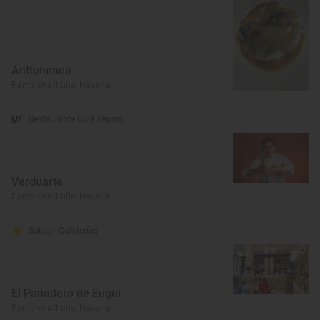
Anttonenea
Pamplona/Iruña, Navarra
Restaurante Guía Repsol
Verduarte
Pamplona/Iruña, Navarra
Solete
· Cafeterías
El Panadero de Eugui
Pamplona/Iruña, Navarra