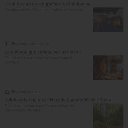
Un fantasma de compañero de habitación
Paradores en España para un Halloween de miedo
Reportaje gastronómico
La enóloga que soñaba ser garnacha
Pilar García Granero, enóloga y profesora de
sumillería
Reportaje de viaje
Delirio colorista en el ‘Hayedo Encantado’ de Urbasa
Ruta de senderismo por el Parque Natural de
Urbasa-Andía (Navarra)