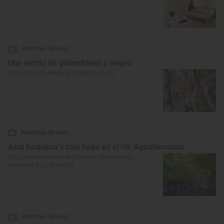
Reportaje de viaje
Una senda de golondrinas y migas
Ruta por Larra-Belagua (Isaba, Navarra)
Reportaje de viaje
Azul turquesa y rojo haya en el río 'Aguahermosa'
Ruta por el nacedero del Urederra (Baquedano,
Améscoa Baja, Navarra)
Reportaje de viaje