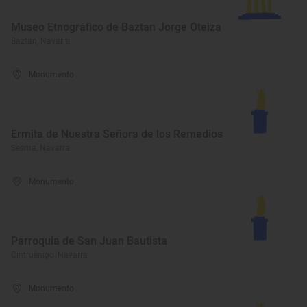
Museo Etnográfico de Baztan Jorge Oteiza
Baztan, Navarra
Monumento
Ermita de Nuestra Señora de los Remedios
Sesma, Navarra
Monumento
Parroquia de San Juan Bautista
Cintruénigo, Navarra
Monumento