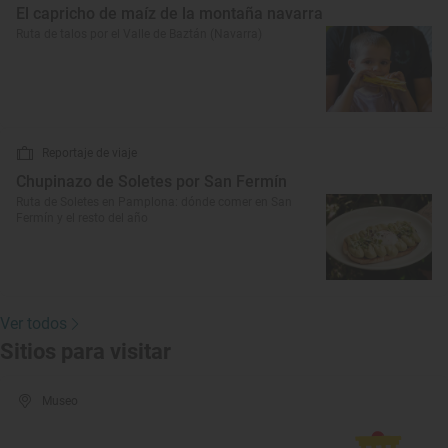
El capricho de maíz de la montaña navarra
Ruta de talos por el Valle de Baztán (Navarra)
Reportaje de viaje
Chupinazo de Soletes por San Fermín
Ruta de Soletes en Pamplona: dónde comer en San
Fermín y el resto del año
Ver todos
Sitios para visitar
Museo