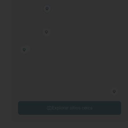
Explorar sitios cerca