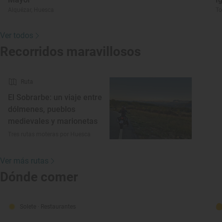
Alquézar, Huesca
To
Ver todos
Recorridos maravillosos
Ruta
El Sobrarbe: un viaje entre
dólmenes, pueblos
medievales y marionetas
Tres rutas moteras por Huesca
Ver más rutas
Dónde comer
Solete
· Restaurantes