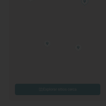
Explorar sitios cerca