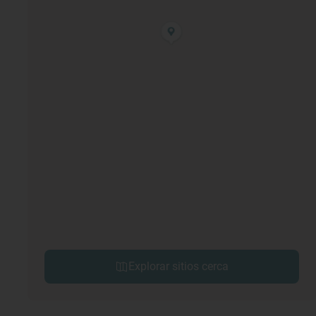
Explorar sitios cerca