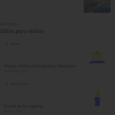
Ver todos
Sitios para visitar
Museo
Museo Histórico-Etnográfico Municipal
Candeleda, Ávila
Monumento
Ermita de la Lugareja
Arévalo, Ávila