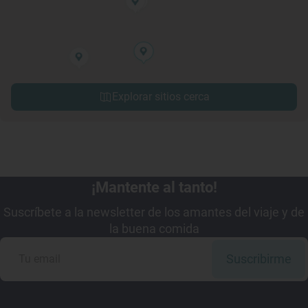
Explorar sitios cerca
¡Mantente al tanto!
Suscríbete a la newsletter de los amantes del viaje y de
la buena comida
Suscribirme