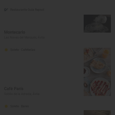
Restaurante Guía Repsol
Montecarlo
Las Navas del Marqués, Ávila
Solete
· Cafeterías
Café París
Sotillo de la Adrada, Ávila
Solete
· Bares