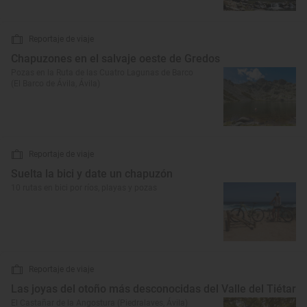
Reportaje de viaje
Chapuzones en el salvaje oeste de Gredos
Pozas en la Ruta de las Cuatro Lagunas de Barco
(El Barco de Ávila, Ávila)
Reportaje de viaje
Suelta la bici y date un chapuzón
10 rutas en bici por ríos, playas y pozas
Reportaje de viaje
Las joyas del otoño más desconocidas del Valle del Tiétar
El Castañar de la Angostura (Piedralaves, Ávila)