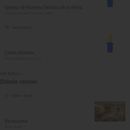
Iglesia de Nuestra Señora de la Peña
San Martín del Pimpollar, Ávila
Monumento
Cabra Montés
Hoyos del Espino, Ávila
Ver todos
Dónde comer
Solete
· Bares
Barbacana
Ávila, Ávila