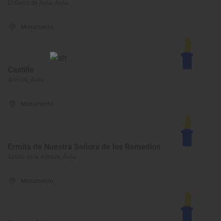
El Barco de Ávila, Ávila
Monumento
Castillo
Arévalo, Ávila
Monumento
Ermita de Nuestra Señora de los Remedios
Sotillo de la Adrada, Ávila
Monumento