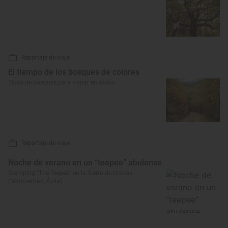
Reportaje de viaje
El tiempo de los bosques de colores
Tipos de bosques para visitar en otoño
Reportaje de viaje
Noche de verano en un “teepee” abulense
Glamping “The Teepee” en la Sierra de Gredos
(Mombeltrán, Ávila)