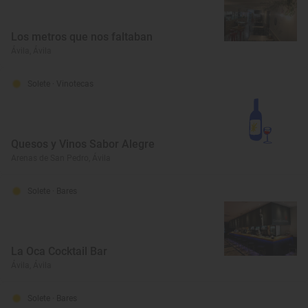
Los metros que nos faltaban
Ávila, Ávila
Solete
· Vinotecas
Quesos y Vinos Sabor Alegre
Arenas de San Pedro, Ávila
Solete
· Bares
La Oca Cocktail Bar
Ávila, Ávila
Solete
· Bares