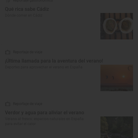
Reportaje gastronómico
Qué rica sabe Cádiz
Dónde comer en Cádiz
Reportaje de viaje
¡Última llamada para la aventura del verano!
Deportes para aprovechar el verano en España
Reportaje de viaje
Verdor y agua para aliviar el verano
Verano al fresco: espacios naturales en España
para evitar el calor