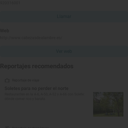
920316001
Llamar
Web
http://www.cabezasdealambre.es/
Ver web
Reportajes recomendados
Reportaje de viaje
Soletes para no perder el norte
Restaurantes en la A-6, A-50, A-52 y A-66 con Solete:
dónde comer rico y barato