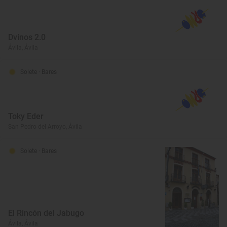
Dvinos 2.0
Ávila, Ávila
Solete
· Bares
Toky Eder
San Pedro del Arroyo, Ávila
Solete
· Bares
El Rincón del Jabugo
Ávila, Ávila