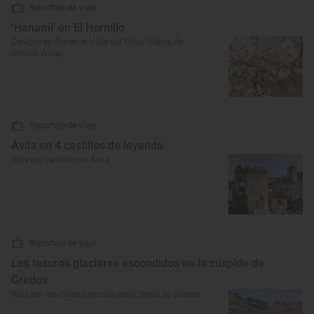
Reportaje de viaje
‘Hanami’ en El Hornillo
Cerezos en flor en el Valle del Tiétar (Sierra de
Gredos, Ávila)
Reportaje de viaje
Ávila en 4 castillos de leyenda
Ruta por castillos de Ávila
Reportaje de viaje
Los tesoros glaciares escondidos en la cúspide de
Gredos
Ruta por las Cinco Lagunas de la Sierra de Gredos