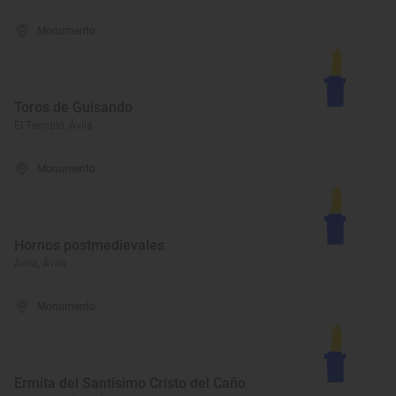
Monumento
Toros de Guisando
El Tiemblo, Ávila
Monumento
Hornos postmedievales
Ávila, Ávila
Monumento
Ermita del Santísimo Cristo del Caño