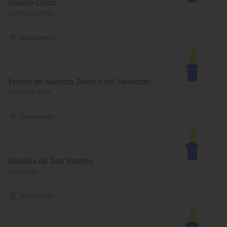
Puente Chico
La Adrada, Ávila
Monumento
Ermita de Nuestra Señora del Helechar
Gavilanes, Ávila
Monumento
Basílica de San Vicente
Ávila, Ávila
Monumento