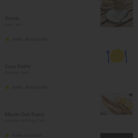
Sonríe
León, León
Solete
· Restaurantes
Casa Gatito
Valderas, León
Solete
· Restaurantes
Mesón Don Suero
Hospital de Órbigo, León
Solete
· Vinotecas