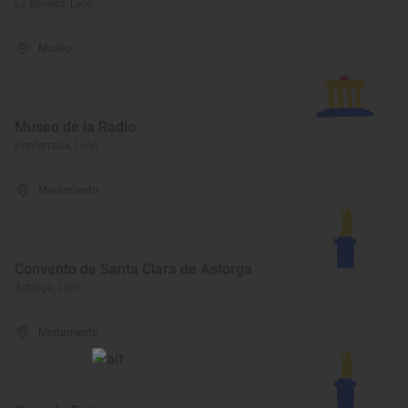
La Bañeza, León
Museo
Museo de la Radio
Ponferrada, León
Monumento
Convento de Santa Clara de Astorga
Astorga, León
Monumento