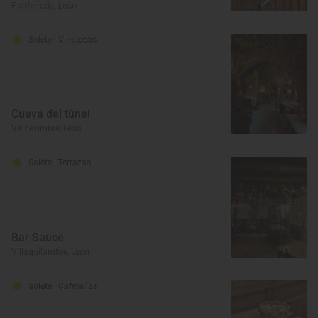
Ponferrada, León
Solete
· Vinotecas
Cueva del túnel
Valdevimbre, León
Solete
· Terrazas
Bar Sauce
Villaquilambre, León
Solete
· Cafeterías