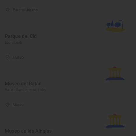
Parque Urbano
Parque del Cid
León, León
Museo
Museo del Batán
Val de San Lorenzo, León
Museo
Museo de las Alhajas