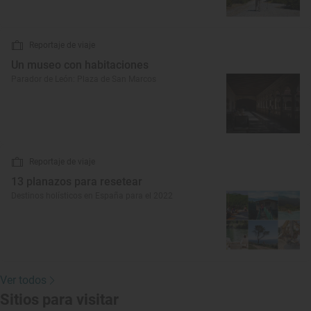
Reportaje de viaje
Un museo con habitaciones
Parador de León: Plaza de San Marcos
Reportaje de viaje
13 planazos para resetear
Destinos holísticos en España para el 2022
Ver todos
Sitios para visitar