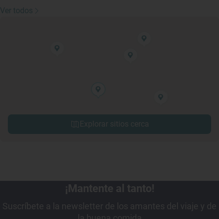
Ver todos
Explorar sitios cerca
¡Mantente al tanto!
Suscríbete a la newsletter de los amantes del viaje y de
la buena comida