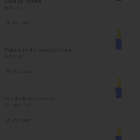
Casa de Botines
León, León
Monumento
Palacio de los Gómez de Caso
Burón, León
Monumento
Iglesia de San Lorenzo
Sahagún, León
Monumento