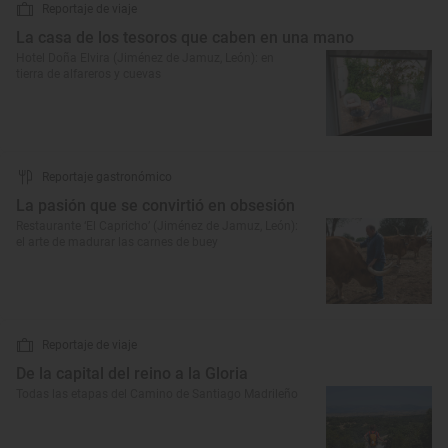
Reportaje de viaje
La casa de los tesoros que caben en una mano
Hotel Doña Elvira (Jiménez de Jamuz, León): en
tierra de alfareros y cuevas
Reportaje gastronómico
La pasión que se convirtió en obsesión
Restaurante ‘El Capricho’ (Jiménez de Jamuz, León):
el arte de madurar las carnes de buey
Reportaje de viaje
De la capital del reino a la Gloria
Todas las etapas del Camino de Santiago Madrileño