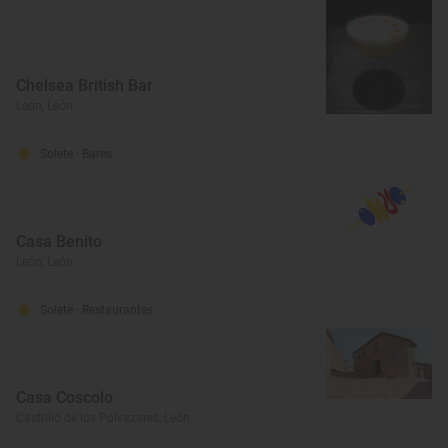
Chelsea British Bar
León, León
Solete
· Bares
Casa Benito
León, León
Solete
· Restaurantes
Casa Coscolo
Castrillo de los Polvazares, León