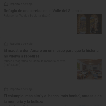
Reportaje de viaje
Refugio de anacoretas en el Valle del Silencio
Ruta por la ‘Tebaida Berciana’ (León)
Reportaje de viaje
El maestro don Amaro en un museo para que la historia
no vuelva a repetirse
Museo Etnográfico de Riaño: la memoria en vivo
(Riaño, León)
Reportaje de viaje
El columpio ‘más alto’ y el banco ‘más bonito’, antesala de
la memoria y la belleza