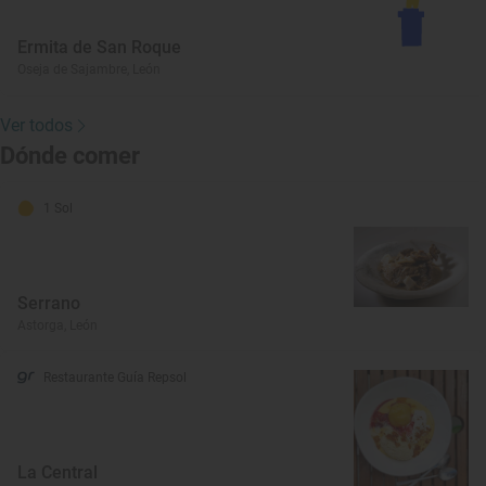
Ermita de San Roque
Oseja de Sajambre, León
Ver todos
Dónde comer
1 Sol
Serrano
Astorga, León
Restaurante Guía Repsol
La Central