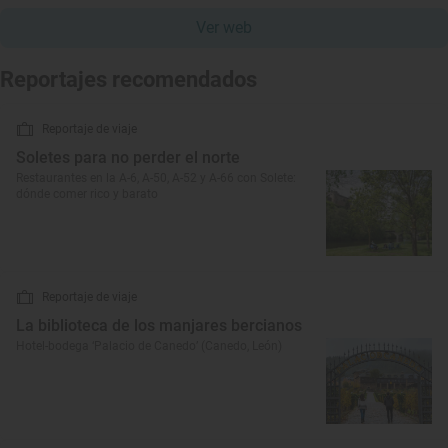
Ver web
Reportajes recomendados
Reportaje de viaje
Soletes para no perder el norte
Restaurantes en la A-6, A-50, A-52 y A-66 con Solete:
dónde comer rico y barato
Reportaje de viaje
La biblioteca de los manjares bercianos
Hotel-bodega ‘Palacio de Canedo’ (Canedo, León)