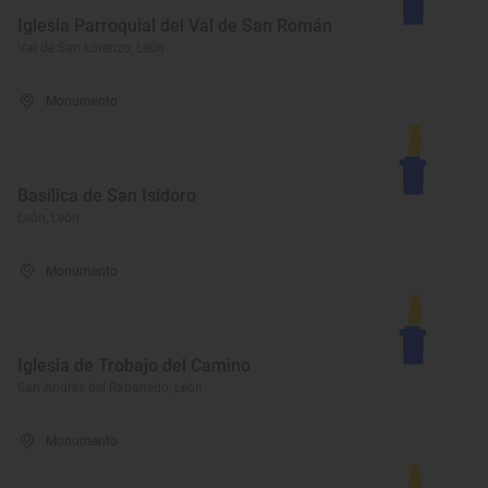
Iglesia Parroquial del Val de San Román
Val de San Lorenzo, León
Monumento
Basílica de San Isidoro
León, León
Monumento
Iglesia de Trobajo del Camino
San Andrés del Rabanedo, León
Monumento