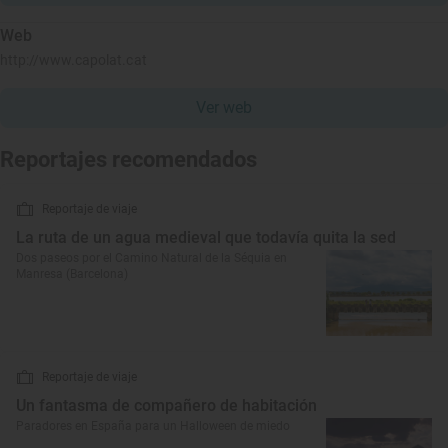
Web
http://www.capolat.cat
Ver web
Reportajes recomendados
Reportaje de viaje
La ruta de un agua medieval que todavía quita la sed
Dos paseos por el Camino Natural de la Séquia en
Manresa (Barcelona)
Reportaje de viaje
Un fantasma de compañero de habitación
Paradores en España para un Halloween de miedo