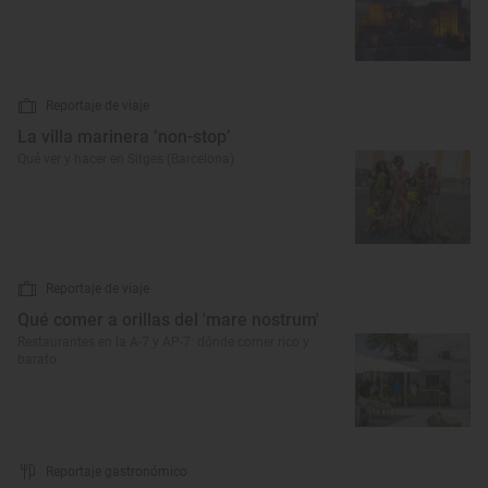
Reportaje de viaje
La villa marinera ‘non-stop’
Qué ver y hacer en Sitges (Barcelona)
Reportaje de viaje
Qué comer a orillas del 'mare nostrum'
Restaurantes en la A-7 y AP-7: dónde comer rico y
barato
Reportaje gastronómico