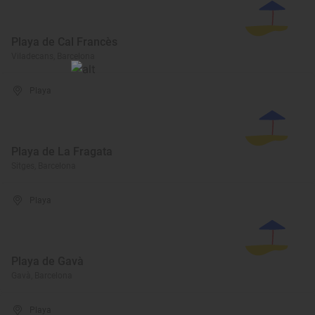
Playa de Cal Francès
Viladecans, Barcelona
Playa
Playa de La Fragata
Sitges, Barcelona
Playa
Playa de Gavà
Gavà, Barcelona
Playa