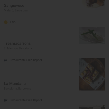
Sangiovese
Mataró, Barcelona
1 Sol
Tresmacarrons
El Masnou, Barcelona
Restaurante Guía Repsol
La Mundana
Barcelona, Barcelona
Restaurante Guía Repsol