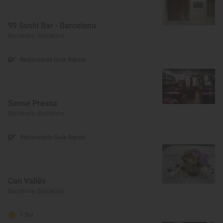
99 Sushi Bar - Barcelona
Barcelona, Barcelona
Restaurante Guía Repsol
Sense Pressa
Barcelona, Barcelona
Restaurante Guía Repsol
Can Vallés
Barcelona, Barcelona
1 Sol