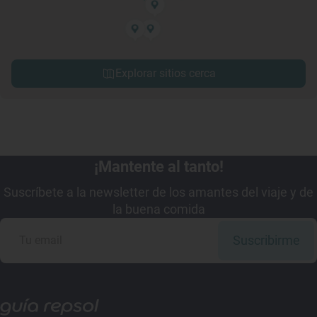
Explorar sitios cerca
¡Mantente al tanto!
Suscríbete a la newsletter de los amantes del viaje y de
la buena comida
Suscribirme