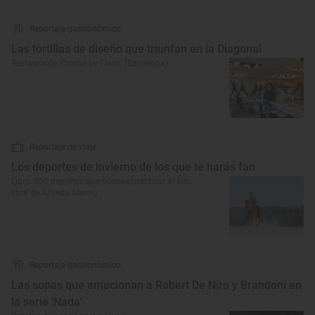
Reportaje gastronómico
Las tortillas de diseño que triunfan en la Diagonal
Restaurante ‘Croma by Flash’ (Barcelona)
Reportaje de viaje
Los deportes de invierno de los que te harás fan
Libro ‘350 deportes que puedes practicar al aire
libre’ de Alfredo Merino
Reportaje gastronómico
Las sopas que emocionan a Robert De Niro y Brandoni en
la serie 'Nada'