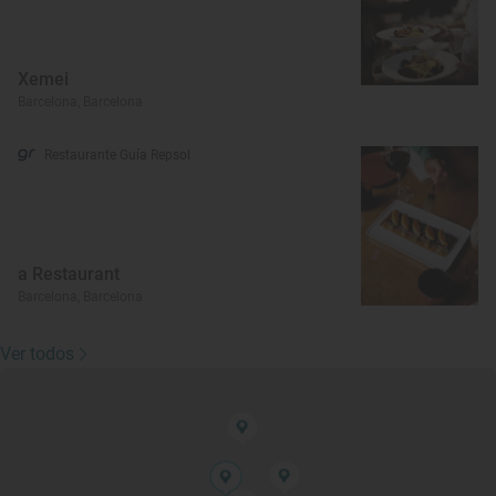
Xemei
Barcelona, Barcelona
Restaurante Guía Repsol
a Restaurant
Barcelona, Barcelona
Ver todos