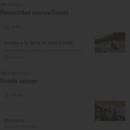
Ver todos
Recorridos maravillosos
Ruta
Rumbo a la tierra de Àlex Crivillé
Ruta en moto por el Parque Natural de Montseny
(Barcelona)
Ver más rutas
Dónde comer
2 Soles
Moments
Barcelona, Barcelona