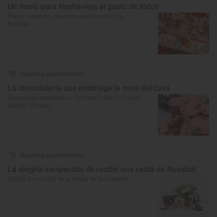
Un menú para Nochevieja al gusto de todos
Platos clásicos y diferentes para tu menú de
Navidad
Reportaje gastronómico
La chocolatería que embriaga la cuna del cava
Chocolates, bombones y turrones Simón Coll (Sant
Sadurní d’Anoia)
Reportaje gastronómico
La alegría inesperada de recibir una cesta de Navidad
Cestas de navidad de la tienda de Guía Repsol