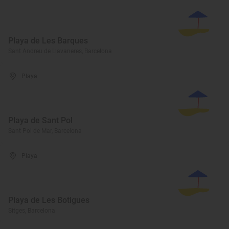
Playa de Les Barques
Sant Andreu de Llavaneres, Barcelona
Playa
Playa de Sant Pol
Sant Pol de Mar, Barcelona
Playa
Playa de Les Botigues
Sitges, Barcelona