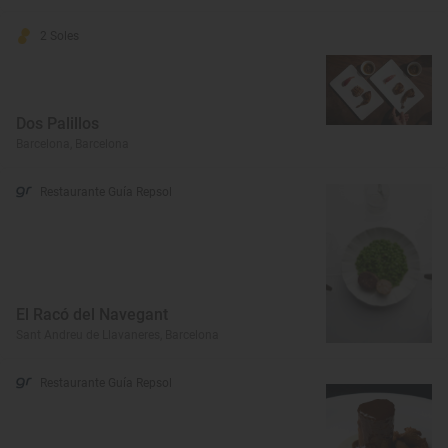
2 Soles
Dos Palillos
Barcelona, Barcelona
Restaurante Guía Repsol
El Racó del Navegant
Sant Andreu de Llavaneres, Barcelona
Restaurante Guía Repsol