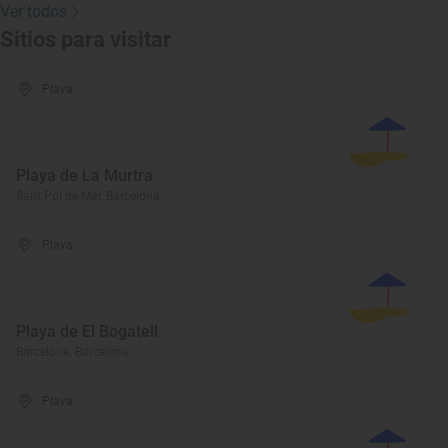
Ver todos
Sitios para visitar
Playa
Playa de La Murtra
Sant Pol de Mar, Barcelona
Playa
Playa de El Bogatell
Barcelona, Barcelona
Playa