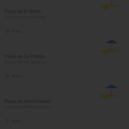
Playa de El Morer
Sant Pol de Mar, Barcelona
Playa
Playa de La Platjola
Sant Pol de Mar, Barcelona
Playa
Playa de Sant Gervasi
Vilanova i la Geltrú, Barcelona
Playa