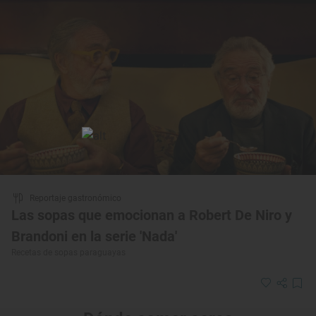
Reportaje gastronómico
Las sopas que emocionan a Robert De Niro y
Brandoni en la serie 'Nada'
Recetas de sopas paraguayas