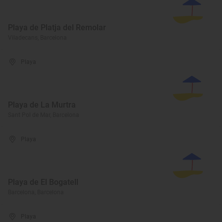
Playa de Platja del Remolar
Viladecans, Barcelona
Playa
Playa de La Murtra
Sant Pol de Mar, Barcelona
Playa
Playa de El Bogatell
Barcelona, Barcelona
Playa