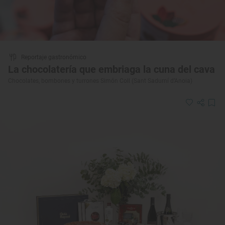
Reportaje gastronómico
La chocolatería que embriaga la cuna del cava
Chocolates, bombones y turrones Simón Coll (Sant Sadurní d’Anoia)