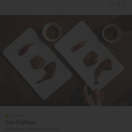
2 Soles
Dos Palillos
Restaurante · Barcelona, Barcelona