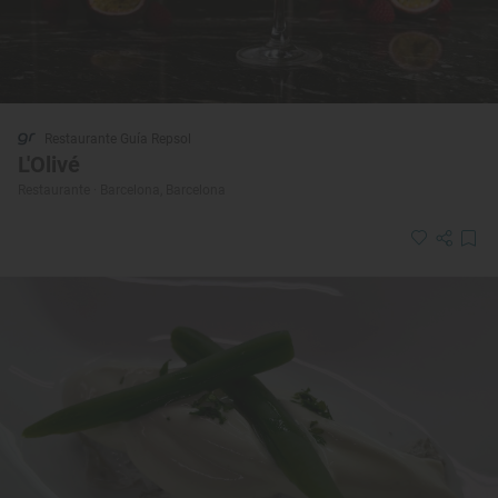
Restaurante Guía Repsol
L'Olivé
Restaurante · Barcelona, Barcelona