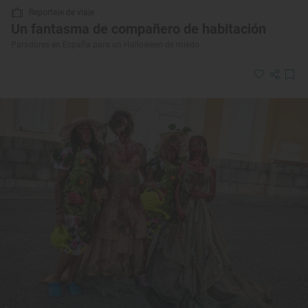
Reportaje de viaje
Un fantasma de compañero de habitación
Paradores en España para un Halloween de miedo