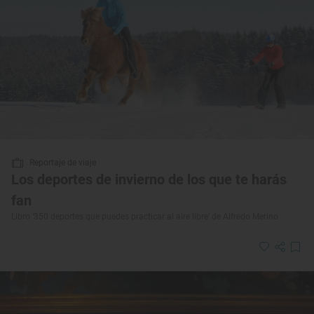
Reportaje de viaje
Los deportes de invierno de los que te harás
fan
Libro ‘350 deportes que puedes practicar al aire libre’ de Alfredo Merino