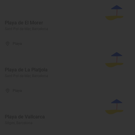
Playa de El Morer
Sant Pol de Mar, Barcelona
Playa
Playa de La Platjola
Sant Pol de Mar, Barcelona
Playa
Playa de Vallcarca
Sitges, Barcelona