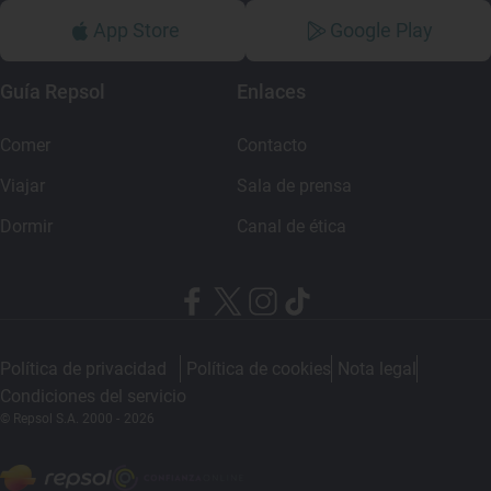
App Store
Google Play
Guía Repsol
Enlaces
Comer
Contacto
Viajar
Sala de prensa
Dormir
Canal de ética
Política de privacidad
Política de cookies
Nota legal
Condiciones del servicio
© Repsol S.A. 2000
- 2026