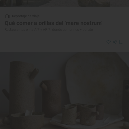
Reportaje de viaje
Qué comer a orillas del 'mare nostrum'
Restaurantes en la A-7 y AP-7: dónde comer rico y barato