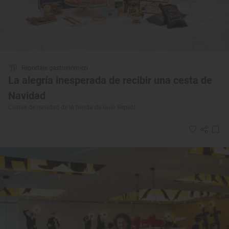
Reportaje gastronómico
La alegría inesperada de recibir una cesta de
Navidad
Cestas de navidad de la tienda de Guía Repsol