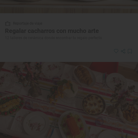
Reportaje de viaje
Regalar cacharros con mucho arte
12 talleres de cerámica donde encontrar tu regalo perfecto