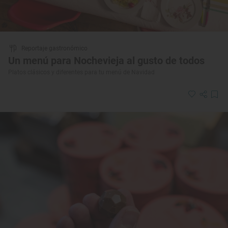
Reportaje gastronómico
Un menú para Nochevieja al gusto de todos
Platos clásicos y diferentes para tu menú de Navidad