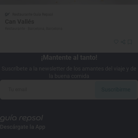
Restaurante Guía Repsol
Can Vallés
Restaurante · Barcelona, Barcelona
¡Mantente al tanto!
Suscríbete a la newsletter de los amantes del viaje y de
la buena comida
Suscribirme
Descárgate la App