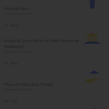
Torre del Baró
Viladecans, Barcelona
Museo
Ermita de Santa María de Sales (Museo de
Viladecans)
Viladecans, Barcelona
Playa
Playa de Platja de la Pineda
Viladecans, Barcelona
Playa