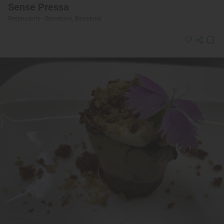
Sense Pressa
Restaurante · Barcelona, Barcelona