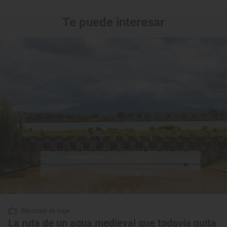
Te puede interesar
Reportaje de viaje
La ruta de un agua medieval que todavía quita