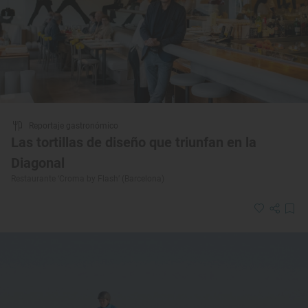
Reportaje gastronómico
Las tortillas de diseño que triunfan en la
Diagonal
Restaurante ‘Croma by Flash’ (Barcelona)