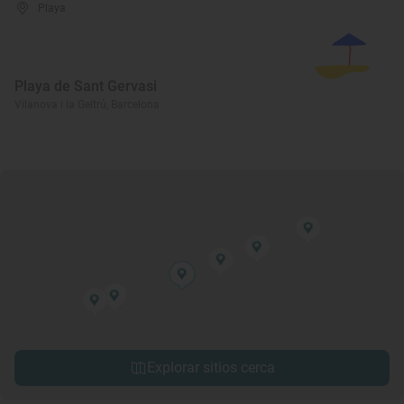
Playa
Playa de Sant Gervasi
Vilanova i la Geltrú, Barcelona
Explorar sitios cerca