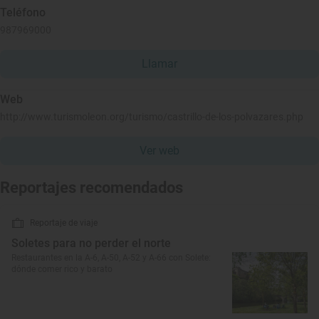
Teléfono
987969000
Llamar
Web
http://www.turismoleon.org/turismo/castrillo-de-los-polvazares.php
Ver web
Reportajes recomendados
Reportaje de viaje
Soletes para no perder el norte
Restaurantes en la A-6, A-50, A-52 y A-66 con Solete:
dónde comer rico y barato