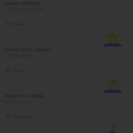
Museo del Batán
Val de San Lorenzo, León
Museo
Museo de las Alhajas
La Bañeza, León
Museo
Museo de la Radio
Ponferrada, León
Monumento