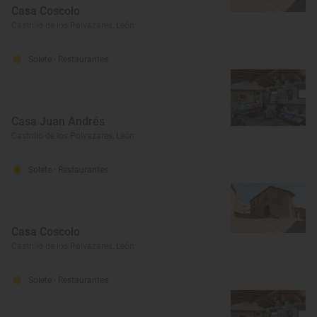
Casa Coscolo
Castrillo de los Polvazares, León
Solete
· Restaurantes
Casa Juan Andrés
Castrillo de los Polvazares, León
Solete
· Restaurantes
Casa Coscolo
Castrillo de los Polvazares, León
Solete
· Restaurantes