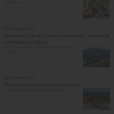
(Riaño, León)
Reportaje de viaje
El columpio ‘más alto’ y el banco ‘más bonito’, antesala de
la memoria y la belleza
Los fiordos de Riaño (León), más que un columpio y
un banco
Reportaje de viaje
Cuando un asiento regala felicidad y vida
Los mejores bancos para fotos inolvidables