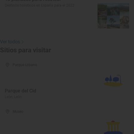
Destinos holísticos en España para el 2022
Ver todos
Sitios para visitar
Parque Urbano
Parque del Cid
León, León
Museo