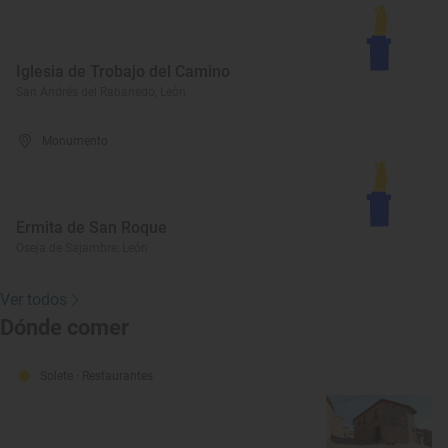
Iglesia de Trobajo del Camino
San Andrés del Rabanedo, León
Monumento
Ermita de San Roque
Oseja de Sajambre, León
Ver todos
Dónde comer
Solete
· Restaurantes