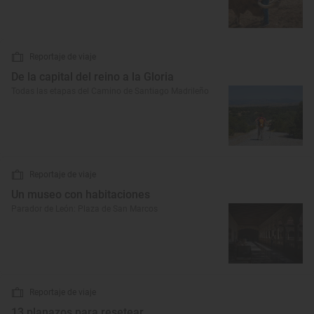
Reportaje de viaje
De la capital del reino a la Gloria
Todas las etapas del Camino de Santiago Madrileño
Reportaje de viaje
Un museo con habitaciones
Parador de León: Plaza de San Marcos
Reportaje de viaje
13 planazos para resetear