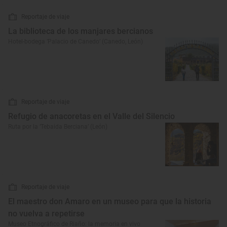
Reportaje de viaje
La biblioteca de los manjares bercianos
Hotel-bodega ‘Palacio de Canedo’ (Canedo, León)
Reportaje de viaje
Refugio de anacoretas en el Valle del Silencio
Ruta por la ‘Tebaida Berciana’ (León)
Reportaje de viaje
El maestro don Amaro en un museo para que la historia
no vuelva a repetirse
Museo Etnográfico de Riaño: la memoria en vivo