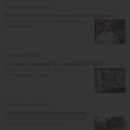
Reportaje gastronómico
El Roscón de los 10.000 euros que triunfa en Europa
Confitería Conrado: repostería tradicional bañezana
(La Bañeza, León)
Reportaje de viaje
La casa de los tesoros que caben en una mano
Hotel Doña Elvira (Jiménez de Jamuz, León): en
tierra de alfareros y cuevas
Reportaje gastronómico
La pasión que se convirtió en obsesión
Restaurante ‘El Capricho’ (Jiménez de Jamuz, León):
el arte de madurar las carnes de buey