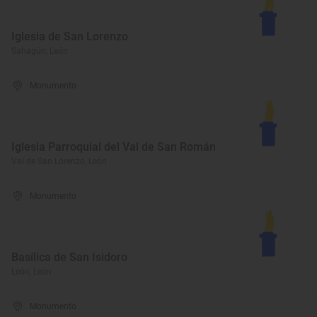
Iglesia de San Lorenzo
Sahagún, León
Monumento
Iglesia Parroquial del Val de San Román
Val de San Lorenzo, León
Monumento
Basílica de San Isidoro
León, León
Monumento