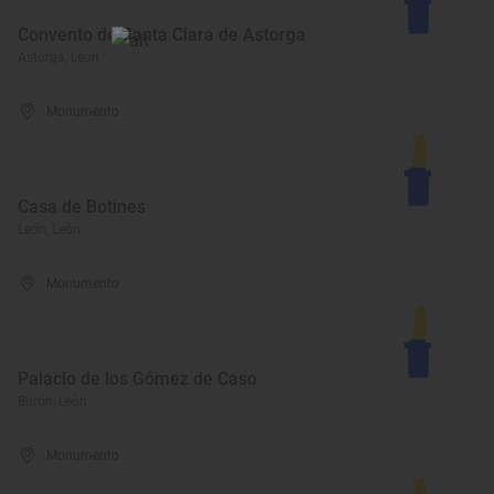
Convento de Santa Clara de Astorga
Astorga, León
Monumento
Casa de Botines
León, León
Monumento
Palacio de los Gómez de Caso
Burón, León
Monumento