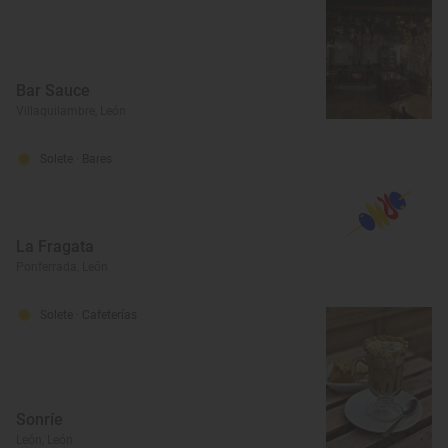
Bar Sauce
Villaquilambre, León
Solete
· Bares
La Fragata
Ponferrada, León
Solete
· Cafeterías
Sonríe
León, León