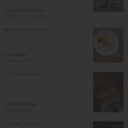
Casa Juan Andrés
Castrillo de los Polvazares, León
Restaurante Guía Repsol
La Central
Ponferrada, León
Solete
· Vinotecas
Cueva del túnel
Valdevimbre, León
Solete
· Terrazas