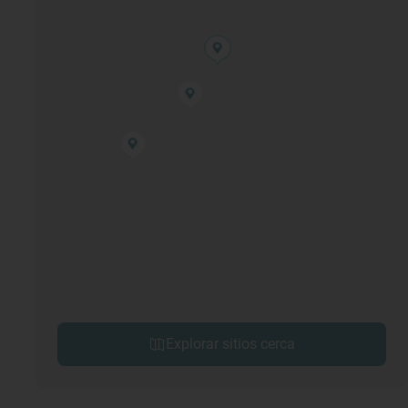
Explorar sitios cerca