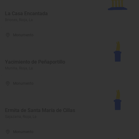
La Casa Encantada
Briones, Rioja, La
Monumento
Yacimiento de Peñaportillo
Munilla, Rioja, La
Monumento
Ermita de Santa María de Cillas
Sajazarra, Rioja, La
Monumento