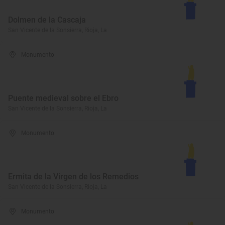
Dolmen de la Cascaja
San Vicente de la Sonsierra, Rioja, La
Monumento
Puente medieval sobre el Ebro
San Vicente de la Sonsierra, Rioja, La
Monumento
Ermita de la Virgen de los Remedios
San Vicente de la Sonsierra, Rioja, La
Monumento