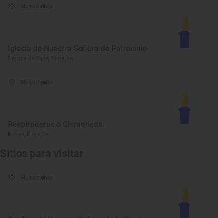
Monumento
Iglesia de Nuestra Señora de Patrocinio
Daroca de Rioja, Rioja, La
Monumento
Respiraderos o Chimeneas
Briñas, Rioja, La
Sitios para visitar
Monumento