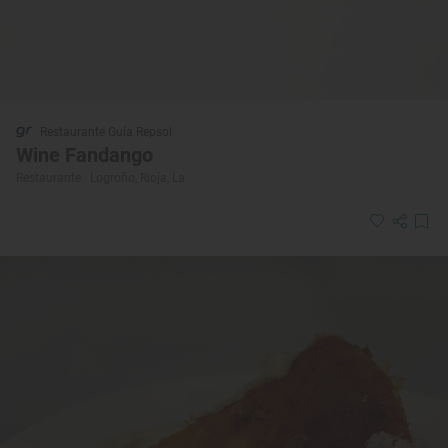
Restaurante Guía Repsol
Wine Fandango
Restaurante · Logroño, Rioja, La