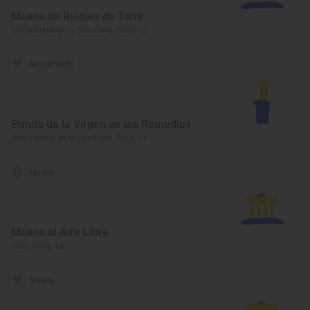
Museo de Relojes de Torre
San Vicente de la Sonsierra, Rioja, La
Monumento
Ermita de la Virgen de los Remedios
San Vicente de la Sonsierra, Rioja, La
Museo
Museo al Aire Libre
Haro, Rioja, La
Museo