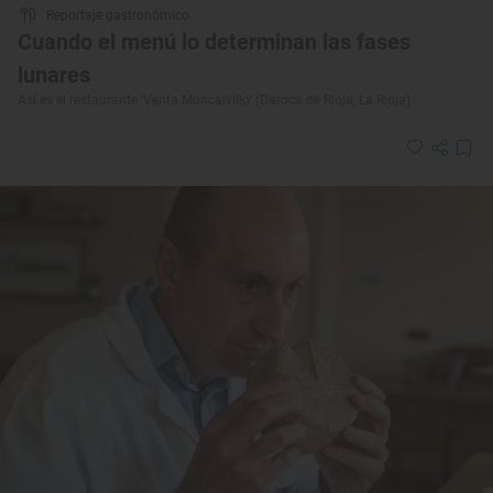
Reportaje gastronómico
Cuando el menú lo determinan las fases
lunares
Así es el restaurante ‘Venta Moncalvillo’ (Daroca de Rioja, La Rioja)