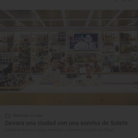
Reportaje de viaje
Devora una ciudad con una sonrisa de Solete
Dónde desayunar, tapear, merendar y comer en Logroño (La Rioja)