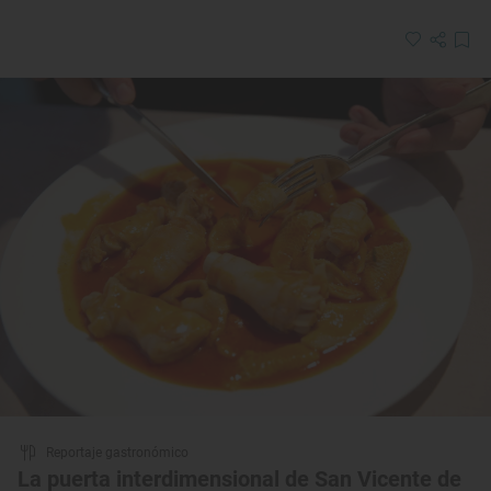
Reportaje gastronómico
La puerta interdimensional de San Vicente de