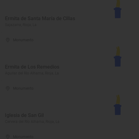
Ermita de Santa María de Cillas
Sajazarra, Rioja, La
Monumento
Ermita de Los Remedios
Aguilar del Río Alhama, Rioja, La
Monumento
Iglesia de San Gil
Cervera del Río Alhama, Rioja, La
Monumento