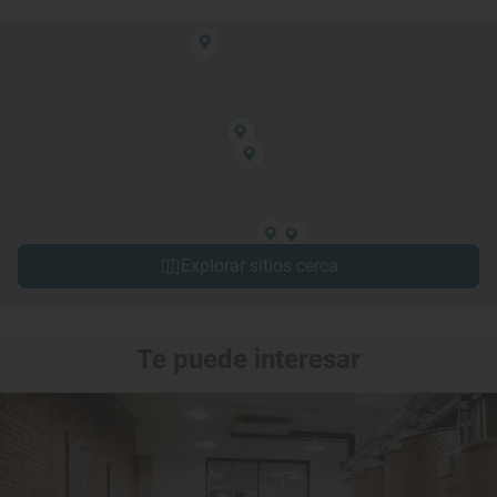
Explorar sitios cerca
Te puede interesar