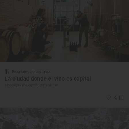
Reportaje gastronómico
La ciudad donde el vino es capital
8 bodegas en Logroño para visitar