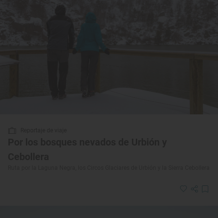
Reportaje de viaje
Por los bosques nevados de Urbión y
Cebollera
Ruta por la Laguna Negra, los Circos Glaciares de Urbión y la Sierra Cebollera