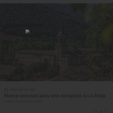
Reportaje de viaje
Nueve excusas para una escapada a La Rioja
Pueblos bonitos de La Rioja