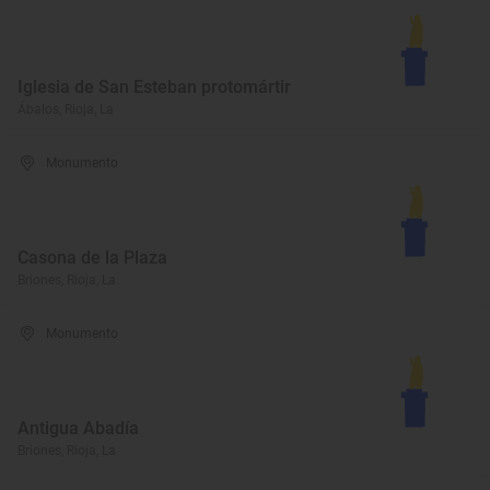
Iglesia de San Esteban protomártir
Ábalos, Rioja, La
Monumento
Casona de la Plaza
Briones, Rioja, La
Monumento
Antigua Abadía
Briones, Rioja, La