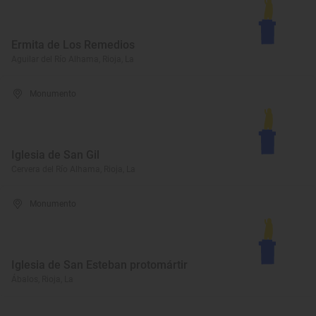
Ermita de Los Remedios
Aguilar del Río Alhama, Rioja, La
Monumento
Iglesia de San Gil
Cervera del Río Alhama, Rioja, La
Monumento
Iglesia de San Esteban protomártir
Ábalos, Rioja, La