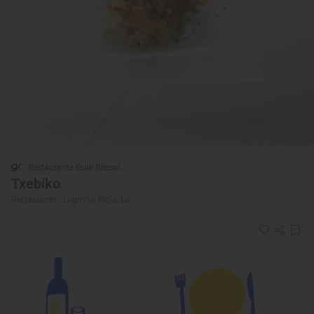
Restaurante Guía Repsol
Txebiko
Restaurante · Logroño, Rioja, La