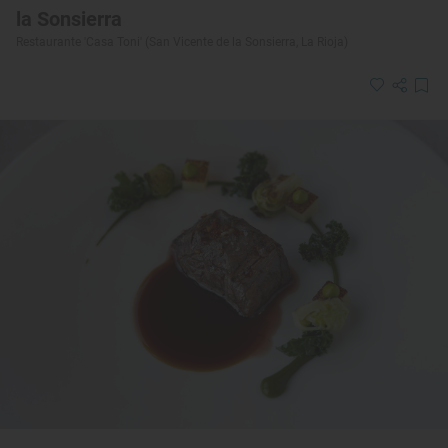
la Sonsierra
Restaurante 'Casa Toni' (San Vicente de la Sonsierra, La Rioja)