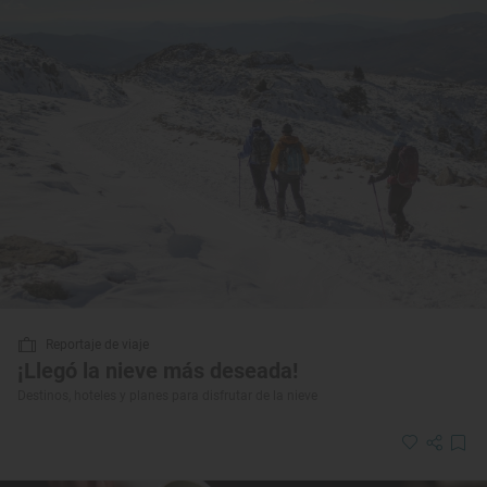
Reportaje de viaje
¡Llegó la nieve más deseada!
Destinos, hoteles y planes para disfrutar de la nieve