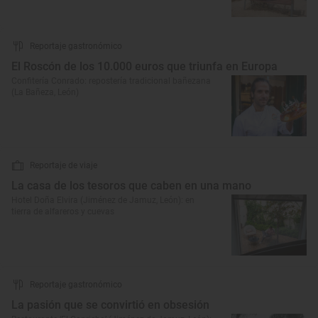
Reportaje gastronómico
El Roscón de los 10.000 euros que triunfa en Europa
Confitería Conrado: repostería tradicional bañezana
(La Bañeza, León)
Reportaje de viaje
La casa de los tesoros que caben en una mano
Hotel Doña Elvira (Jiménez de Jamuz, León): en
tierra de alfareros y cuevas
Reportaje gastronómico
La pasión que se convirtió en obsesión