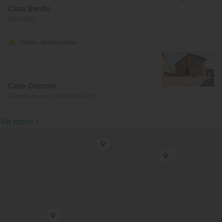
Casa Benito
León, León
Solete
· Restaurantes
Casa Coscolo
Castrillo de los Polvazares, León
Ver todos