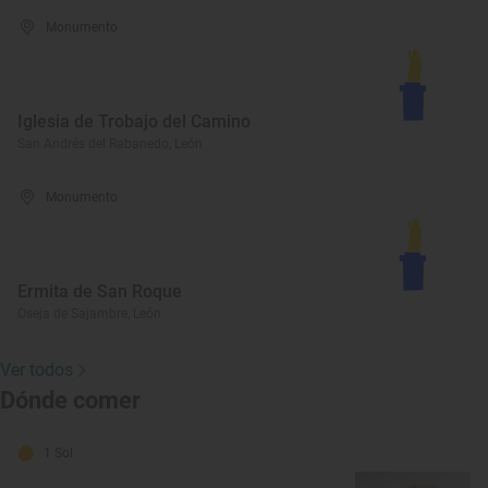
Monumento
Iglesia de Trobajo del Camino
San Andrés del Rabanedo, León
Monumento
Ermita de San Roque
Oseja de Sajambre, León
Ver todos
Dónde comer
1 Sol