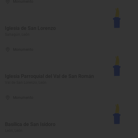
Monumento
Iglesia de San Lorenzo
Sahagún, León
Monumento
Iglesia Parroquial del Val de San Román
Val de San Lorenzo, León
Monumento
Basílica de San Isidoro
León, León