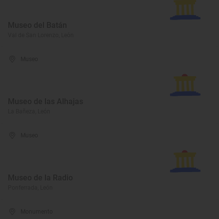
Museo del Batán
Val de San Lorenzo, León
Museo
Museo de las Alhajas
La Bañeza, León
Museo
Museo de la Radio
Ponferrada, León
Monumento