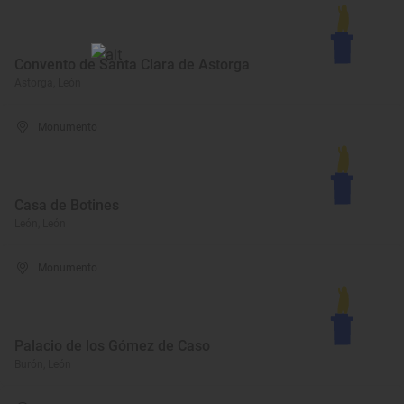
Convento de Santa Clara de Astorga
Astorga, León
Monumento
Casa de Botines
León, León
Monumento
Palacio de los Gómez de Caso
Burón, León