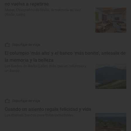
no vuelva a repetirse
Museo Etnográfico de Riaño: la memoria en vivo
(Riaño, León)
Reportaje de viaje
El columpio ‘más alto’ y el banco ‘más bonito’, antesala de
la memoria y la belleza
Los fiordos de Riaño (León), más que un columpio y
un banco
Reportaje de viaje
Cuando un asiento regala felicidad y vida
Los mejores bancos para fotos inolvidables