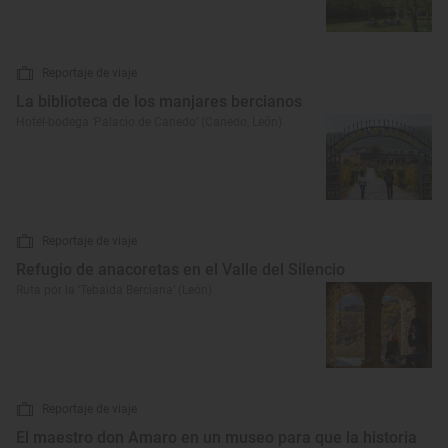
Reportaje de viaje
La biblioteca de los manjares bercianos
Hotel-bodega ‘Palacio de Canedo’ (Canedo, León)
Reportaje de viaje
Refugio de anacoretas en el Valle del Silencio
Ruta por la ‘Tebaida Berciana’ (León)
Reportaje de viaje
El maestro don Amaro en un museo para que la historia