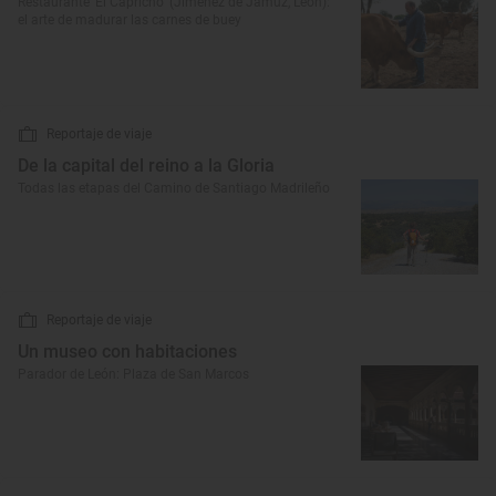
Restaurante ‘El Capricho’ (Jiménez de Jamuz, León):
el arte de madurar las carnes de buey
Reportaje de viaje
De la capital del reino a la Gloria
Todas las etapas del Camino de Santiago Madrileño
Reportaje de viaje
Un museo con habitaciones
Parador de León: Plaza de San Marcos