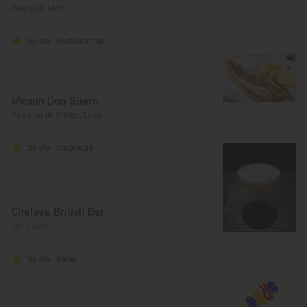
Valderas, León
Solete
· Restaurantes
Mesón Don Suero
Hospital de Órbigo, León
Solete
· Vinotecas
Chelsea British Bar
León, León
Solete
· Bares