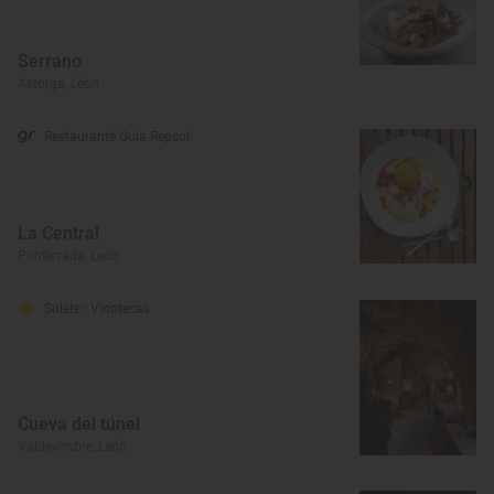
Serrano
Astorga, León
Restaurante Guía Repsol
La Central
Ponferrada, León
Solete
· Vinotecas
Cueva del túnel
Valdevimbre, León