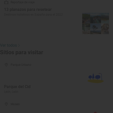
Reportaje de viaje
13 planazos para resetear
Destinos holísticos en España para el 2022
Ver todos
Sitios para visitar
Parque Urbano
Parque del Cid
León, León
Museo