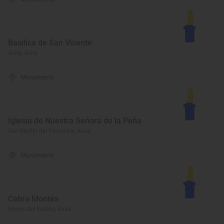
Basílica de San Vicente
Ávila, Ávila
Monumento
Iglesia de Nuestra Señora de la Peña
San Martín del Pimpollar, Ávila
Monumento
Cabra Montés
Hoyos del Espino, Ávila