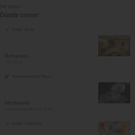
Ver todos
Dónde comer
Solete
· Bares
Barbacana
Ávila, Ávila
Restaurante Guía Repsol
Montecarlo
Las Navas del Marqués, Ávila
Solete
· Cafeterías