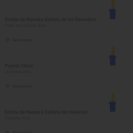
Ermita de Nuestra Señora de los Remedios
Sotillo de la Adrada, Ávila
Monumento
Puente Chico
La Adrada, Ávila
Monumento
Ermita de Nuestra Señora del Helechar
Gavilanes, Ávila
Monumento