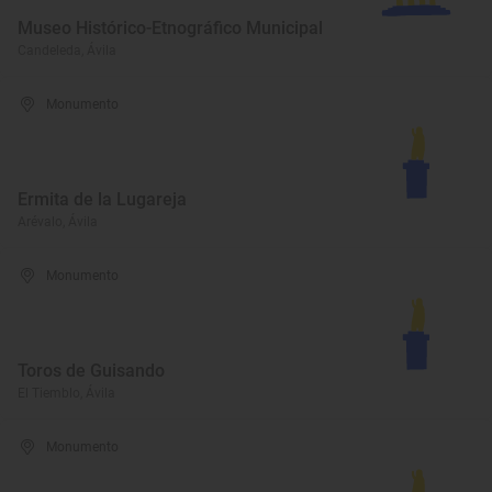
Museo Histórico-Etnográfico Municipal
Candeleda, Ávila
Monumento
Ermita de la Lugareja
Arévalo, Ávila
Monumento
Toros de Guisando
El Tiemblo, Ávila
Monumento