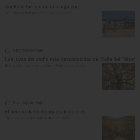
Suelta la bici y date un chapuzón
10 rutas en bici por ríos, playas y pozas
Reportaje de viaje
Las joyas del otoño más desconocidas del Valle del Tiétar
El Castañar de la Angostura (Piedralaves, Ávila)
Reportaje de viaje
El tiempo de los bosques de colores
Tipos de bosques para visitar en otoño