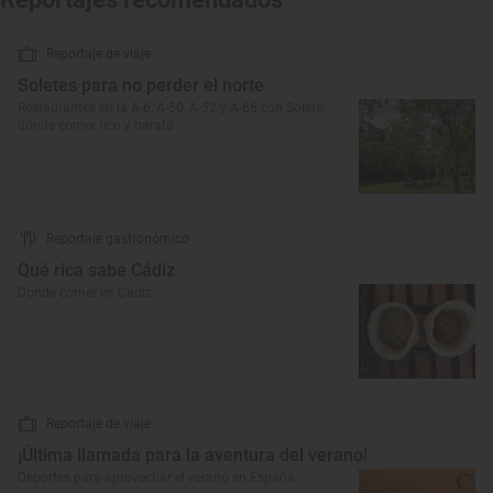
Reportaje de viaje
Soletes para no perder el norte
Restaurantes en la A-6, A-50, A-52 y A-66 con Solete:
dónde comer rico y barato
Reportaje gastronómico
Qué rica sabe Cádiz
Dónde comer en Cádiz
Reportaje de viaje
¡Última llamada para la aventura del verano!
Deportes para aprovechar el verano en España