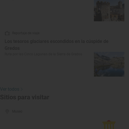
Reportaje de viaje
Los tesoros glaciares escondidos en la cúspide de
Gredos
Ruta por las Cinco Lagunas de la Sierra de Gredos
Ver todos
Sitios para visitar
Museo