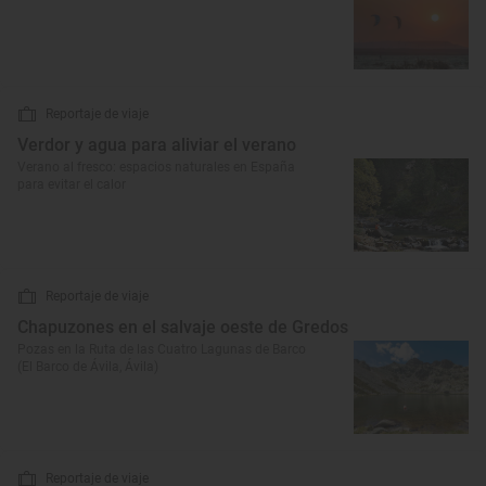
Reportaje de viaje
Verdor y agua para aliviar el verano
Verano al fresco: espacios naturales en España
para evitar el calor
Reportaje de viaje
Chapuzones en el salvaje oeste de Gredos
Pozas en la Ruta de las Cuatro Lagunas de Barco
(El Barco de Ávila, Ávila)
Reportaje de viaje