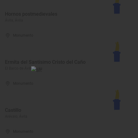
Hornos postmedievales
Ávila, Ávila
Monumento
Ermita del Santísimo Cristo del Caño
El Barco de Ávila, Ávila
Monumento
Castillo
Arévalo, Ávila
Monumento