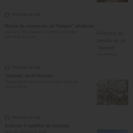
Reportaje de viaje
Noche de verano en un “teepee” abulense
Glamping “The Teepee” en la Sierra de Gredos
(Mombeltrán, Ávila)
Reportaje de viaje
‘Hanami’ en El Hornillo
Cerezos en flor en el Valle del Tiétar (Sierra de
Gredos, Ávila)
Reportaje de viaje
Ávila en 4 castillos de leyenda
Ruta por castillos de Ávila