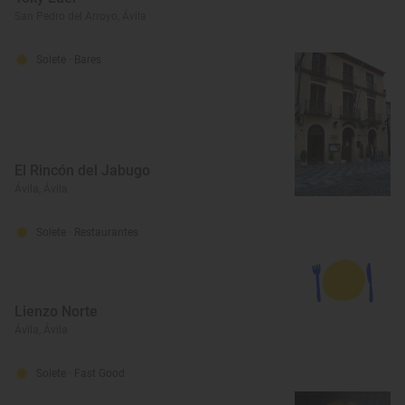
San Pedro del Arroyo, Ávila
Solete
· Bares
El Rincón del Jabugo
Ávila, Ávila
Solete
· Restaurantes
Lienzo Norte
Ávila, Ávila
Solete
· Fast Good