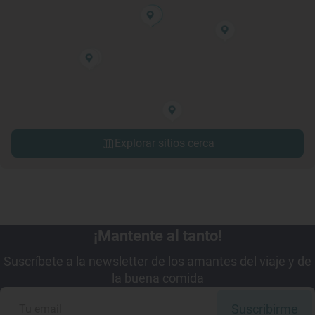
Explorar sitios cerca
¡Mantente al tanto!
Suscríbete a la newsletter de los amantes del viaje y de
la buena comida
Suscribirme