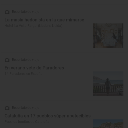
Reportaje de viaje
La masía hedonista en la que mimarse
Hotel ‘La Vella Farga’ (Lladurs, Lleida)
Reportaje de viaje
En verano vete de Paradores
14 Paradores en España
Reportaje de viaje
Cataluña en 17 pueblos súper apetecibles
Pueblos bonitos de Cataluña