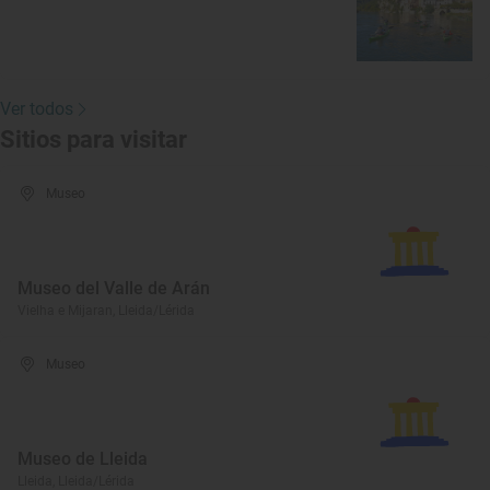
Ver todos
Sitios para visitar
Museo
Museo del Valle de Arán
Vielha e Mijaran, Lleida/Lérida
Museo
Museo de Lleida
Lleida, Lleida/Lérida