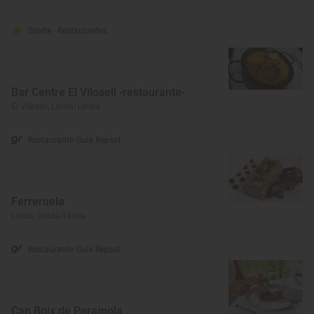
Solete
· Restaurantes
Bar Centre El Vilosell -restaurante-
El Vilosell, Lleida/Lérida
Restaurante Guía Repsol
Ferreruela
Lleida, Lleida/Lérida
Restaurante Guía Repsol
Can Boix de Peramola