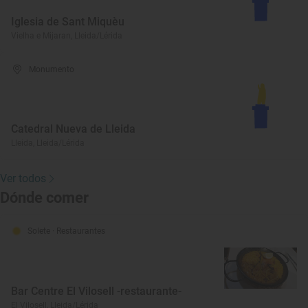
Iglesia de Sant Miquèu
Vielha e Mijaran, Lleida/Lérida
Monumento
Catedral Nueva de Lleida
Lleida, Lleida/Lérida
Ver todos
Dónde comer
Solete
· Restaurantes
Bar Centre El Vilosell -restaurante-
El Vilosell, Lleida/Lérida