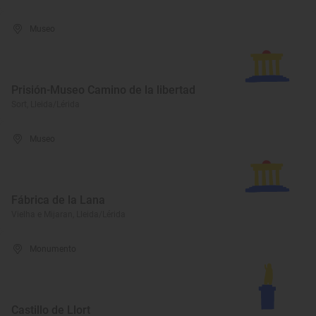
Museo
Prisión-Museo Camino de la libertad
Sort, Lleida/Lérida
Museo
Fábrica de la Lana
Vielha e Mijaran, Lleida/Lérida
Monumento
Castillo de Llort