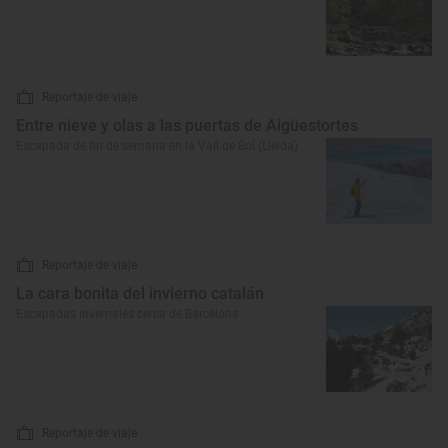
Reportaje de viaje
Entre nieve y olas a las puertas de Aigüestortes
Escapada de fin de semana en la Vall de Boí (Lleida)
Reportaje de viaje
La cara bonita del invierno catalán
Escapadas invernales cerca de Barcelona
Reportaje de viaje