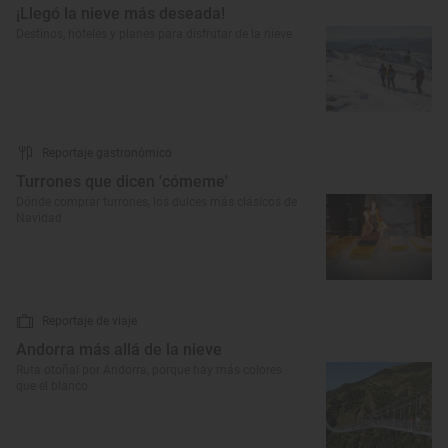
¡Llegó la nieve más deseada!
Destinos, hoteles y planes para disfrutar de la nieve
Reportaje gastronómico
Turrones que dicen 'cómeme'
Dónde comprar turrones, los dulces más clásicos de
Navidad
Reportaje de viaje
Andorra más allá de la nieve
Ruta otoñal por Andorra, porque hay más colores
que el blanco