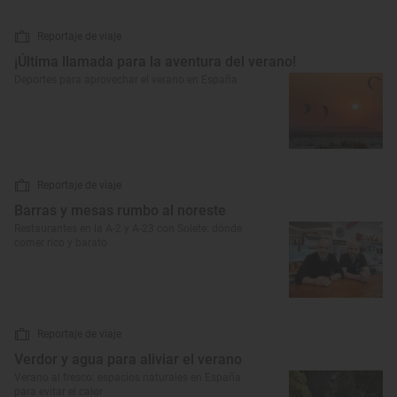
Reportaje de viaje
¡Última llamada para la aventura del verano!
Deportes para aprovechar el verano en España
Reportaje de viaje
Barras y mesas rumbo al noreste
Restaurantes en la A-2 y A-23 con Solete: dónde
comer rico y barato
Reportaje de viaje
Verdor y agua para aliviar el verano
Verano al fresco: espacios naturales en España
para evitar el calor