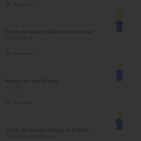
Monumento
Ermita de Nuestra Señora del Helechar
Gavilanes, Ávila
Monumento
Basílica de San Vicente
Ávila, Ávila
Monumento
Iglesia de Nuestra Señora de la Peña
San Martín del Pimpollar, Ávila