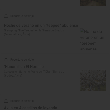
Reportaje de viaje
Noche de verano en un “teepee” abulense
Glamping “The Teepee” en la Sierra de Gredos
(Mombeltrán, Ávila)
Reportaje de viaje
‘Hanami’ en El Hornillo
Cerezos en flor en el Valle del Tiétar (Sierra de
Gredos, Ávila)
Reportaje de viaje
Ávila en 4 castillos de leyenda