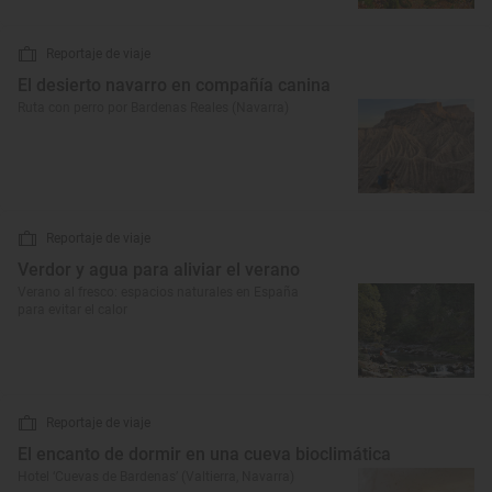
Reportaje de viaje
El desierto navarro en compañía canina
Ruta con perro por Bardenas Reales (Navarra)
Reportaje de viaje
Verdor y agua para aliviar el verano
Verano al fresco: espacios naturales en España
para evitar el calor
Reportaje de viaje
El encanto de dormir en una cueva bioclimática
Hotel ‘Cuevas de Bardenas’ (Valtierra, Navarra)