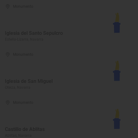
Monumento
Iglesia del Santo Sepulcro
Estella-Lizarra, Navarra
Monumento
Iglesia de San Miguel
Oteiza, Navarra
Monumento
Castillo de Ablitas
Ablitas, Navarra