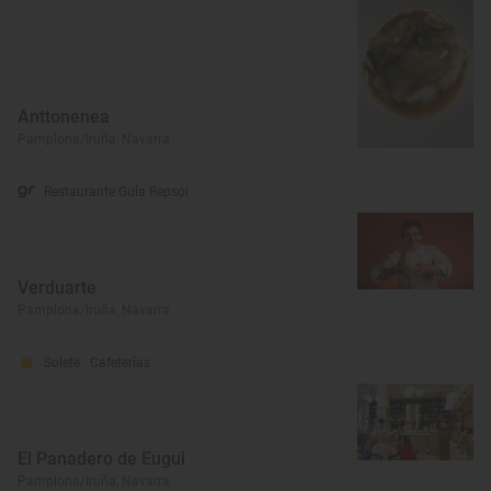
Anttonenea
Pamplona/Iruña, Navarra
Restaurante Guía Repsol
Verduarte
Pamplona/Iruña, Navarra
Solete
· Cafeterías
El Panadero de Eugui
Pamplona/Iruña, Navarra