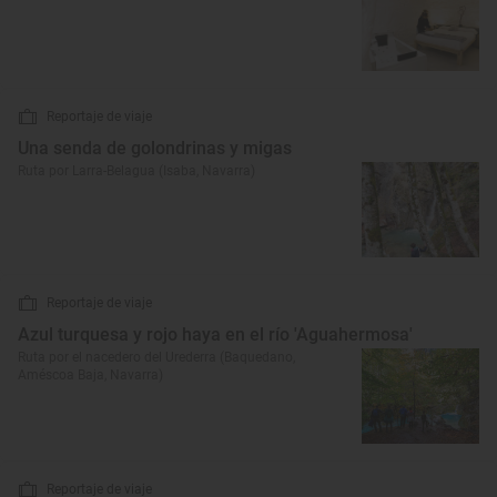
Reportaje de viaje
Una senda de golondrinas y migas
Ruta por Larra-Belagua (Isaba, Navarra)
Reportaje de viaje
Azul turquesa y rojo haya en el río 'Aguahermosa'
Ruta por el nacedero del Urederra (Baquedano,
Améscoa Baja, Navarra)
Reportaje de viaje