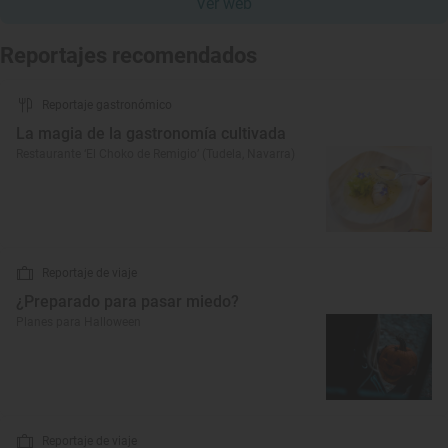
Ver web
Reportajes recomendados
Reportaje gastronómico
La magia de la gastronomía cultivada
Restaurante ‘El Choko de Remigio’ (Tudela, Navarra)
Reportaje de viaje
¿Preparado para pasar miedo?
Planes para Halloween
Reportaje de viaje