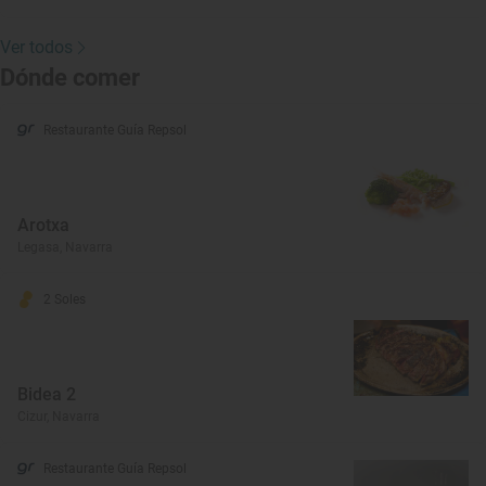
Ver todos
Dónde comer
Restaurante Guía Repsol
Arotxa
Legasa, Navarra
2 Soles
Bidea 2
Cizur, Navarra
Restaurante Guía Repsol