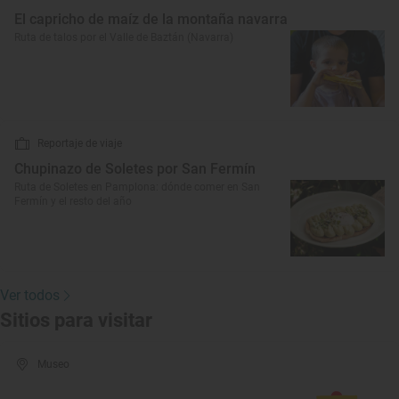
El capricho de maíz de la montaña navarra
Ruta de talos por el Valle de Baztán (Navarra)
Reportaje de viaje
Chupinazo de Soletes por San Fermín
Ruta de Soletes en Pamplona: dónde comer en San
Fermín y el resto del año
Ver todos
Sitios para visitar
Museo