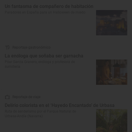
Un fantasma de compañero de habitación
Paradores en España para un Halloween de miedo
Reportaje gastronómico
La enóloga que soñaba ser garnacha
Pilar García Granero, enóloga y profesora de
sumillería
Reportaje de viaje
Delirio colorista en el ‘Hayedo Encantado’ de Urbasa
Ruta de senderismo por el Parque Natural de
Urbasa-Andía (Navarra)