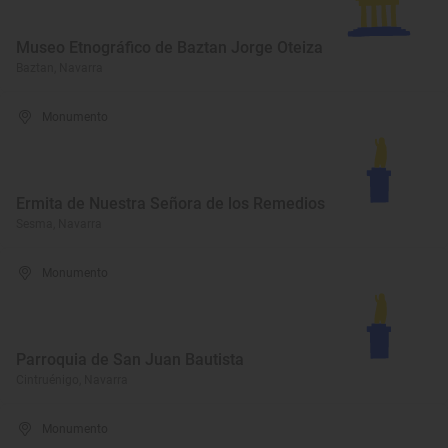
Museo Etnográfico de Baztan Jorge Oteiza
Baztan, Navarra
Monumento
Ermita de Nuestra Señora de los Remedios
Sesma, Navarra
Monumento
Parroquia de San Juan Bautista
Cintruénigo, Navarra
Monumento