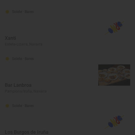
Solete
· Bares
Xanti
Estella-Lizarra, Navarra
Solete
· Bares
Bar Lanbroa
Pamplona/Iruña, Navarra
Solete
· Bares
Los Burgos de Iruña