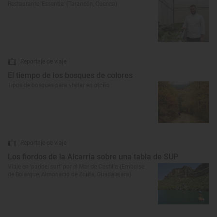
Restaurante 'Essentia' (Tarancón, Cuenca)
Reportaje de viaje
El tiempo de los bosques de colores
Tipos de bosques para visitar en otoño
Reportaje de viaje
Los fiordos de la Alcarria sobre una tabla de SUP
Viaje en ‘paddel surf’ por el Mar de Castilla (Embalse
de Bolarque, Almonacid de Zorita, Guadalajara)