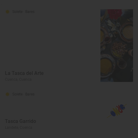
Solete
· Bares
La Tasca del Arte
Cuenca, Cuenca
Solete
· Bares
Tasca Garrido
Landete, Cuenca