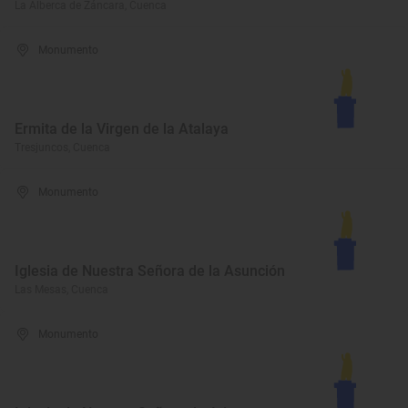
La Alberca de Záncara, Cuenca
Monumento
Ermita de la Virgen de la Atalaya
Tresjuncos, Cuenca
Monumento
Iglesia de Nuestra Señora de la Asunción
Las Mesas, Cuenca
Monumento