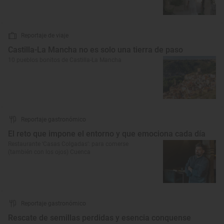
Reportaje de viaje
Castilla-La Mancha no es solo una tierra de paso
10 pueblos bonitos de Castilla-La Mancha
Reportaje gastronómico
El reto que impone el entorno y que emociona cada día
Restaurante ‘Casas Colgadas’: para comerse
(también con los ojos) Cuenca
Reportaje gastronómico
Rescate de semillas perdidas y esencia conquense