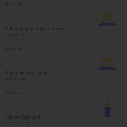
Museo
Museo Arqueológico de Iniesta
Iniesta, Cuenca
Museo
Museo de Arte Sacro
Huete, Cuenca
Monumento
Palacio Episcopal
Cuenca, Cuenca