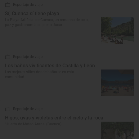
Reportaje de viaje
Sí, Cuenca sí tiene playa
La Playa Artificial de Cuenca, un remanso de ocio,
paz y gastronomía en pleno Júcar
Reportaje de viaje
Los baños vivificantes de Castilla y León
Los mejores sitios donde bañarse en esta
comunidad
Reportaje de viaje
Higos, uvas y violetas entre el cielo y la roca
‘Huerto de Mateo Arana’ (Cuenca)