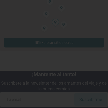
Explorar sitios cerca
¡Mantente al tanto!
Suscríbete a la newsletter de los amantes del viaje y de
la buena comida
Suscribirme