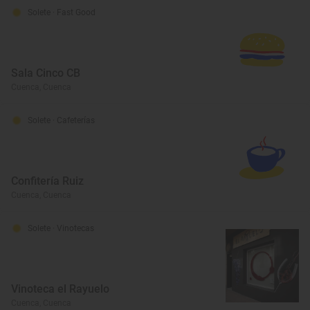
Solete
· Fast Good
Sala Cinco CB
Cuenca, Cuenca
Solete
· Cafeterías
Confitería Ruiz
Cuenca, Cuenca
Solete
· Vinotecas
Vinoteca el Rayuelo
Cuenca, Cuenca