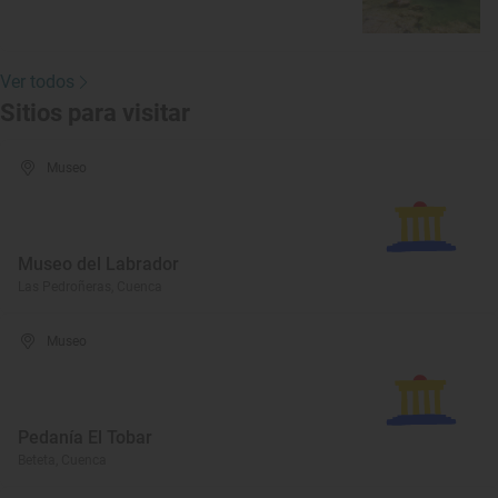
Ver todos
Sitios para visitar
Museo
Museo del Labrador
Las Pedroñeras, Cuenca
Museo
Pedanía El Tobar
Beteta, Cuenca