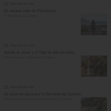
Reportaje de viaje
En verano vete de Paradores
14 Paradores en España
Reportaje de viaje
Donde el Júcar y el Tajo se dan la mano
Ruta en bici por la Serranía de Cuenca
Reportaje de viaje
De poza en poza por la Serranía de Cuenca
Ruta en bici por las pozas del río Escabas (Cuenca)