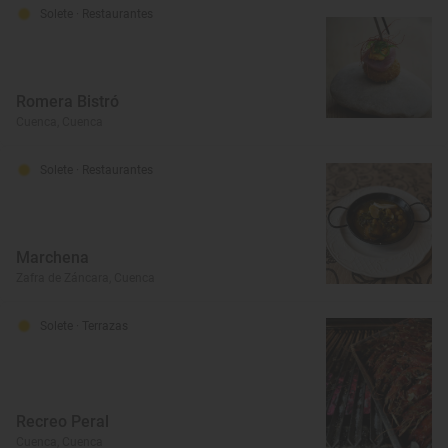
Solete
· Restaurantes
Romera Bistró
Cuenca, Cuenca
Solete
· Restaurantes
Marchena
Zafra de Záncara, Cuenca
Solete
· Terrazas
Recreo Peral
Cuenca, Cuenca