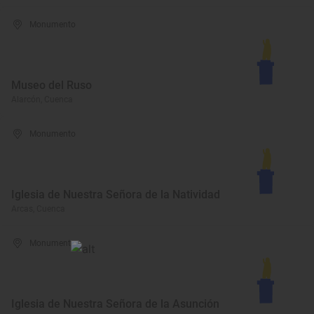
Monumento
Museo del Ruso
Alarcón, Cuenca
Monumento
Iglesia de Nuestra Señora de la Natividad
Arcas, Cuenca
Monumento
Iglesia de Nuestra Señora de la Asunción