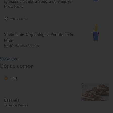
Iglesia de Nuestra Señora de Atienza
Huete, Cuenca
Monumento
Yacimiento Arqueológico Fuente de la
Mota
Barchín del Hoyo, Cuenca
Ver todos
Dónde comer
1 Sol
Essentia
Tarancón, Cuenca