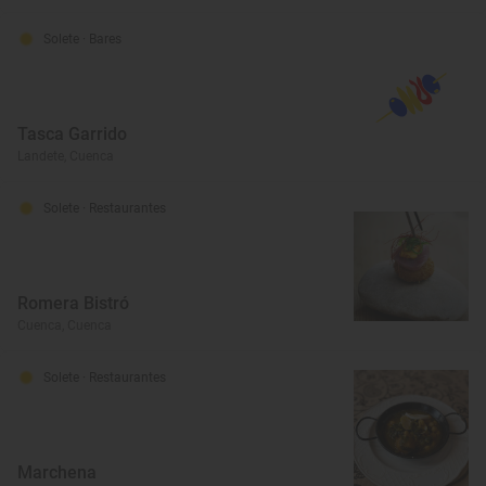
Solete
· Bares
Tasca Garrido
Landete, Cuenca
Solete
· Restaurantes
Romera Bistró
Cuenca, Cuenca
Solete
· Restaurantes
Marchena