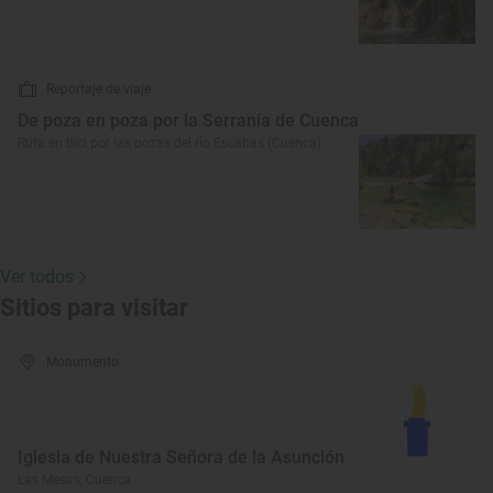
Reportaje de viaje
De poza en poza por la Serranía de Cuenca
Ruta en bici por las pozas del río Escabas (Cuenca)
Ver todos
Sitios para visitar
Monumento
Iglesia de Nuestra Señora de la Asunción
Las Mesas, Cuenca