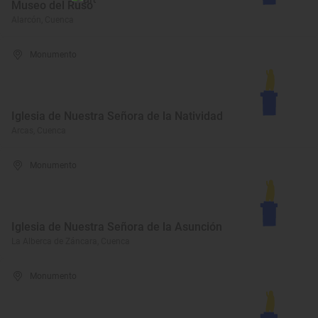
Museo del Ruso
Alarcón, Cuenca
Monumento
Iglesia de Nuestra Señora de la Natividad
Arcas, Cuenca
Monumento
Iglesia de Nuestra Señora de la Asunción
La Alberca de Záncara, Cuenca
Monumento