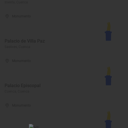
Iniesta, Cuenca
Monumento
Palacio de Villa Paz
Saelices, Cuenca
Monumento
Palacio Episcopal
Cuenca, Cuenca
Monumento