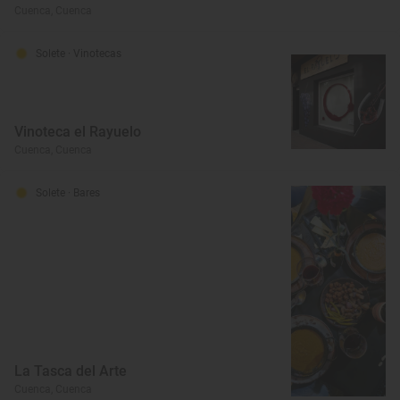
Cuenca, Cuenca
Solete
· Vinotecas
Vinoteca el Rayuelo
Cuenca, Cuenca
Solete
· Bares
La Tasca del Arte
Cuenca, Cuenca