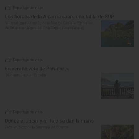
Reportaje de viaje
Los fiordos de la Alcarria sobre una tabla de SUP
Viaje en ‘paddel surf’ por el Mar de Castilla (Embalse
de Bolarque, Almonacid de Zorita, Guadalajara)
Reportaje de viaje
En verano vete de Paradores
14 Paradores en España
Reportaje de viaje
Donde el Júcar y el Tajo se dan la mano
Ruta en bici por la Serranía de Cuenca