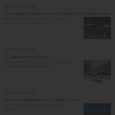
Reportaje de viaje
A qué sabe el camino entre La Mancha y el Mediterráneo
Restaurantes en la A-3, A-30 y A-31 con Solete:
dónde comer rico y barato
Reportaje de viaje
Sí, Cuenca sí tiene playa
La Playa Artificial de Cuenca, un remanso de ocio,
paz y gastronomía en pleno Júcar
Reportaje de viaje
Los baños vivificantes de Castilla y León
Los mejores sitios donde bañarse en esta
comunidad