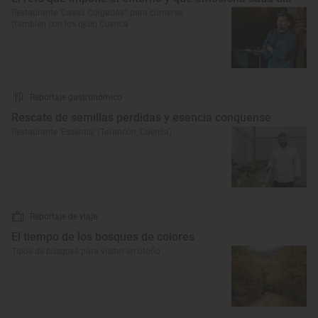
Restaurante ‘Casas Colgadas’: para comerse
(también con los ojos) Cuenca
Reportaje gastronómico
Rescate de semillas perdidas y esencia conquense
Restaurante 'Essentia' (Tarancón, Cuenca)
Reportaje de viaje
El tiempo de los bosques de colores
Tipos de bosques para visitar en otoño