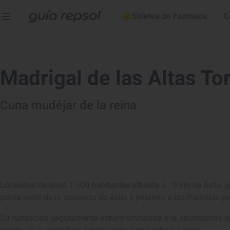
Soletes de Famosos
C
Madrigal de las Altas To
Cuna mudéjar de la reina
Localidad de unos 1.500 habitantes situada a 79 km de Ávila, ju
punta norte de la provincia de Ávila y próxima a las fronteras 
Su fundación seguramente estuvo vinculada a la abundancia de 