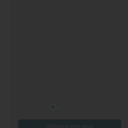
Explorar sitios cerca