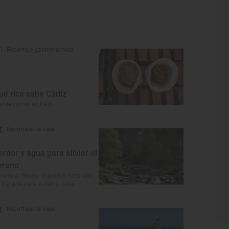
Reportaje gastronómico
ué rica sabe Cádiz
nde comer en Cádiz
Reportaje de viaje
erdor y agua para aliviar el
erano
rano al fresco: espacios naturales
 España para evitar el calor
Reportaje de viaje