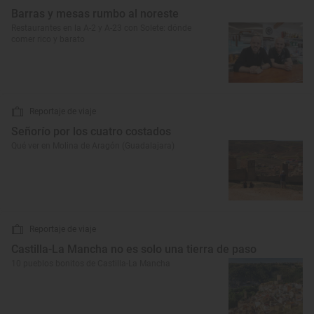
Barras y mesas rumbo al noreste
Restaurantes en la A-2 y A-23 con Solete: dónde
comer rico y barato
Reportaje de viaje
Señorío por los cuatro costados
Qué ver en Molina de Aragón (Guadalajara)
Reportaje de viaje
Castilla-La Mancha no es solo una tierra de paso
10 pueblos bonitos de Castilla-La Mancha