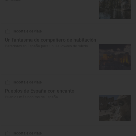
de Madrid
Reportaje de viaje
Un fantasma de compañero de habitación
Paradores en España para un Halloween de miedo
Reportaje de viaje
Pueblos de España con encanto
Pueblos más bonitos de España
Reportaje de viaje