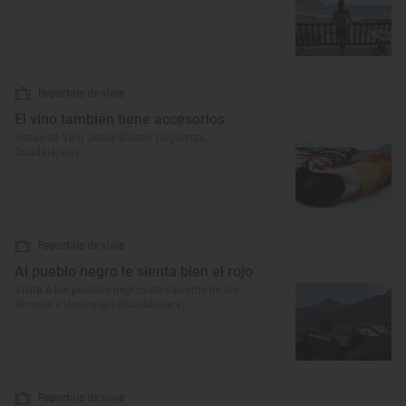
Reportaje de viaje
El vino también tiene accesorios
‘Botas de Vino Jesús Blasco’ (Sigüenza,
Guadalajara)
Reportaje de viaje
Al pueblo negro le sienta bien el rojo
Visita a los pueblos negros de Valverde de los
Arroyos y Umbralejo (Guadalajara)
Reportaje de viaje