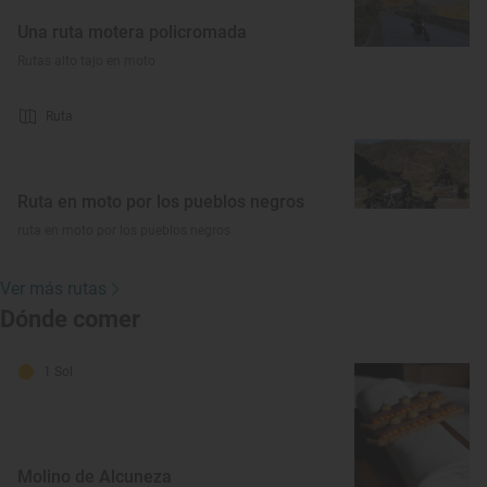
Una ruta motera policromada
Rutas alto tajo en moto
Ruta
Ruta en moto por los pueblos negros
ruta en moto por los pueblos negros
Ver más rutas
Dónde comer
1 Sol
Molino de Alcuneza