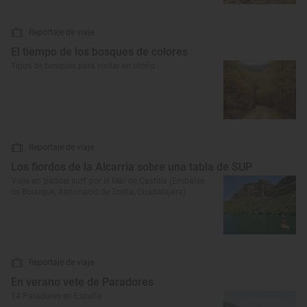
Reportaje de viaje
El tiempo de los bosques de colores
Tipos de bosques para visitar en otoño
Reportaje de viaje
Los fiordos de la Alcarria sobre una tabla de SUP
Viaje en ‘paddel surf’ por el Mar de Castilla (Embalse
de Bolarque, Almonacid de Zorita, Guadalajara)
Reportaje de viaje
En verano vete de Paradores
14 Paradores en España