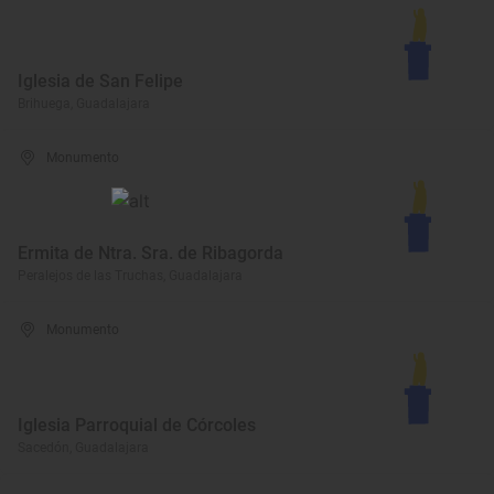
Iglesia de San Felipe
Brihuega, Guadalajara
Monumento
Ermita de Ntra. Sra. de Ribagorda
Peralejos de las Truchas, Guadalajara
Monumento
Iglesia Parroquial de Córcoles
Sacedón, Guadalajara