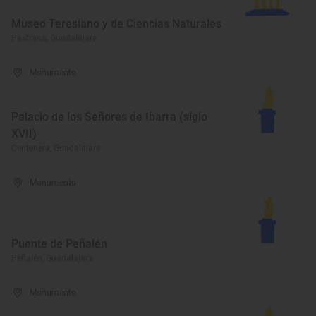
Museo Teresiano y de Ciencias Naturales
Pastrana, Guadalajara
Monumento
Palacio de los Señores de Ibarra (siglo
XVII)
Centenera, Guadalajara
Monumento
Puente de Peñalén
Peñalén, Guadalajara
Monumento