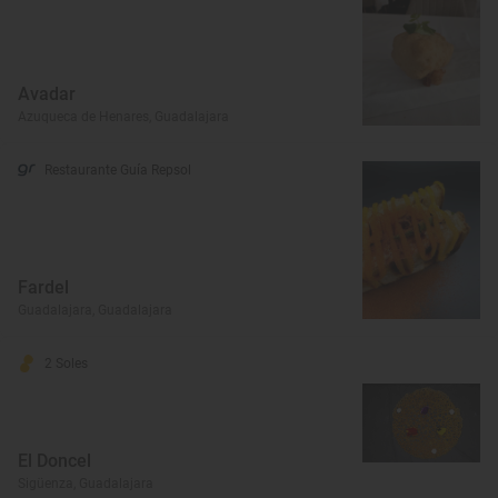
Avadar
Azuqueca de Henares, Guadalajara
Restaurante Guía Repsol
Fardel
Guadalajara, Guadalajara
2 Soles
El Doncel
Sigüenza, Guadalajara