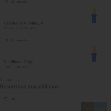
Monumento
Casona de Albolleque
Chiloeches, Guadalajara
Monumento
Castillo de Torija
Torija, Guadalajara
Ver todos
Recorridos maravillosos
Ruta