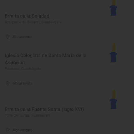
Ermita de la Soledad
Azuqueca de Henares, Guadalajara
Monumento
Iglesia Colegiata de Santa María de la
Asunción
Pastrana, Guadalajara
Monumento
Ermita de la Fuente Santa (siglo XVI)
Torre del Burgo, Guadalajara
Monumento