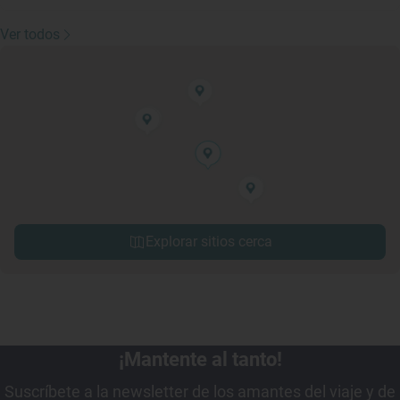
Ver todos
Explorar sitios cerca
¡Mantente al tanto!
Suscríbete a la newsletter de los amantes del viaje y de