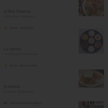
Q Rica Taberna
Corduente, Guadalajara
Solete
· Heladerías
La Ibense
Guadalajara, Guadalajara
Solete
· Restaurantes
El Molino
Pastrana, Guadalajara
Restaurante Guía Repsol