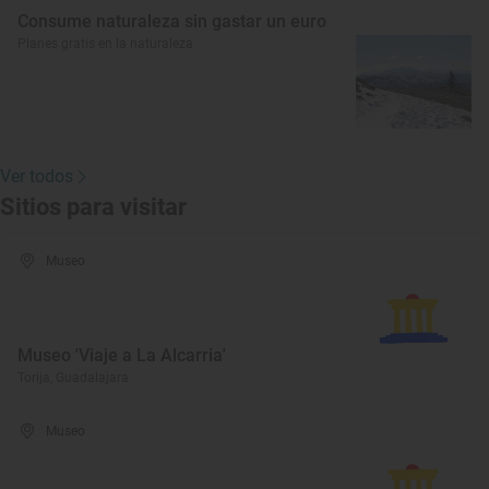
Consume naturaleza sin gastar un euro
Planes gratis en la naturaleza
Ver todos
Sitios para visitar
Museo
Museo 'Viaje a La Alcarria'
Torija, Guadalajara
Museo