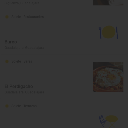
Sigüenza, Guadalajara
Solete
· Restaurantes
Bureo
Guadalajara, Guadalajara
Solete
· Bares
El Perdigacho
Guadalajara, Guadalajara
Solete
· Terrazas