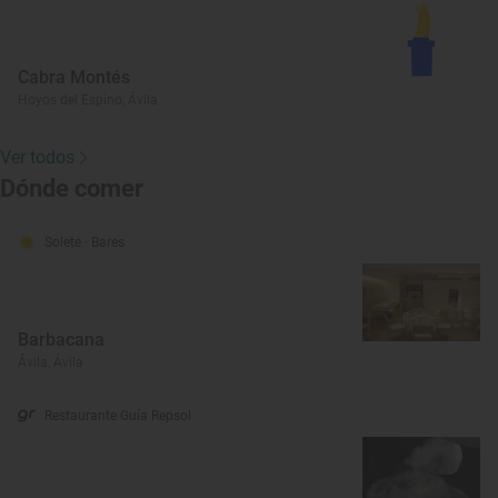
Cabra Montés
Hoyos del Espino, Ávila
Ver todos
Dónde comer
Solete
· Bares
Barbacana
Ávila, Ávila
Restaurante Guía Repsol