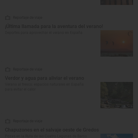
Reportaje de viaje
¡Última llamada para la aventura del verano!
Deportes para aprovechar el verano en España
Reportaje de viaje
Verdor y agua para aliviar el verano
Verano al fresco: espacios naturales en España
para evitar el calor
Reportaje de viaje
Chapuzones en el salvaje oeste de Gredos
Pozas en la Ruta de las Cuatro Lagunas de Barco