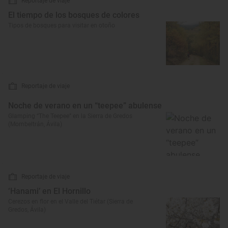
Reportaje de viaje
El tiempo de los bosques de colores
Tipos de bosques para visitar en otoño
Reportaje de viaje
Noche de verano en un “teepee” abulense
Glamping “The Teepee” en la Sierra de Gredos
(Mombeltrán, Ávila)
Reportaje de viaje
‘Hanami’ en El Hornillo
Cerezos en flor en el Valle del Tiétar (Sierra de
Gredos, Ávila)