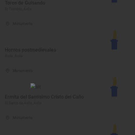
Toros de Guisando
El Tiemblo, Ávila
Monumento
Hornos postmedievales
Ávila, Ávila
Monumento
Ermita del Santísimo Cristo del Caño
El Barco de Ávila, Ávila
Monumento