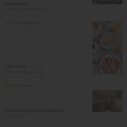
Montecarlo
Las Navas del Marqués, Ávila
Solete
· Cafeterías
Café París
Sotillo de la Adrada, Ávila
Solete
· Bares
Los metros que nos faltaban
Ávila, Ávila