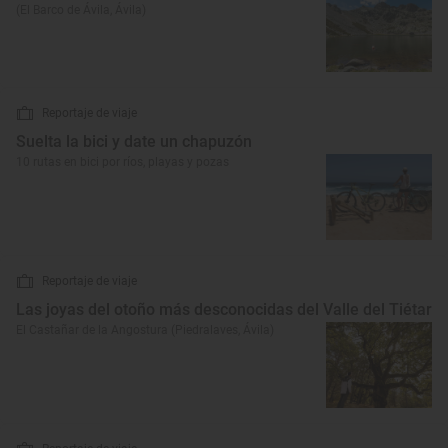
(El Barco de Ávila, Ávila)
Reportaje de viaje
Suelta la bici y date un chapuzón
10 rutas en bici por ríos, playas y pozas
Reportaje de viaje
Las joyas del otoño más desconocidas del Valle del Tiétar
El Castañar de la Angostura (Piedralaves, Ávila)