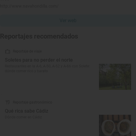
http://www.navahondilla.com/
Ver web
Reportajes recomendados
Reportaje de viaje
Soletes para no perder el norte
Restaurantes en la A-6, A-50, A-52 y A-66 con Solete:
dónde comer rico y barato
Reportaje gastronómico
Qué rica sabe Cádiz
Dónde comer en Cádiz