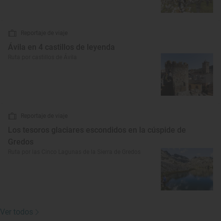
Reportaje de viaje
Ávila en 4 castillos de leyenda
Ruta por castillos de Ávila
Reportaje de viaje
Los tesoros glaciares escondidos en la cúspide de
Gredos
Ruta por las Cinco Lagunas de la Sierra de Gredos
Ver todos