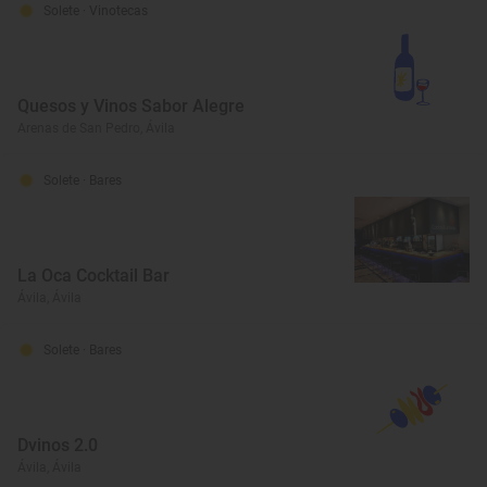
Solete
· Vinotecas
Quesos y Vinos Sabor Alegre
Arenas de San Pedro, Ávila
Solete
· Bares
La Oca Cocktail Bar
Ávila, Ávila
Solete
· Bares
Dvinos 2.0
Ávila, Ávila