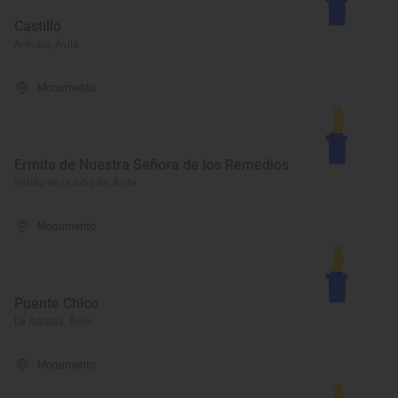
Castillo
Arévalo, Ávila
Monumento
Ermita de Nuestra Señora de los Remedios
Sotillo de la Adrada, Ávila
Monumento
Puente Chico
La Adrada, Ávila
Monumento