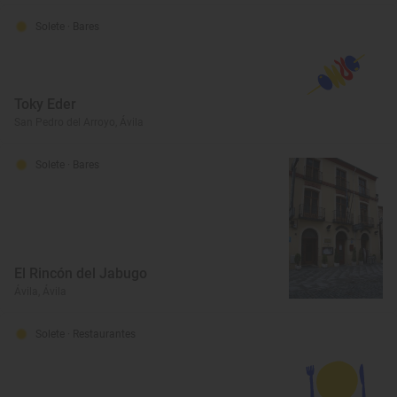
Solete
· Bares
Toky Eder
San Pedro del Arroyo, Ávila
Solete
· Bares
El Rincón del Jabugo
Ávila, Ávila
Solete
· Restaurantes