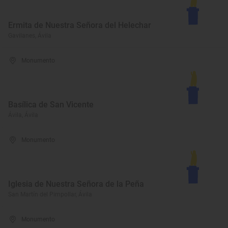
Ermita de Nuestra Señora del Helechar
Gavilanes, Ávila
Monumento
Basílica de San Vicente
Ávila, Ávila
Monumento
Iglesia de Nuestra Señora de la Peña
San Martín del Pimpollar, Ávila
Monumento