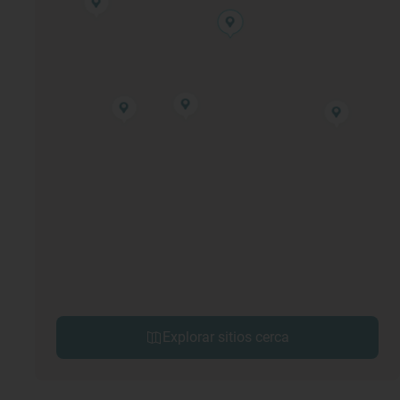
Explorar sitios cerca