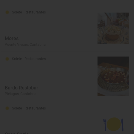
Solete
· Restaurantes
Mores
Puente Viesgo, Cantabria
Solete
· Restaurantes
Burdo Restobar
Piélagos, Cantabria
Solete
· Restaurantes