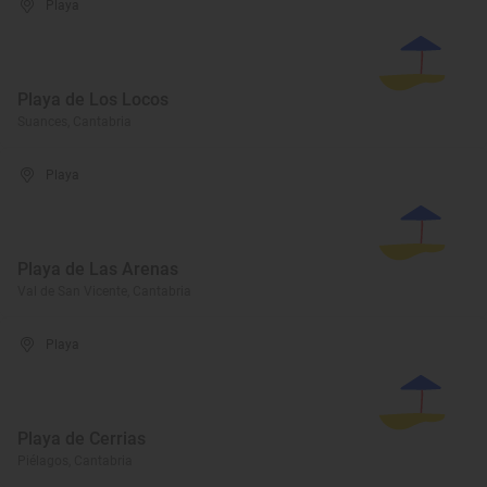
Playa
Playa de Los Locos
Suances, Cantabria
Playa
Playa de Las Arenas
Val de San Vicente, Cantabria
Playa
Playa de Cerrias
Piélagos, Cantabria