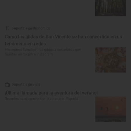
Reportaje gastronómico
Cómo las gildas de San Vicente se han convertido en un
fenómeno en redes
‘Hermanos Sánchez’: las gildas y encurtidos que
triunfan en TikTok e Instagram
Reportaje de viaje
¡Última llamada para la aventura del verano!
Deportes para aprovechar el verano en España