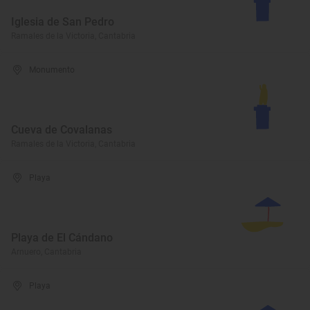
Iglesia de San Pedro
Ramales de la Victoria, Cantabria
Monumento
Cueva de Covalanas
Ramales de la Victoria, Cantabria
Playa
Playa de El Cándano
Arnuero, Cantabria
Playa