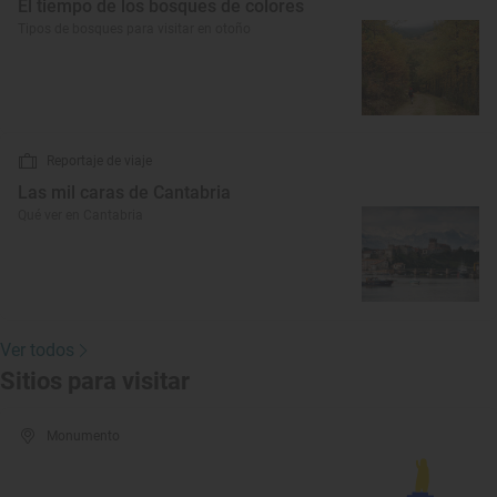
El tiempo de los bosques de colores
Tipos de bosques para visitar en otoño
Reportaje de viaje
Las mil caras de Cantabria
Qué ver en Cantabria
Ver todos
Sitios para visitar
Monumento