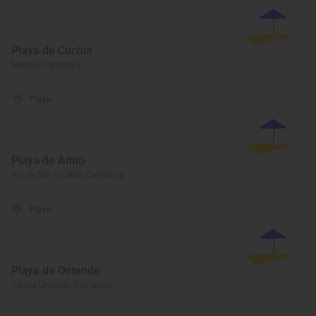
Playa de Cuchía
Miengo, Cantabria
Playa
Playa de Amió
Val de San Vicente, Cantabria
Playa
Playa de Ostende
Castro Urdiales, Cantabria