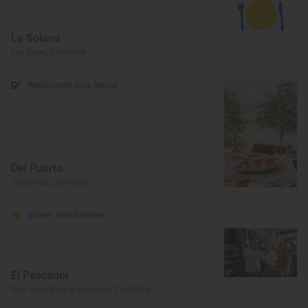
La Solana
Los Tojos, Cantabria
Restaurante Guía Repsol
Del Puerto
Santander, Cantabria
Solete
· Restaurantes
El Pescador
San Vicente de la Barquera, Cantabria