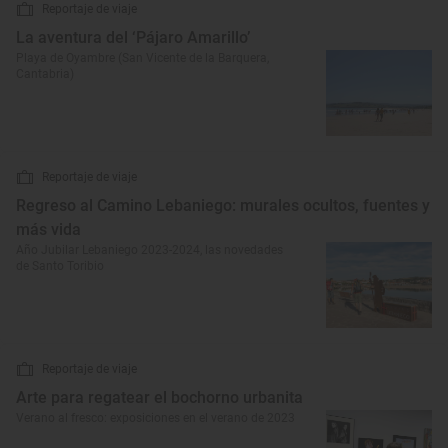
Reportaje de viaje
La aventura del ‘Pájaro Amarillo’
Playa de Oyambre (San Vicente de la Barquera,
Cantabria)
Reportaje de viaje
Regreso al Camino Lebaniego: murales ocultos, fuentes y
más vida
Año Jubilar Lebaniego 2023-2024, las novedades
de Santo Toribio
Reportaje de viaje
Arte para regatear el bochorno urbanita
Verano al fresco: exposiciones en el verano de 2023