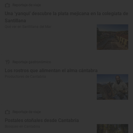
Reportaje de viaje
Una ‘yanqui’ descubre la plata mejicana en la colegiata de
Santillana
Qué ver en Santillana del Mar
Reportaje gastronómico
Los rostros que alimentan el alma cántabra
Productores de Cantabria
Reportaje de viaje
Postales otoñales desde Cantabria
Bosques en Cantabria