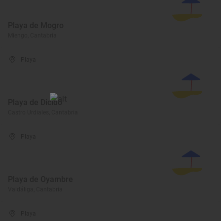
Playa de Mogro
Miengo, Cantabria
Playa
Playa de Dicido
Castro Urdiales, Cantabria
Playa
Playa de Oyambre
Valdáliga, Cantabria
Playa