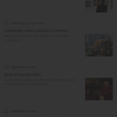
Reportaje gastronómico
Santander entre pinchos y vermús
Bares y restaurantes con solera en Santander
(Cantabria)
Reportaje de viaje
Arte en las paredes
‘Las paredes hablan’: los escenarios donde se rodó
el documental de Carlos Saura
Reportaje de viaje