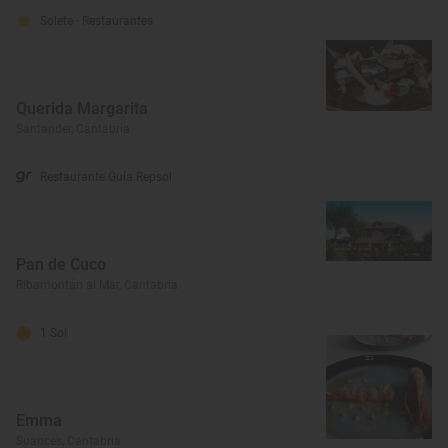
Solete
· Restaurantes
Querida Margarita
Santander, Cantabria
Restaurante Guía Repsol
Pan de Cuco
Ribamontán al Mar, Cantabria
1 Sol
Emma
Suances, Cantabria