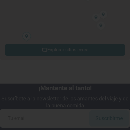
Explorar sitios cerca
¡Mantente al tanto!
Suscríbete a la newsletter de los amantes del viaje y de
la buena comida
Suscribirme