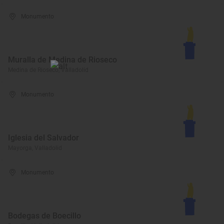
Monumento
Muralla de Medina de Rioseco
Medina de Rioseco, Valladolid
Monumento
Iglesia del Salvador
Mayorga, Valladolid
Monumento
Bodegas de Boecillo