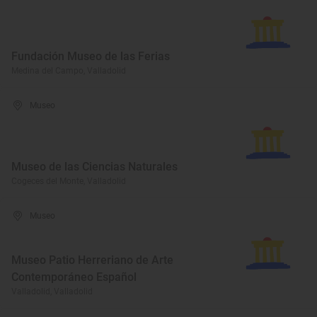
Fundación Museo de las Ferias
Medina del Campo, Valladolid
Museo
Museo de las Ciencias Naturales
Cogeces del Monte, Valladolid
Museo
Museo Patio Herreriano de Arte
Contemporáneo Español
Valladolid, Valladolid