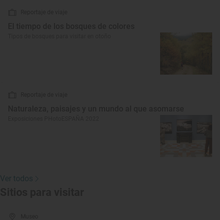
Reportaje de viaje
El tiempo de los bosques de colores
Tipos de bosques para visitar en otoño
Reportaje de viaje
Naturaleza, paisajes y un mundo al que asomarse
Exposiciones PHotoESPAÑA 2022
Ver todos
Sitios para visitar
Museo