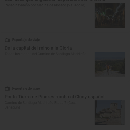
Paseo navideño por Medina de Rioseco (Valladolid)
Reportaje de viaje
De la capital del reino a la Gloria
Todas las etapas del Camino de Santiago Madrileño
Reportaje de viaje
Por la Tierra de Pinares rumbo al Cluny español
Camino de Santiago Madrileño Etapa 7 (Coca-
Sahagún)