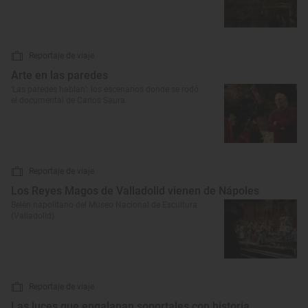
Reportaje de viaje
Arte en las paredes
‘Las paredes hablan’: los escenarios donde se rodó
el documental de Carlos Saura
Reportaje de viaje
Los Reyes Magos de Valladolid vienen de Nápoles
Belén napolitano del Museo Nacional de Escultura
(Valladolid)
Reportaje de viaje
Las luces que engalanan soportales con historia