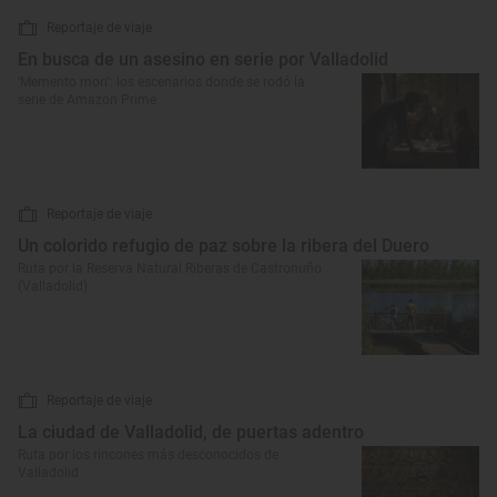
Reportaje de viaje
En busca de un asesino en serie por Valladolid
‘Memento mori’: los escenarios donde se rodó la
serie de Amazon Prime
Reportaje de viaje
Un colorido refugio de paz sobre la ribera del Duero
Ruta por la Reserva Natural Riberas de Castronuño
(Valladolid)
Reportaje de viaje
La ciudad de Valladolid, de puertas adentro
Ruta por los rincones más desconocidos de
Valladolid