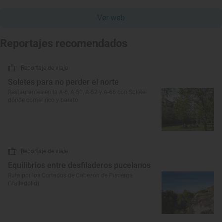
Ver web
Reportajes recomendados
Reportaje de viaje
Soletes para no perder el norte
Restaurantes en la A-6, A-50, A-52 y A-66 con Solete:
dónde comer rico y barato
Reportaje de viaje
Equilibrios entre desfiladeros pucelanos
Ruta por los Cortados de Cabezón de Pisuerga
(Valladolid)