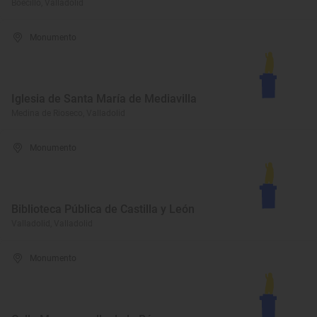
Boecillo, Valladolid
Monumento
Iglesia de Santa María de Mediavilla
Medina de Rioseco, Valladolid
Monumento
Biblioteca Pública de Castilla y León
Valladolid, Valladolid
Monumento