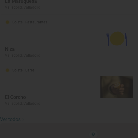
La Maruquesa
Valladolid, Valladolid
Solete
· Restaurantes
Niza
Valladolid, Valladolid
Solete
· Bares
El Corcho
Valladolid, Valladolid
Ver todos