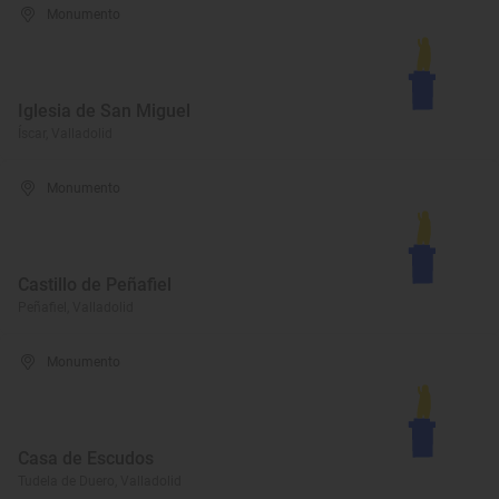
Monumento
Iglesia de San Miguel
Íscar, Valladolid
Monumento
Castillo de Peñafiel
Peñafiel, Valladolid
Monumento
Casa de Escudos
Tudela de Duero, Valladolid