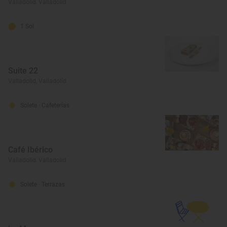
Valladolid, Valladolid
1 Sol
Suite 22
Valladolid, Valladolid
Solete
· Cafeterías
Café Ibérico
Valladolid, Valladolid
Solete
· Terrazas