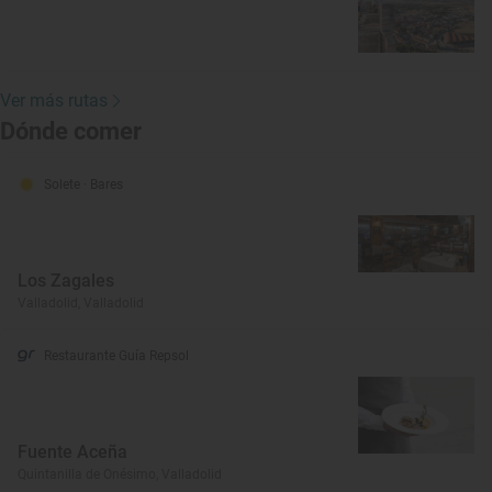
Ver más rutas
Dónde comer
Solete
· Bares
Los Zagales
Valladolid, Valladolid
Restaurante Guía Repsol
Fuente Aceña
Quintanilla de Onésimo, Valladolid