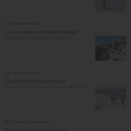
Reportaje de viaje
La cara bonita del invierno catalán
Escapadas invernales cerca de Barcelona
Reportaje de viaje
¡Llegó la nieve más deseada!
Destinos, hoteles y planes para disfrutar de la nieve
Reportaje gastronómico
Turrones que dicen 'cómeme'