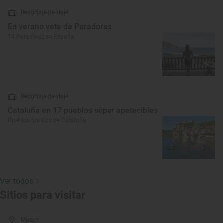
Reportaje de viaje
En verano vete de Paradores
14 Paradores en España
Reportaje de viaje
Cataluña en 17 pueblos súper apetecibles
Pueblos bonitos de Cataluña
Ver todos
Sitios para visitar
Museo