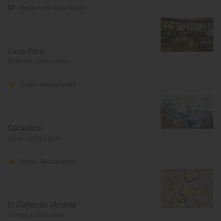
Restaurante Guía Repsol
Casa Perú
Bagergue, Lleida/Lérida
Solete
· Restaurantes
Caravista
Lleida, Lleida/Lérida
Solete
· Restaurantes
El Celler de l'Artista
Tàrrega, Lleida/Lérida