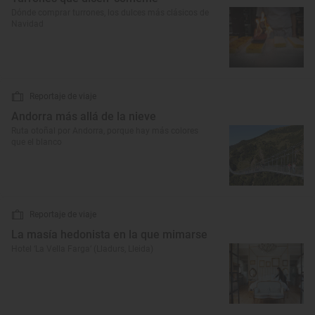
Dónde comprar turrones, los dulces más clásicos de
Navidad
Reportaje de viaje
Andorra más allá de la nieve
Ruta otoñal por Andorra, porque hay más colores
que el blanco
Reportaje de viaje
La masía hedonista en la que mimarse
Hotel ‘La Vella Farga’ (Lladurs, Lleida)