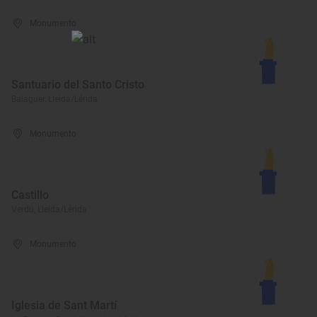
Monumento
Santuario del Santo Cristo
Balaguer, Lleida/Lérida
Monumento
Castillo
Verdú, Lleida/Lérida
Monumento
Iglesia de Sant Martí