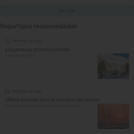
Ver web
Reportajes recomendados
Reportaje de viaje
¡Llegaron las primeras nieves!
Destinos con nieve
Reportaje de viaje
¡Última llamada para la aventura del verano!
Deportes para aprovechar el verano en España