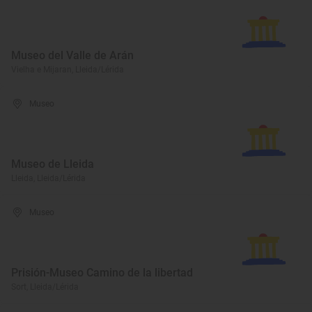
Museo del Valle de Arán
Vielha e Mijaran, Lleida/Lérida
Museo
Museo de Lleida
Lleida, Lleida/Lérida
Museo
Prisión-Museo Camino de la libertad
Sort, Lleida/Lérida