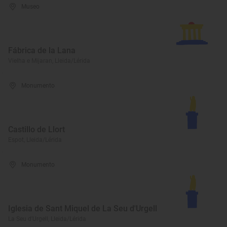
Museo
Fábrica de la Lana
Vielha e Mijaran, Lleida/Lérida
Monumento
Castillo de Llort
Espot, Lleida/Lérida
Monumento
Iglesia de Sant Miquel de La Seu d'Urgell
La Seu d'Urgell, Lleida/Lérida