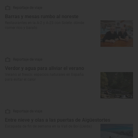
Reportaje de viaje
Barras y mesas rumbo al noreste
Restaurantes en la A-2 y A-23 con Solete: dónde
comer rico y barato
Reportaje de viaje
Verdor y agua para aliviar el verano
Verano al fresco: espacios naturales en España
para evitar el calor
Reportaje de viaje
Entre nieve y olas a las puertas de Aigüestortes
Escapada de fin de semana en la Vall de Boí (Lleida)