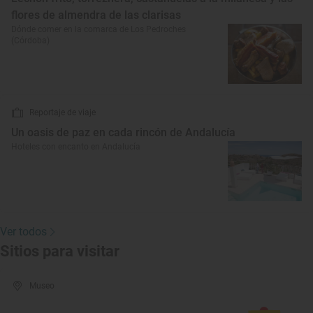
flores de almendra de las clarisas
Dónde comer en la comarca de Los Pedroches
(Córdoba)
Reportaje de viaje
Un oasis de paz en cada rincón de Andalucía
Hoteles con encanto en Andalucía
Ver todos
Sitios para visitar
Museo