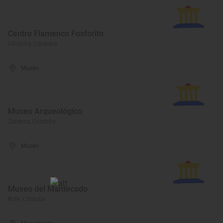
Centro Flamenco Fosforito
Córdoba, Córdoba
Museo
Museo Arqueológico
Zuheros, Córdoba
Museo
Museo del Mantecado
Rute, Córdoba