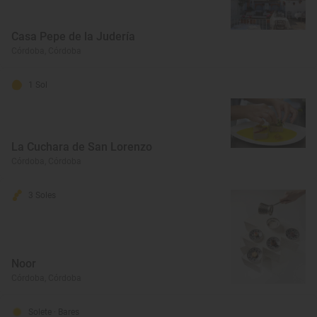
Casa Pepe de la Judería
Córdoba, Córdoba
1 Sol
La Cuchara de San Lorenzo
Córdoba, Córdoba
3 Soles
Noor
Córdoba, Córdoba
Solete
· Bares