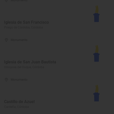
Monumento
Iglesia de San Francisco
Priego de Córdoba, Córdoba
Monumento
Iglesia de San Juan Bautista
Hinojosa del Duque, Córdoba
Monumento
Castillo de Azuel
Cardeña, Córdoba