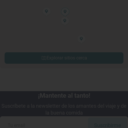
Explorar sitios cerca
¡Mantente al tanto!
Suscríbete a la newsletter de los amantes del viaje y de
la buena comida
Suscribirme