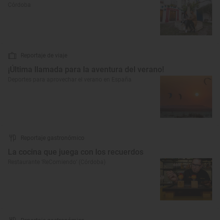
Córdoba
Reportaje de viaje
¡Última llamada para la aventura del verano!
Deportes para aprovechar el verano en España
Reportaje gastronómico
La cocina que juega con los recuerdos
Restaurante ‘ReComiendo’ (Córdoba)