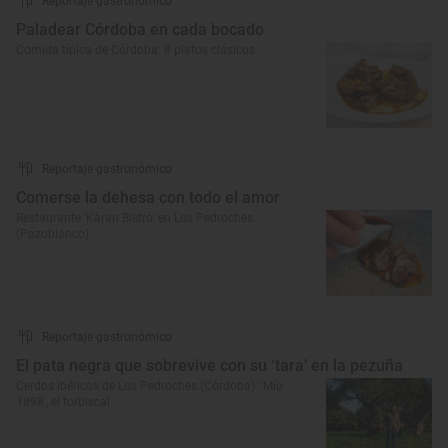
Reportaje gastronómico
Paladear Córdoba en cada bocado
Comida típica de Córdoba: 8 platos clásicos
Reportaje gastronómico
Comerse la dehesa con todo el amor
Restaurante ‘Kàran Bistró’ en Los Pedroches
(Pozoblanco)
Reportaje gastronómico
El pata negra que sobrevive con su ‘tara’ en la pezuña
Cerdos ibéricos de Los Pedroches (Córdoba): ‘Mío
1898’, el torbiscal