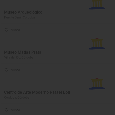
Museo Arqueológico
Puente Genil, Córdoba
Museo
Museo Matías Prats
Villa del Río, Córdoba
Museo
Centro de Arte Moderno Rafael Botí
Córdoba, Córdoba
Museo