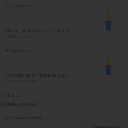
Monumento
Alcázar de los Reyes Cristianos
Córdoba, Córdoba
Monumento
Santuario de la Virgen de Luna
Pozoblanco, Córdoba
Ver todos
Dónde comer
Restaurante Guía Repsol