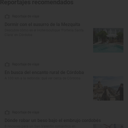
Reportajes recomendados
Reportaje de viaje
Dormir con el susurro de la Mezquita
Descubre cómo es el Hotel-boutique 'Portería Santa
Clara' en Córdoba
Reportaje de viaje
En busca del encanto rural de Córdoba
A 100 km a la redonda: qué ver cerca de Córdoba
Reportaje de viaje
Dónde robar un beso bajo el embrujo cordobés
8 rincones para un San Valentín romántico en