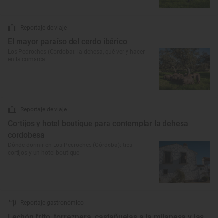
Reportaje de viaje
El mayor paraíso del cerdo ibérico
Los Pedroches (Córdoba): la dehesa, qué ver y hacer
en la comarca
Reportaje de viaje
Cortijos y hotel boutique para contemplar la dehesa
cordobesa
Dónde dormir en Los Pedroches (Córdoba): tres
cortijos y un hotel boutique
Reportaje gastronómico
Lechón frito, torreznera, castañuelas a la milanesa y las