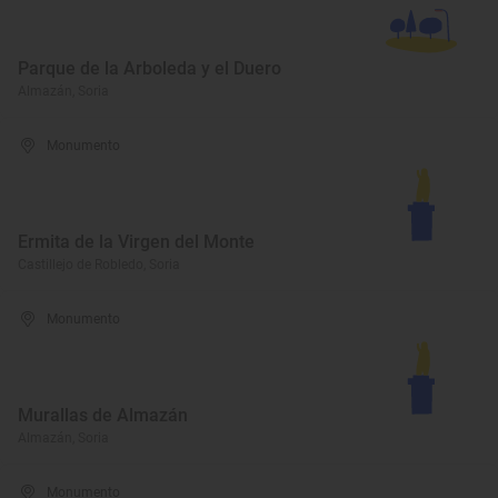
Parque de la Arboleda y el Duero
Almazán, Soria
Monumento
Ermita de la Virgen del Monte
Castillejo de Robledo, Soria
Monumento
Murallas de Almazán
Almazán, Soria
Monumento