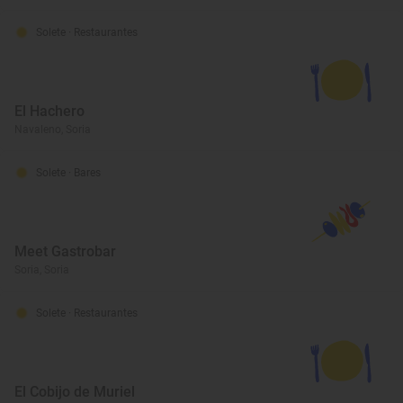
Solete
· Restaurantes
El Hachero
Navaleno, Soria
Solete
· Bares
Meet Gastrobar
Soria, Soria
Solete
· Restaurantes
El Cobijo de Muriel