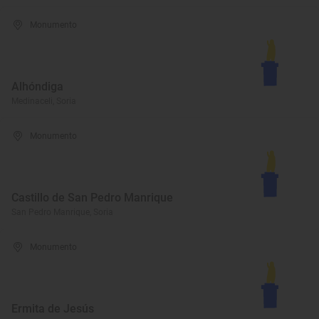
Monumento
Alhóndiga
Medinaceli, Soria
Monumento
Castillo de San Pedro Manrique
San Pedro Manrique, Soria
Monumento
Ermita de Jesús