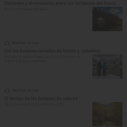
Elefantes y dromedarios entre las fortalezas del Duero
Ruta por fortalezas de Soria
Reportaje de viaje
Por los bosques nevados de Urbión y Cebollera
Ruta por la Laguna Negra, los Circos Glaciares de
Urbión y la Sierra Cebollera
Reportaje de viaje
El tiempo de los bosques de colores
Tipos de bosques para visitar en otoño