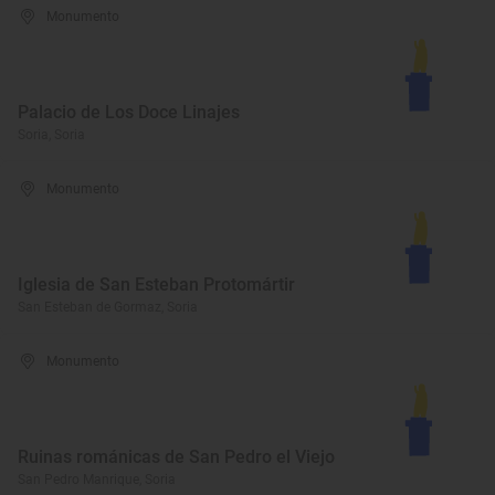
Monumento
Palacio de Los Doce Linajes
Soria, Soria
Monumento
Iglesia de San Esteban Protomártir
San Esteban de Gormaz, Soria
Monumento
Ruinas románicas de San Pedro el Viejo
San Pedro Manrique, Soria