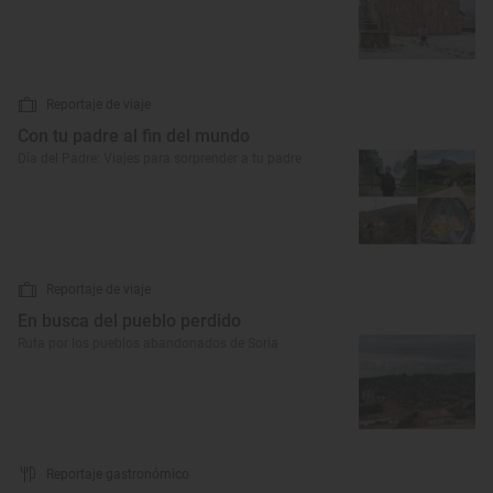
Reportaje de viaje
Con tu padre al fin del mundo
Día del Padre: Viajes para sorprender a tu padre
Reportaje de viaje
En busca del pueblo perdido
Ruta por los pueblos abandonados de Soria
Reportaje gastronómico