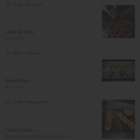
Solete
· Vinotecas
Libro Di Vino
Soria, Soria
Solete
· Terrazas
Soto Playa
Soria, Soria
Solete
· Restaurantes
Tinto y Leña
Burgo de Osma-Ciudad de Osma, Soria