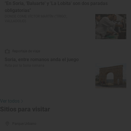
"En Soria, 'Baluarte' y 'La Lobita' son dos paradas
obligatorias"
DONDE COME VÍCTOR MARTÍN ('TRIGO',
VALLADOLID)
Reportaje de viaje
Soria, entre romanos anda el juego
Ruta por la Soria romana
Ver todos
Sitios para visitar
Parque Urbano