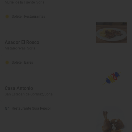
Muriel de la Fuente, Soria
Solete
· Restaurantes
Asador El Rosco
Matalebreras, Soria
Solete
· Bares
Casa Antonio
San Esteban de Gormaz, Soria
Restaurante Guía Repsol