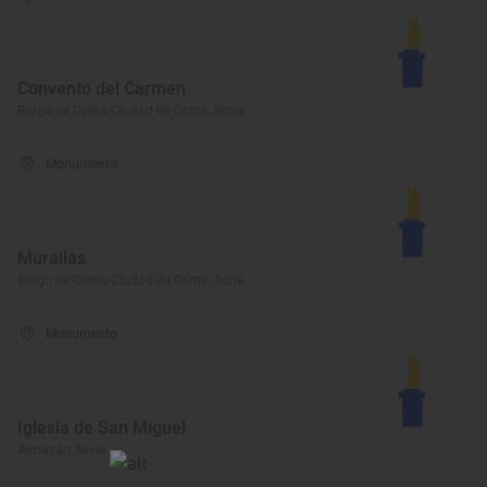
Convento del Carmen
Burgo de Osma-Ciudad de Osma, Soria
Monumento
Murallas
Burgo de Osma-Ciudad de Osma, Soria
Monumento
Iglesia de San Miguel
Almazán, Soria