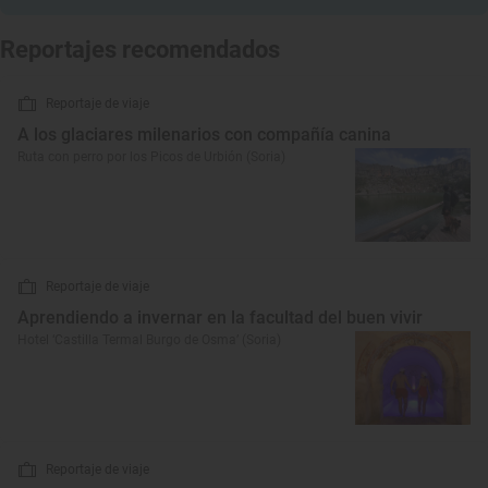
Reportajes recomendados
Reportaje de viaje
A los glaciares milenarios con compañía canina
Ruta con perro por los Picos de Urbión (Soria)
Reportaje de viaje
Aprendiendo a invernar en la facultad del buen vivir
Hotel ‘Castilla Termal Burgo de Osma’ (Soria)
Reportaje de viaje