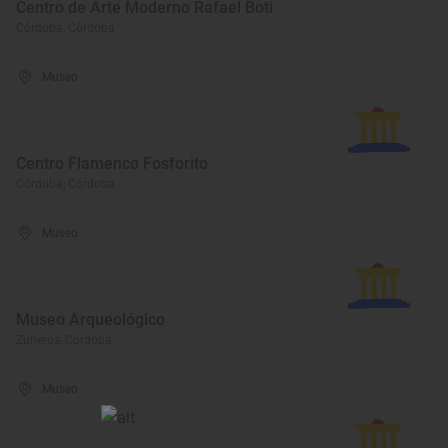
Centro de Arte Moderno Rafael Botí
Córdoba, Córdoba
Museo
Centro Flamenco Fosforito
Córdoba, Córdoba
Museo
Museo Arqueológico
Zuheros, Córdoba
Museo