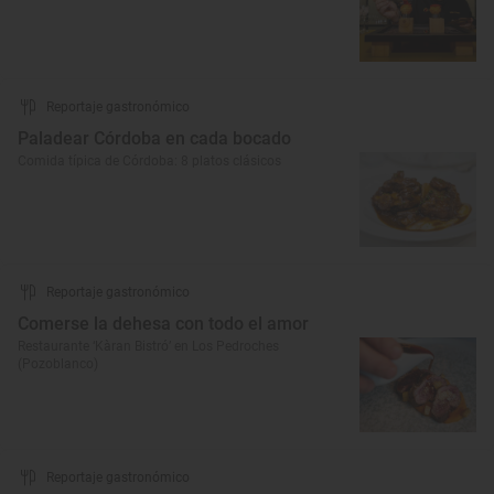
Reportaje gastronómico
Paladear Córdoba en cada bocado
Comida típica de Córdoba: 8 platos clásicos
Reportaje gastronómico
Comerse la dehesa con todo el amor
Restaurante ‘Kàran Bistró’ en Los Pedroches
(Pozoblanco)
Reportaje gastronómico