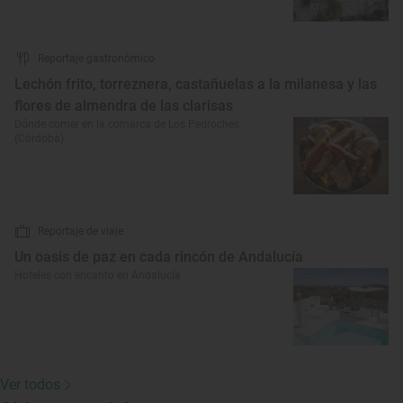
Reportaje gastronómico
Lechón frito, torreznera, castañuelas a la milanesa y las
flores de almendra de las clarisas
Dónde comer en la comarca de Los Pedroches
(Córdoba)
Reportaje de viaje
Un oasis de paz en cada rincón de Andalucía
Hoteles con encanto en Andalucía
Ver todos