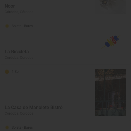
Noor
Córdoba, Córdoba
Solete
· Bares
La Bicicleta
Córdoba, Córdoba
1 Sol
La Casa de Manolete Bistró
Córdoba, Córdoba
Solete
· Bares