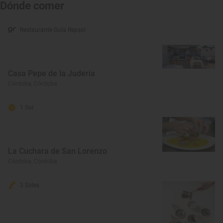
Dónde comer
Restaurante Guía Repsol
Casa Pepe de la Judería
Córdoba, Córdoba
1 Sol
La Cuchara de San Lorenzo
Córdoba, Córdoba
3 Soles