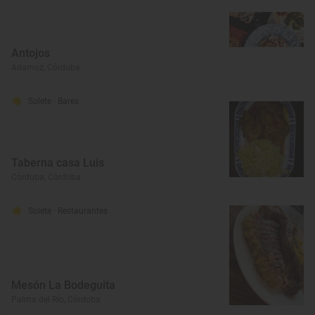
Antojos
Adamuz, Córdoba
Solete
· Bares
Taberna casa Luis
Córdoba, Córdoba
Solete
· Restaurantes
Mesón La Bodeguita
Palma del Río, Córdoba