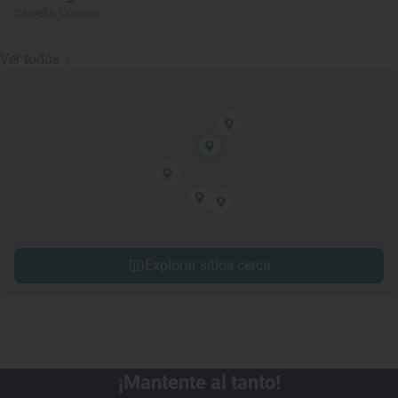
Cardeña, Córdoba
Ver todos
Explorar sitios cerca
¡Mantente al tanto!