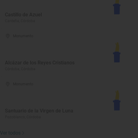
Castillo de Azuel
Cardeña, Córdoba
Monumento
Alcázar de los Reyes Cristianos
Córdoba, Córdoba
Monumento
Santuario de la Virgen de Luna
Pozoblanco, Córdoba
Ver todos