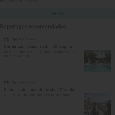
http://www.villaralto.es
Ver web
Reportajes recomendados
Reportaje de viaje
Dormir con el susurro de la Mezquita
Descubre cómo es el Hotel-boutique 'Portería Santa
Clara' en Córdoba
Reportaje de viaje
En busca del encanto rural de Córdoba
A 100 km a la redonda: qué ver cerca de Córdoba