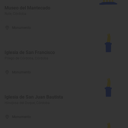
Museo del Mantecado
Rute, Córdoba
Monumento
Iglesia de San Francisco
Priego de Córdoba, Córdoba
Monumento
Iglesia de San Juan Bautista
Hinojosa del Duque, Córdoba
Monumento