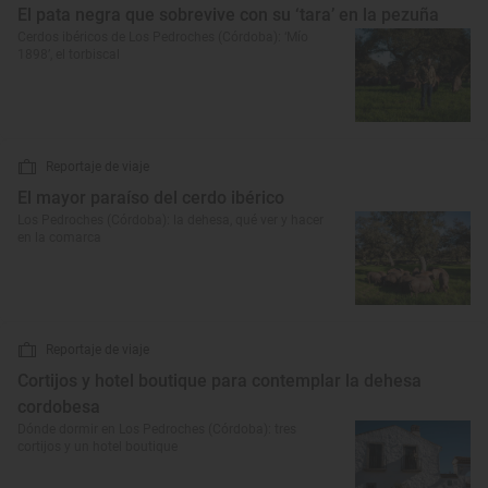
El pata negra que sobrevive con su ‘tara’ en la pezuña
Cerdos ibéricos de Los Pedroches (Córdoba): ‘Mío
1898’, el torbiscal
Reportaje de viaje
El mayor paraíso del cerdo ibérico
Los Pedroches (Córdoba): la dehesa, qué ver y hacer
en la comarca
Reportaje de viaje
Cortijos y hotel boutique para contemplar la dehesa
cordobesa
Dónde dormir en Los Pedroches (Córdoba): tres
cortijos y un hotel boutique