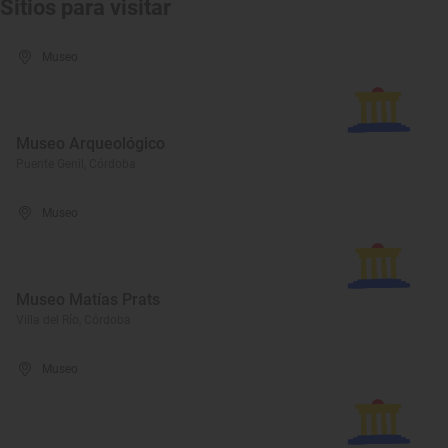
Sitios para visitar
Museo
Museo Arqueológico
Puente Genil, Córdoba
Museo
Museo Matías Prats
Villa del Río, Córdoba
Museo