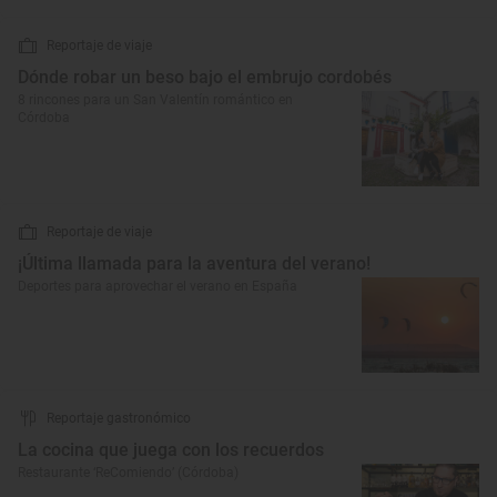
Reportaje de viaje
Dónde robar un beso bajo el embrujo cordobés
8 rincones para un San Valentín romántico en
Córdoba
Reportaje de viaje
¡Última llamada para la aventura del verano!
Deportes para aprovechar el verano en España
Reportaje gastronómico
La cocina que juega con los recuerdos
Restaurante ‘ReComiendo’ (Córdoba)