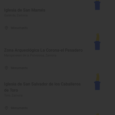
Iglesia de San Mamés
Galende, Zamora
Monumento
Zona Arqueológica La Corona-el Pesadero
Manganeses de la Polvorosa, Zamora
Monumento
Iglesia de San Salvador de los Caballeros
de Toro
Toro, Zamora
Monumento