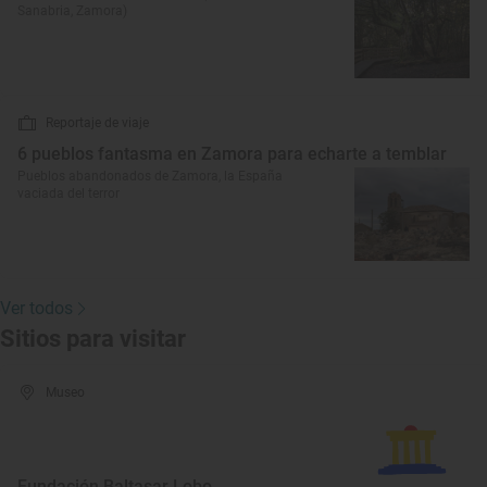
Sanabria, Zamora)
Reportaje de viaje
6 pueblos fantasma en Zamora para echarte a temblar
Pueblos abandonados de Zamora, la España
vaciada del terror
Ver todos
Sitios para visitar
Museo
Fundación Baltasar Lobo