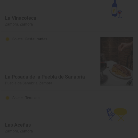
La Vinacoteca
Zamora, Zamora
Solete
· Restaurantes
La Posada de la Puebla de Sanabria
Puebla de Sanabria, Zamora
Solete
· Terrazas
Las Aceñas
Zamora, Zamora