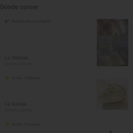
Dónde comer
Restaurante Guía Repsol
La Vinícola
Zamora, Zamora
Solete
· Cafeterías
La Golosa
Zamora, Zamora
Solete
· Vinotecas