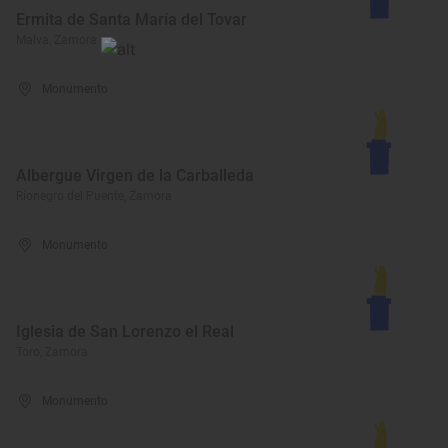
Ermita de Santa María del Tovar
Malva, Zamora
Monumento
Albergue Virgen de la Carballeda
Rionegro del Puente, Zamora
Monumento
Iglesia de San Lorenzo el Real
Toro, Zamora
Monumento