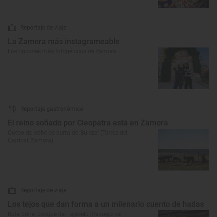
Reportaje de viaje
La Zamora más instagrameable
Los rincones más fotogénicos de Zamora
Reportaje gastronómico
El reino soñado por Cleopatra está en Zamora
Queso de leche de burra de ‘Buleza’ (Torres del
Carrizal, Zamora)
Reportaje de viaje
Los tejos que dan forma a un milenario cuento de hadas
Ruta por el bosque del Tejedelo (Requejo de