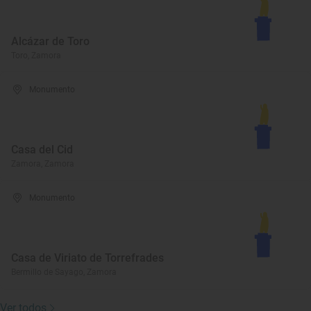
Alcázar de Toro
Toro, Zamora
Monumento
Casa del Cid
Zamora, Zamora
Monumento
Casa de Viriato de Torrefrades
Bermillo de Sayago, Zamora
Ver todos