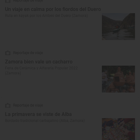
Reportaje de viaje
Un viaje en calma por los fiordos del Duero
Ruta en kayak por los Arribes del Duero (Zamora)
Reportaje de viaje
Zamora bien vale un cacharro
Feria de Cerámica y Alfarería Popular 2022
(Zamora)
Reportaje de viaje
La primavera se viste de Alba
Bordado tradicional carbajalino (Alba, Zamora)