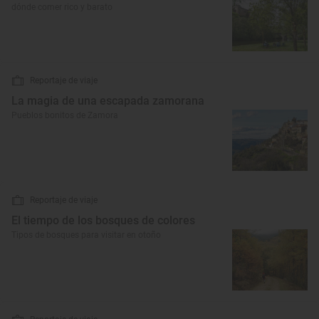
dónde comer rico y barato
Reportaje de viaje
La magia de una escapada zamorana
Pueblos bonitos de Zamora
Reportaje de viaje
El tiempo de los bosques de colores
Tipos de bosques para visitar en otoño