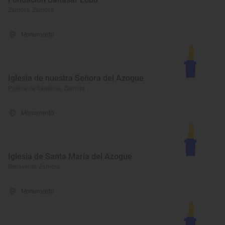
Zamora, Zamora
Monumento
Iglesia de nuestra Señora del Azogue
Puebla de Sanabria, Zamora
Monumento
Iglesia de Santa María del Azogue
Benavente, Zamora
Monumento