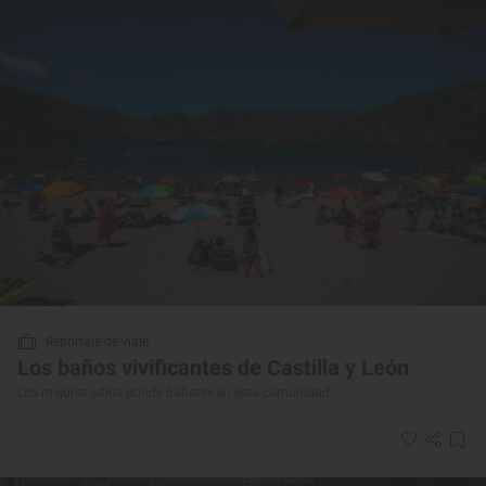
Reportaje de viaje
Los baños vivificantes de Castilla y León
Los mejores sitios donde bañarse en esta comunidad