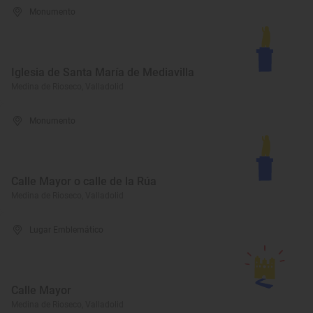
Monumento
Iglesia de Santa María de Mediavilla
Medina de Rioseco, Valladolid
Monumento
Calle Mayor o calle de la Rúa
Medina de Rioseco, Valladolid
Lugar Emblemático
Calle Mayor
Medina de Rioseco, Valladolid