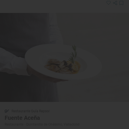
Restaurante Guía Repsol
Fuente Aceña
Restaurante · Quintanilla de Onésimo, Valladolid