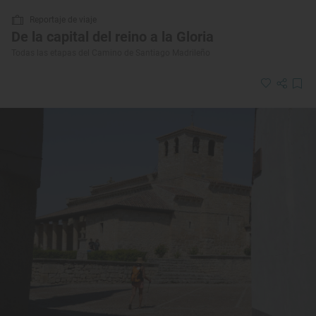
Reportaje de viaje
De la capital del reino a la Gloria
Todas las etapas del Camino de Santiago Madrileño