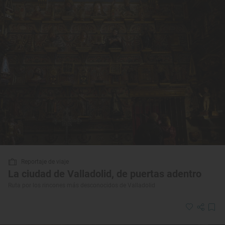
Reportaje de viaje
La ciudad de Valladolid, de puertas adentro
Ruta por los rincones más desconocidos de Valladolid