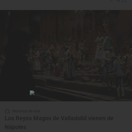
Reportaje de viaje
Los Reyes Magos de Valladolid vienen de
Nápoles