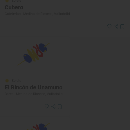
Solete
Cubero
Cafeterías · Medina de Rioseco, Valladolid
Solete
El Rincón de Unamuno
Bares · Medina de Rioseco, Valladolid