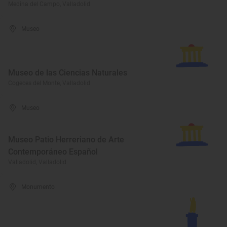
Medina del Campo, Valladolid
Museo
Museo de las Ciencias Naturales
Cogeces del Monte, Valladolid
Museo
Museo Patio Herreriano de Arte
Contemporáneo Español
Valladolid, Valladolid
Monumento