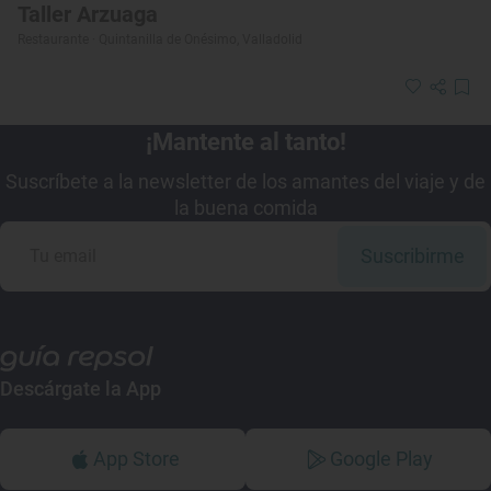
Taller Arzuaga
Restaurante · Quintanilla de Onésimo, Valladolid
¡Mantente al tanto!
Suscríbete a la newsletter de los amantes del viaje y de
la buena comida
Suscribirme
Descárgate la App
App Store
Google Play