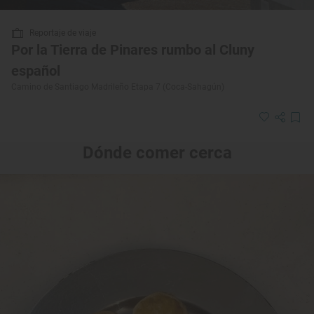
Reportaje de viaje
Por la Tierra de Pinares rumbo al Cluny
español
Camino de Santiago Madrileño Etapa 7 (Coca-Sahagún)
Dónde comer cerca