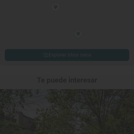
Explorar sitios cerca
Te puede interesar