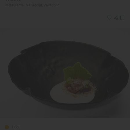
Restaurante · Valladolid, Valladolid
1 Sol