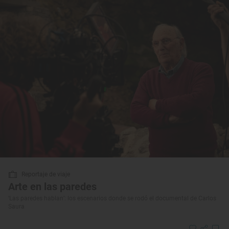
Reportaje de viaje
Arte en las paredes
‘Las paredes hablan’: los escenarios donde se rodó el documental de Carlos
Saura