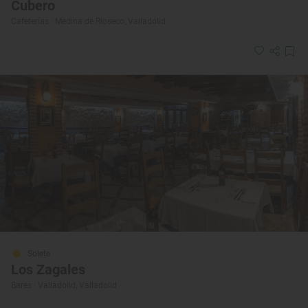
Cubero
Cafeterías · Medina de Rioseco, Valladolid
Solete
Los Zagales
Bares · Valladolid, Valladolid