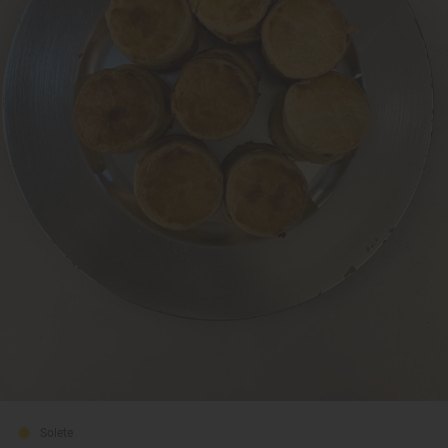
Solete