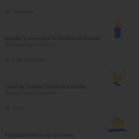
Monumento
Iglesias y conventos de Medina de Rioseco
Medina de Rioseco, Valladolid
Lugar Emblemático
Canal de Castilla: Ramal de Campos
Medina de Rioseco, Valladolid
Museo
Fundación Museo de las Ferias