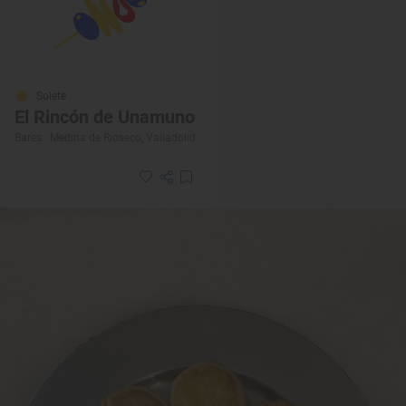
Solete
El Rincón de Unamuno
Bares · Medina de Rioseco, Valladolid