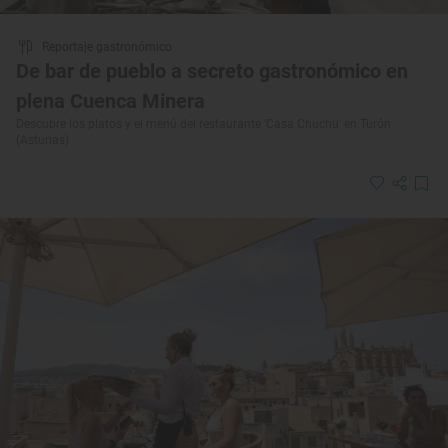
Reportaje gastronómico
De bar de pueblo a secreto gastronómico en
plena Cuenca Minera
Descubre los platos y el menú del restaurante 'Casa Chuchu' en Turón
(Asturias)