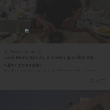
Reportaje gastronómico
José María Borrás, el nuevo guardián del
sabor menorquín
Descubre el restaurante 'Aquiara' en el hotel ‘Morvedra Nou’ de Menorca