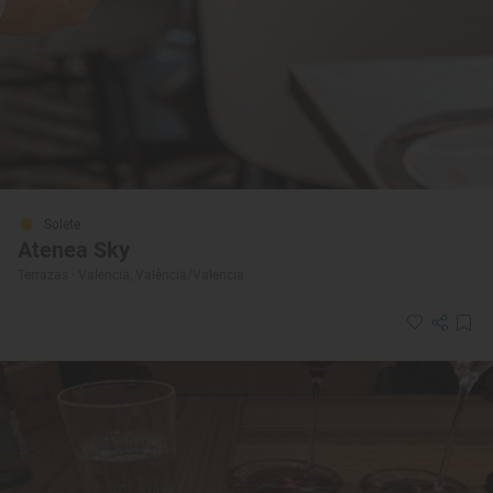
Solete
Atenea Sky
Terrazas · Valencia, València/Valencia