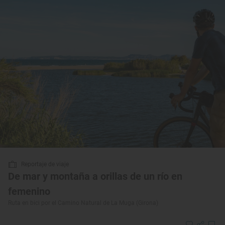
Reportaje de viaje
De mar y montaña a orillas de un río en
femenino
Ruta en bici por el Camino Natural de La Muga (Girona)