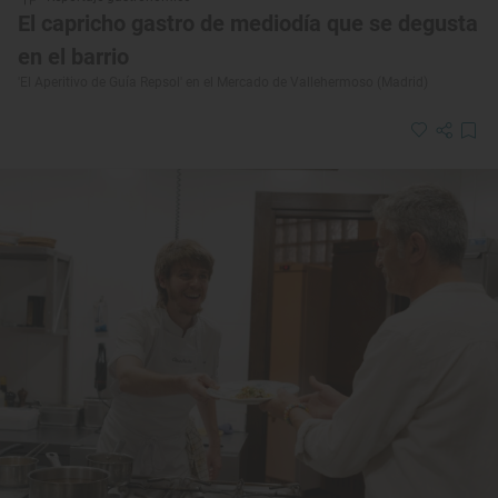
El capricho gastro de mediodía que se degusta
en el barrio
'El Aperitivo de Guía Repsol' en el Mercado de Vallehermoso (Madrid)