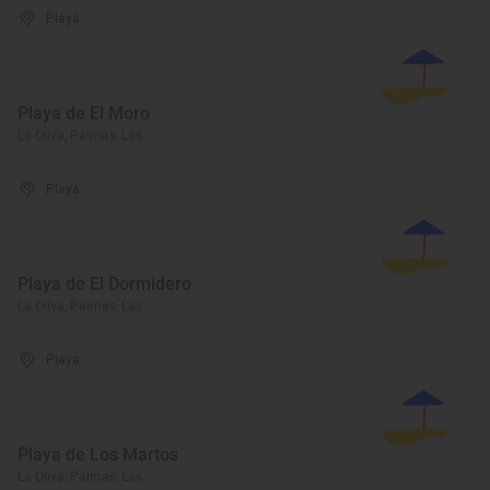
Playa
Playa de El Moro
La Oliva, Palmas, Las
Playa
Playa de El Dormidero
La Oliva, Palmas, Las
Playa
Playa de Los Martos
La Oliva, Palmas, Las