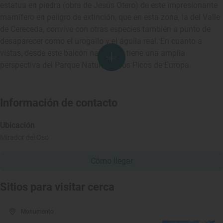
estatua en piedra (obra de Jesús Otero) de este impresionante
mamífero en peligro de extinción, que en esta zona, la del Valle
de Cereceda, convive con otras especies también a punto de
desaparecer como el urogallo y el águila real. En cuanto a
vistas, desde este balcón natural se tiene una amplia
perspectiva del Parque Natural de los Picos de Europa.
Información de contacto
Ubicación
Mirador del Oso
Cómo llegar
Sitios para visitar cerca
Monumento