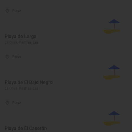
Playa
Playa de Larga
La Oliva, Palmas, Las
Playa
Playa de El Bajo Negro
La Oliva, Palmas, Las
Playa
Playa de El Caserón