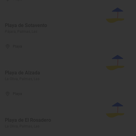
Playa de Sotavento
Pájara, Palmas, Las
Playa
Playa de Alzada
La Oliva, Palmas, Las
Playa
Playa de El Rosadero
La Oliva, Palmas, Las