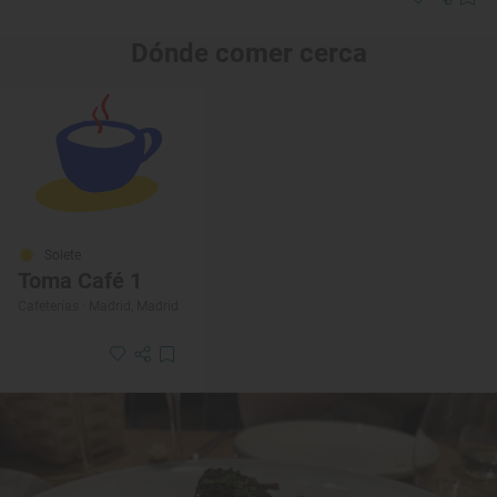
Dónde comer cerca
Solete
Toma Café 1
Cafeterías · Madrid, Madrid