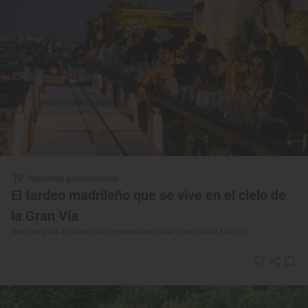
Reportaje gastronómico
El tardeo madrileño que se vive en el cielo de
la Gran Vía
Descubre las azoteas más apetecibles de la Gran Vía de Madrid