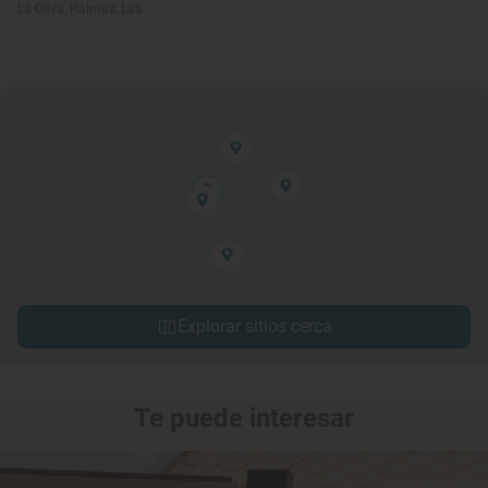
La Oliva, Palmas, Las
Explorar sitios cerca
Te puede interesar