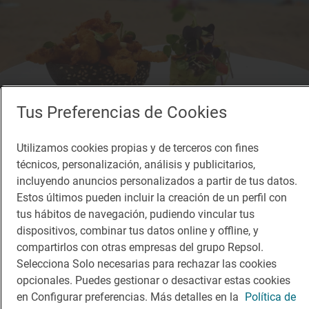
Tus Preferencias de Cookies
Utilizamos cookies propias y de terceros con fines
técnicos, personalización, análisis y publicitarios,
incluyendo anuncios personalizados a partir de tus datos.
Estos últimos pueden incluir la creación de un perfil con
tus hábitos de navegación, pudiendo vincular tus
dispositivos, combinar tus datos online y offline, y
compartirlos con otras empresas del grupo Repsol.
Selecciona Solo necesarias para rechazar las cookies
opcionales. Puedes gestionar o desactivar estas cookies
en Configurar preferencias. Más detalles en la
Política de