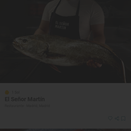
1 Sol
El Señor Martín
Restaurante · Madrid, Madrid