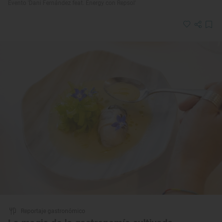
Evento 'Dani Fernández feat. Energy con Repsol'
Reportaje gastronómico