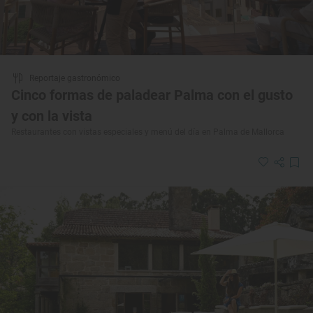
Reportaje gastronómico
Cinco formas de paladear Palma con el gusto
y con la vista
Restaurantes con vistas especiales y menú del día en Palma de Mallorca