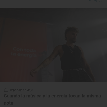
Reportaje de viaje
Cuando la música y la energía tocan la misma
nota