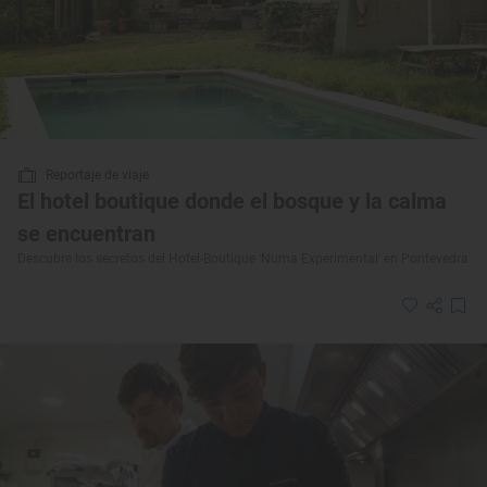
Reportaje de viaje
El hotel boutique donde el bosque y la calma
se encuentran
Descubre los secretos del Hotel-Boutique 'Numa Experimental' en Pontevedra