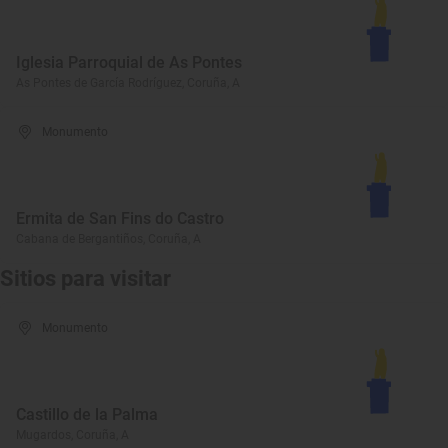
Iglesia Parroquial de As Pontes
As Pontes de García Rodríguez, Coruña, A
Monumento
Ermita de San Fins do Castro
Cabana de Bergantiños, Coruña, A
Sitios para visitar
Monumento
Castillo de la Palma
Mugardos, Coruña, A