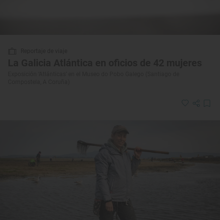
Reportaje de viaje
La Galicia Atlántica en oficios de 42 mujeres
Exposición ‘Atlánticas’ en el Museo do Pobo Galego (Santiago de
Compostela, A Coruña)