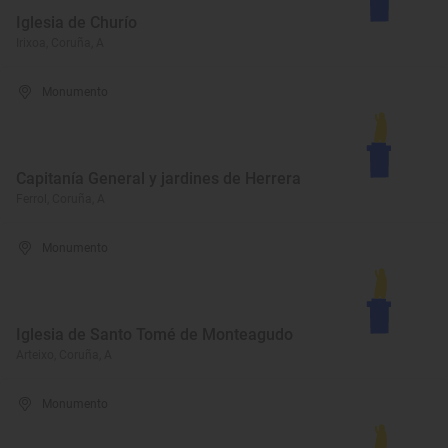
Iglesia de Churío
Irixoa, Coruña, A
Monumento
Capitanía General y jardines de Herrera
Ferrol, Coruña, A
Monumento
Iglesia de Santo Tomé de Monteagudo
Arteixo, Coruña, A
Monumento