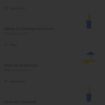
Monumento
Iglesia de Santiago de Franza
Mugardos, Coruña, A
Playa
Playa de Bestarruza
Mugardos, Coruña, A
Monumento
Chalé de Esperante