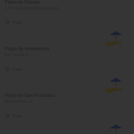
Playa de Campo
A Pobra do Caramiñal, Coruña, A
Playa
Playa de Ameixenda
Cee, Coruña, A
Playa
Playa de San Francisco
Muros, Coruña, A
Playa