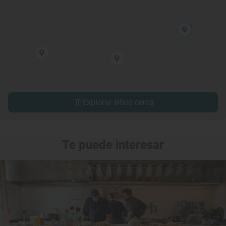
Explorar sitios cerca
Te puede interesar