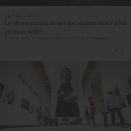
Reportaje de viaje
La última puesta de sol que alucina hasta a los
premios Nobel
Costa da Morte, la puesta de sol más tardía de Europa continental