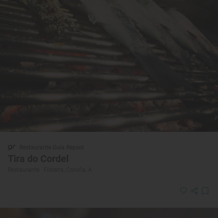
Restaurante Guía Repsol
Tira do Cordel
Restaurante · Fisterra, Coruña, A