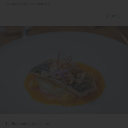
Los quesos gallegos más ‘top’
Reportaje gastronómico