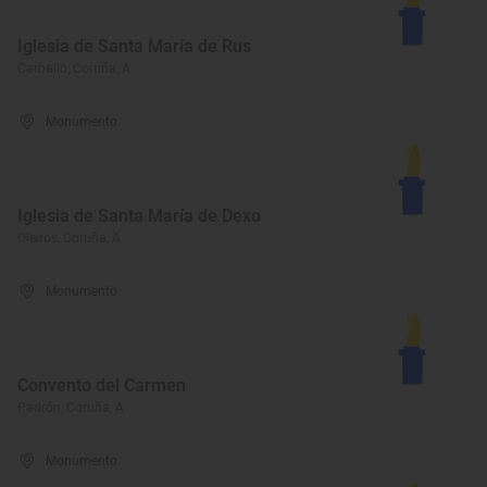
Iglesia de Santa María de Rus
Carballo, Coruña, A
Monumento
Iglesia de Santa María de Dexo
Oleiros, Coruña, A
Monumento
Convento del Carmen
Padrón, Coruña, A
Monumento