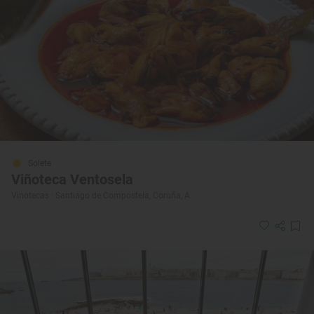
Solete
Viñoteca Ventosela
Vinotecas · Santiago de Compostela, Coruña, A