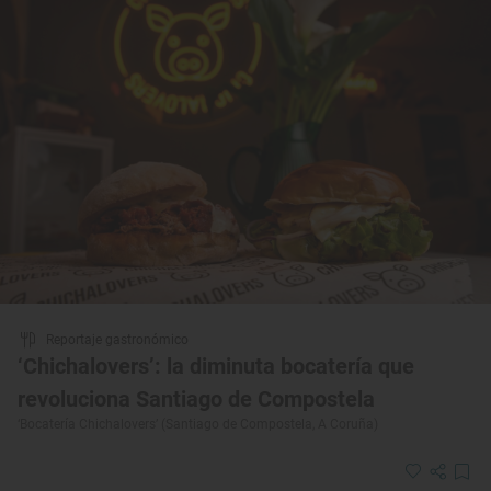
Reportaje gastronómico
‘Chichalovers’: la diminuta bocatería que
revoluciona Santiago de Compostela
‘Bocatería Chichalovers’ (Santiago de Compostela, A Coruña)