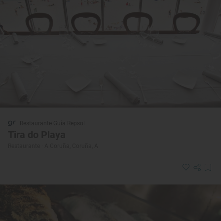
Restaurante Guía Repsol
Tira do Playa
Restaurante · A Coruña, Coruña, A