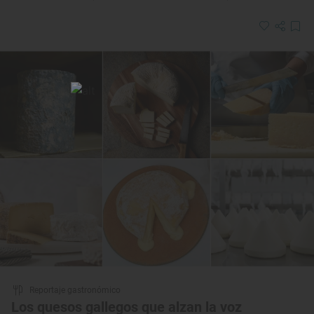
Reportaje gastronómico
Los quesos gallegos que alzan la voz