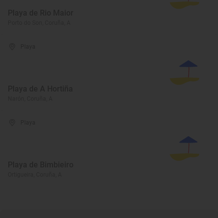
Playa de Rio Maior
Porto do Son, Coruña, A
Playa
Playa de A Hortiña
Narón, Coruña, A
Playa
Playa de Bimbieiro
Ortigueira, Coruña, A