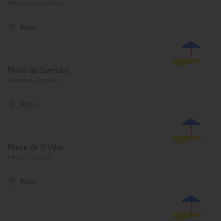
Mugardos, Coruña, A
Playa
Playa de Sarridal
Ortigueira, Coruña, A
Playa
Playa de O Vilar
Ferrol, Coruña, A
Playa