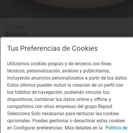
Solete
Rodolfus
Vinotecas · A Coruña, Coruña, A
Tus Preferencias de Cookies
Utilizamos cookies propias y de terceros con fines
técnicos, personalización, análisis y publicitarios,
incluyendo anuncios personalizados a partir de tus datos.
Estos últimos pueden incluir la creación de un perfil con
tus hábitos de navegación, pudiendo vincular tus
dispositivos, combinar tus datos online y offline, y
compartirlos con otras empresas del grupo Repsol.
Selecciona Solo necesarias para rechazar las cookies
opcionales. Puedes gestionar o desactivar estas cookies
en Configurar preferencias. Más detalles en la
Política de