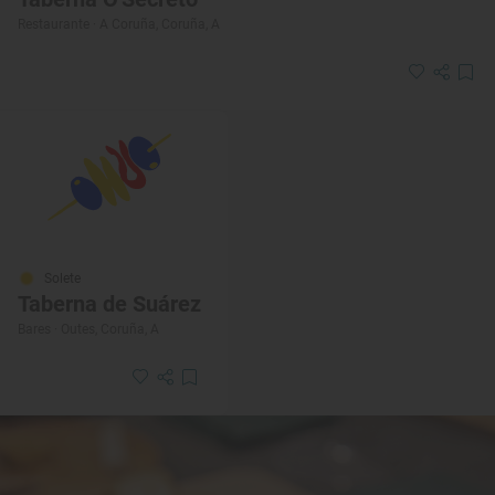
Restaurante · A Coruña, Coruña, A
Solete
Taberna de Suárez
Bares · Outes, Coruña, A