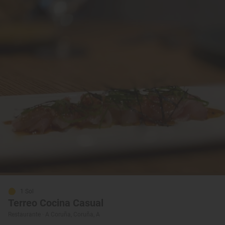
1 Sol
Terreo Cocina Casual
Restaurante · A Coruña, Coruña, A