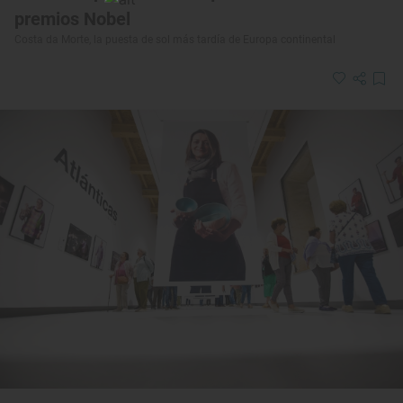
premios Nobel
Costa da Morte, la puesta de sol más tardía de Europa continental