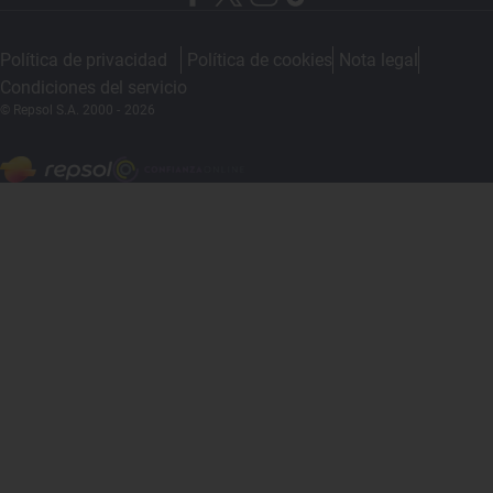
Política de privacidad
Política de cookies
Nota legal
Condiciones del servicio
© Repsol S.A. 2000
- 2026