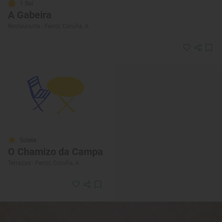
1 Sol
A Gabeira
Restaurante · Ferrol, Coruña, A
Solete
O Chamizo da Campa
Terrazas · Ferrol, Coruña, A