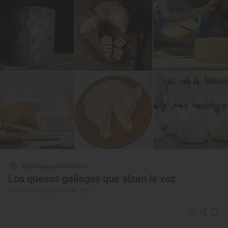
Reportaje gastronómico
Los quesos gallegos que alzan la voz
Los quesos gallegos más ‘top’