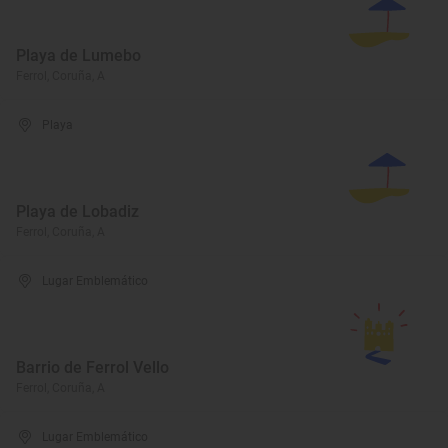
Playa de Lumebo
Ferrol, Coruña, A
Playa
Playa de Lobadiz
Ferrol, Coruña, A
Lugar Emblemático
Barrio de Ferrol Vello
Ferrol, Coruña, A
Lugar Emblemático