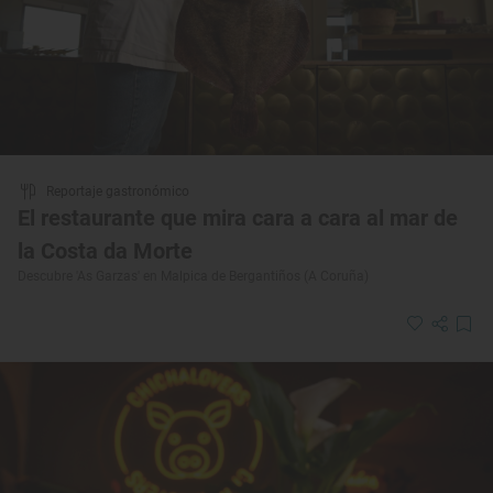
Reportaje gastronómico
El restaurante que mira cara a cara al mar de
la Costa da Morte
Descubre 'As Garzas' en Malpica de Bergantiños (A Coruña)