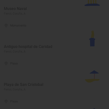
Museo Naval
Ferrol, Coruña, A
Monumento
Antiguo hospital de Caridad
Ferrol, Coruña, A
Playa
Playa de San Cristobal
Ferrol, Coruña, A
Playa