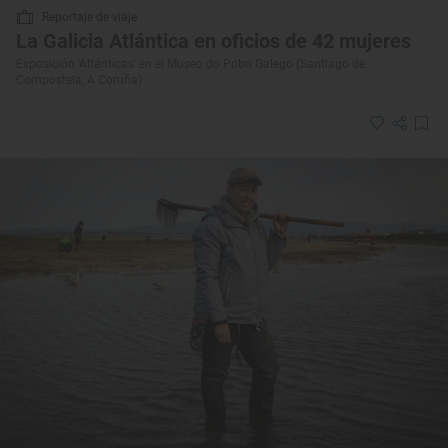
Reportaje de viaje
La Galicia Atlántica en oficios de 42 mujeres
Exposición ‘Atlánticas’ en el Museo do Pobo Galego (Santiago de
Compostela, A Coruña)