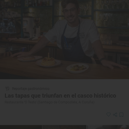
Reportaje gastronómico
Las tapas que triunfan en el casco histórico
Restaurante ‘O Testo' (Santiago de Compostela, A Coruña)