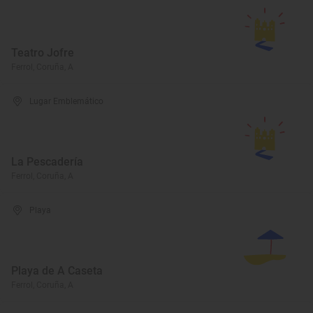
Teatro Jofre
Ferrol, Coruña, A
Lugar Emblemático
La Pescadería
Ferrol, Coruña, A
Playa
Playa de A Caseta
Ferrol, Coruña, A