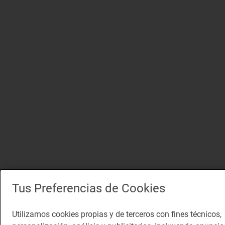
Tus Preferencias de Cookies
Utilizamos cookies propias y de terceros con fines técnicos,