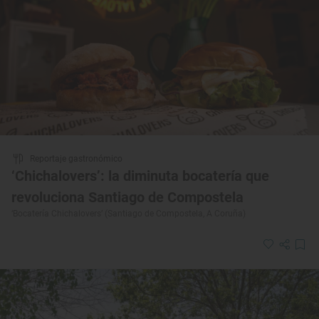
Reportaje gastronómico
‘Chichalovers’: la diminuta bocatería que
revoluciona Santiago de Compostela
‘Bocatería Chichalovers’ (Santiago de Compostela, A Coruña)