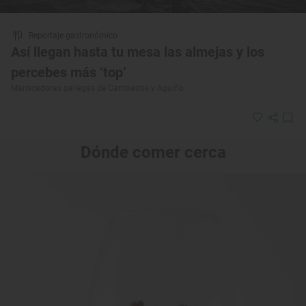
Reportaje gastronómico
Así llegan hasta tu mesa las almejas y los
percebes más ‘top’
Mariscadoras gallegas de Cambados y Aguiño
Dónde comer cerca