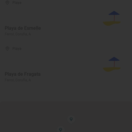
Playa
Playa de Esmelle
Ferrol, Coruña, A
Playa
Playa de Fragata
Ferrol, Coruña, A