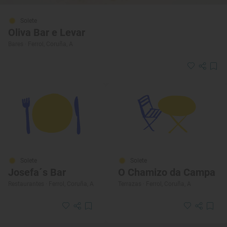
Solete
Oliva Bar e Levar
Bares · Ferrol, Coruña, A
Solete
Solete
Josefa´s Bar
O Chamizo da Campa
Restaurantes · Ferrol, Coruña, A
Terrazas · Ferrol, Coruña, A