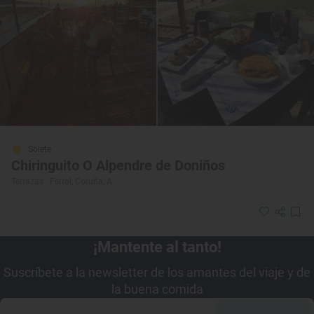
Solete
Chiringuito O Alpendre de Doniños
Terrazas · Ferrol, Coruña, A
¡Mantente al tanto!
Suscríbete a la newsletter de los amantes del viaje y de
la buena comida