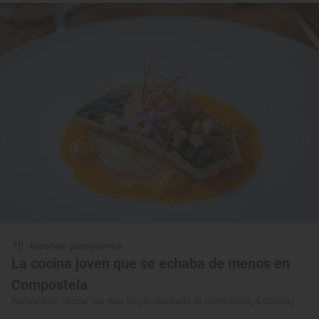
Reportaje gastronómico
La cocina joven que se echaba de menos en
Compostela
Restaurante ‘Simpar’ por Áxel Smyth (Santiago de Compostela, A Coruña)