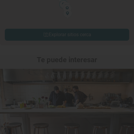
Explorar sitios cerca
Te puede interesar