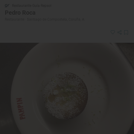
Restaurante Guía Repsol
Pedro Roca
Restaurante · Santiago de Compostela, Coruña, A