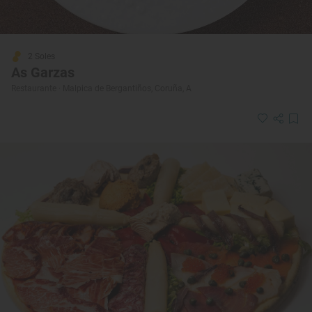
2 Soles
As Garzas
Restaurante · Malpica de Bergantiños, Coruña, A