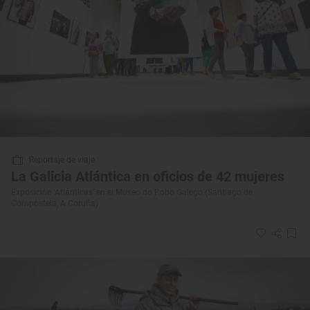
Reportaje de viaje
La Galicia Atlántica en oficios de 42 mujeres
Exposición ‘Atlánticas’ en el Museo do Pobo Galego (Santiago de
Compostela, A Coruña)