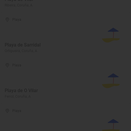
Ribeira, Coruña, A
Playa
Playa de Sarridal
Ortigueira, Coruña, A
Playa
Playa de O Vilar
Ferrol, Coruña, A
Playa