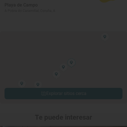
Playa de Campo
A Pobra do Caramiñal, Coruña, A
Explorar sitios cerca
Te puede interesar