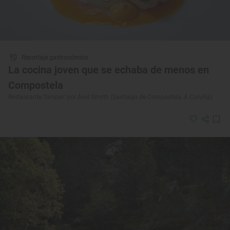
Reportaje gastronómico
La cocina joven que se echaba de menos en
Compostela
Restaurante ‘Simpar’ por Áxel Smyth (Santiago de Compostela, A Coruña)