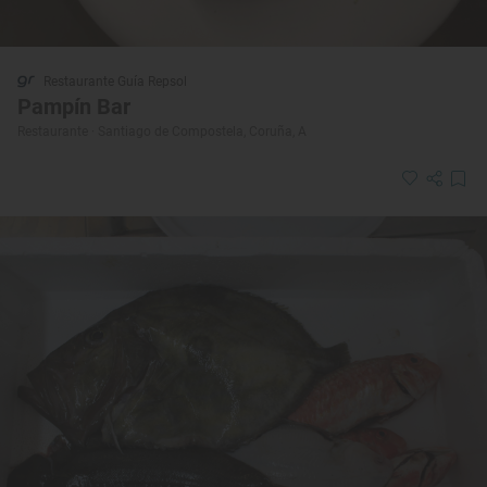
Restaurante Guía Repsol
Pampín Bar
Restaurante · Santiago de Compostela, Coruña, A