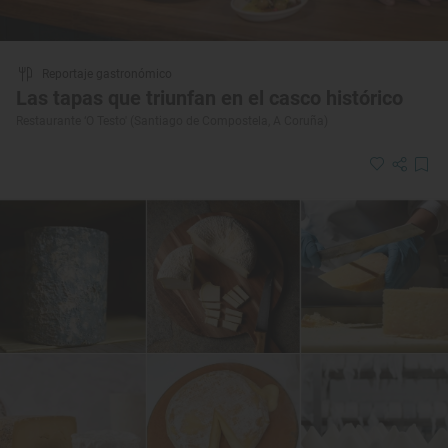
Reportaje gastronómico
Las tapas que triunfan en el casco histórico
Restaurante ‘O Testo' (Santiago de Compostela, A Coruña)