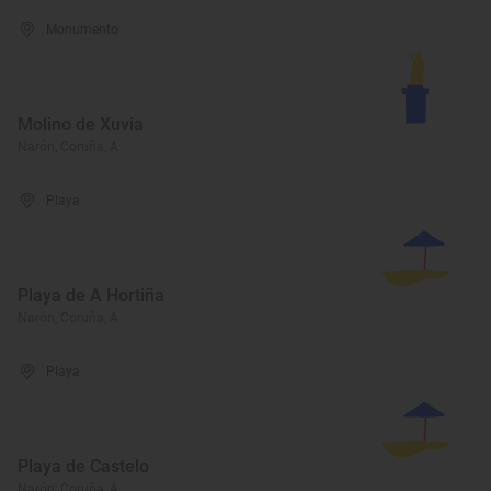
Monumento
Molino de Xuvia
Narón, Coruña, A
Playa
Playa de A Hortiña
Narón, Coruña, A
Playa
Playa de Castelo
Narón, Coruña, A