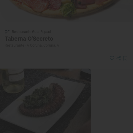
Restaurante Guía Repsol
Taberna O'Secreto
Restaurante · A Coruña, Coruña, A