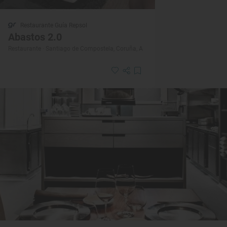
Restaurante Guía Repsol
Abastos 2.0
Restaurante · Santiago de Compostela, Coruña, A