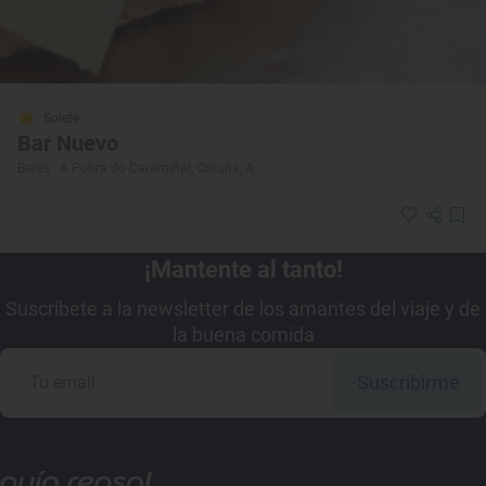
Solete
Bar Nuevo
Bares · A Pobra do Caramiñal, Coruña, A
¡Mantente al tanto!
Suscríbete a la newsletter de los amantes del viaje y de
la buena comida
Suscribirme