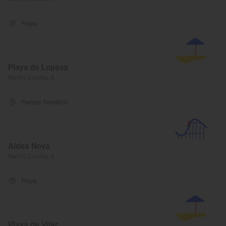
Playa
Playa de Lopesa
Narón, Coruña, A
Parque Temático
Aldea Nova
Narón, Coruña, A
Playa
Playa de Vilar