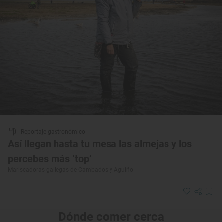
Reportaje gastronómico
Así llegan hasta tu mesa las almejas y los
percebes más ‘top’
Mariscadoras gallegas de Cambados y Aguiño
Dónde comer cerca