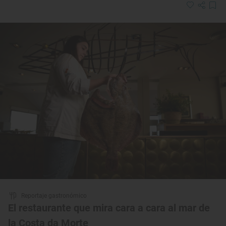
Reportaje gastronómico
El restaurante que mira cara a cara al mar de
la Costa da Morte