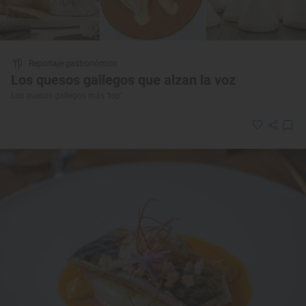
Reportaje gastronómico
Los quesos gallegos que alzan la voz
Los quesos gallegos más ‘top’