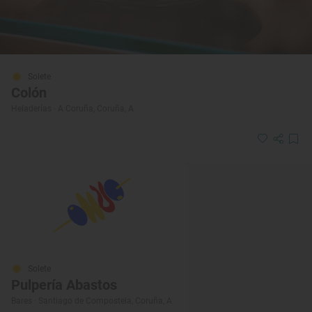
Solete
Colón
Heladerías · A Coruña, Coruña, A
Solete
Pulpería Abastos
Bares · Santiago de Compostela, Coruña, A