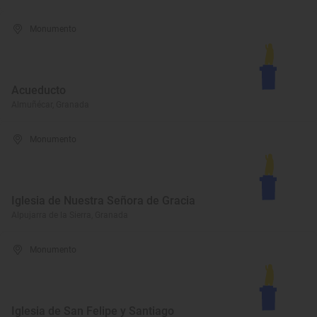
Monumento
Acueducto
Almuñécar, Granada
Monumento
Iglesia de Nuestra Señora de Gracia
Alpujarra de la Sierra, Granada
Monumento
Iglesia de San Felipe y Santiago