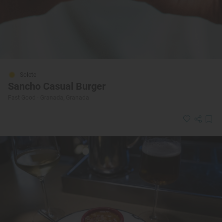
Solete
Sancho Casual Burger
Fast Good · Granada, Granada