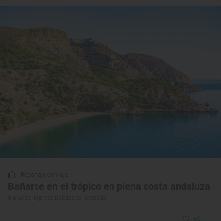
Reportaje de viaje
Bañarse en el trópico en plena costa andaluza
8 playas imprescindibles de Granada