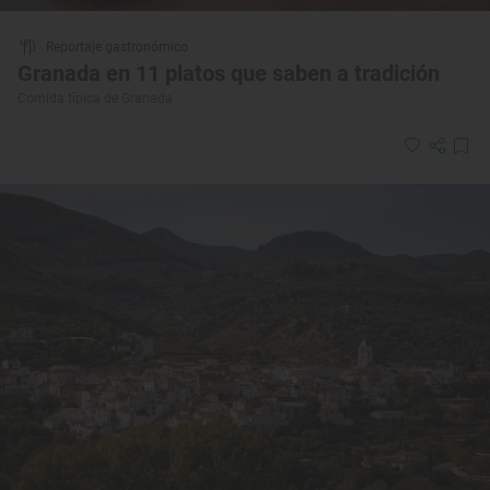
Reportaje gastronómico
Granada en 11 platos que saben a tradición
Comida típica de Granada