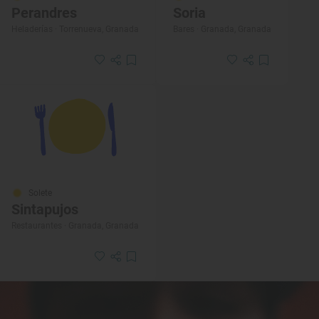
Perandres
Soria
Heladerías · Torrenueva, Granada
Bares · Granada, Granada
Solete
Sintapujos
Restaurantes · Granada, Granada