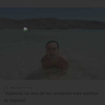
Reportaje de viaje
"Valencia es una de las ciudades más bonitas
de España"