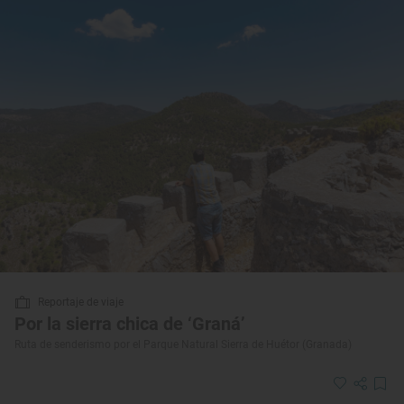
Reportaje de viaje
Por la sierra chica de ‘Graná’
Ruta de senderismo por el Parque Natural Sierra de Huétor (Granada)