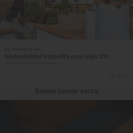
Reportaje de viaje
Sostenibilidad troglodita en el siglo XXI
Casa Cueva de Guadix (Granada)
Dónde comer cerca