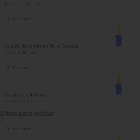
Busquístar, Granada
Monumento
Iglesia de la Virgen de la Cabeza
Capileira, Granada
Monumento
Castillo de la Caba
Aldeire, Granada
Sitios para visitar
Monumento