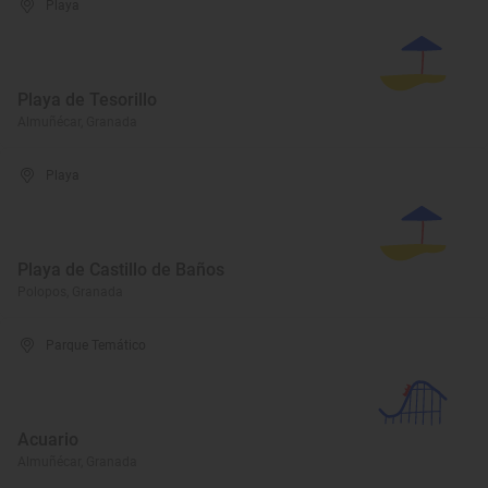
Playa
Playa de Tesorillo
Almuñécar, Granada
Playa
Playa de Castillo de Baños
Polopos, Granada
Parque Temático
Acuario
Almuñécar, Granada