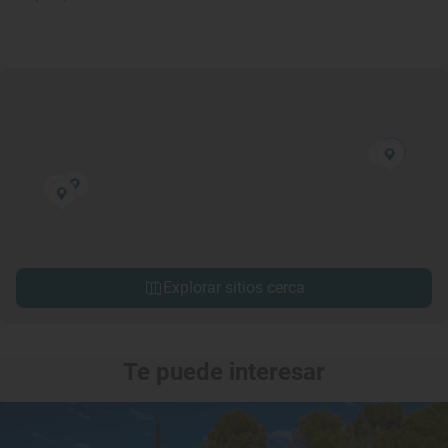
Explorar sitios cerca
Te puede interesar