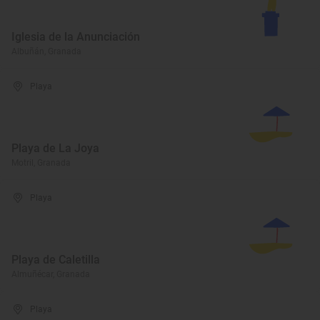
Iglesia de la Anunciación
Albuñán, Granada
Playa
Playa de La Joya
Motril, Granada
Playa
Playa de Caletilla
Almuñécar, Granada
Playa