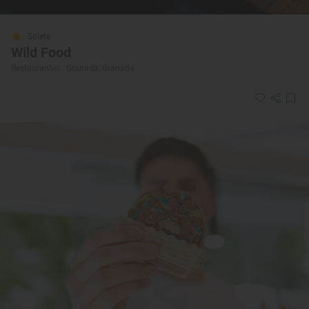
Solete
Wild Food
Restaurantes · Granada, Granada