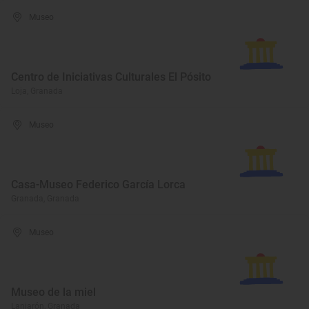
Museo
Centro de Iniciativas Culturales El Pósito
Loja, Granada
Museo
Casa-Museo Federico García Lorca
Granada, Granada
Museo
Museo de la miel
Lanjarón, Granada