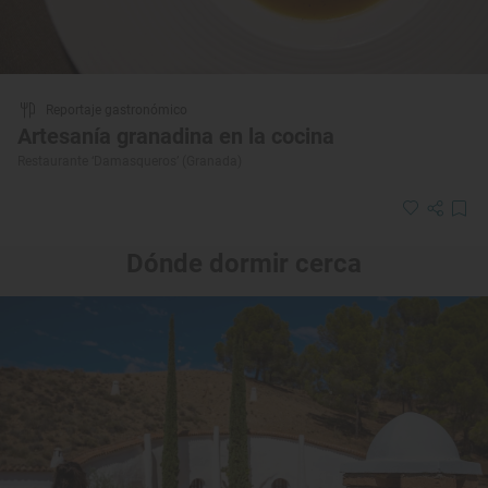
Reportaje gastronómico
Artesanía granadina en la cocina
Restaurante ‘Damasqueros’ (Granada)
Dónde dormir cerca