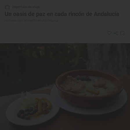
Reportaje de viaje
Un oasis de paz en cada rincón de Andalucía
Hoteles con encanto en Andalucía