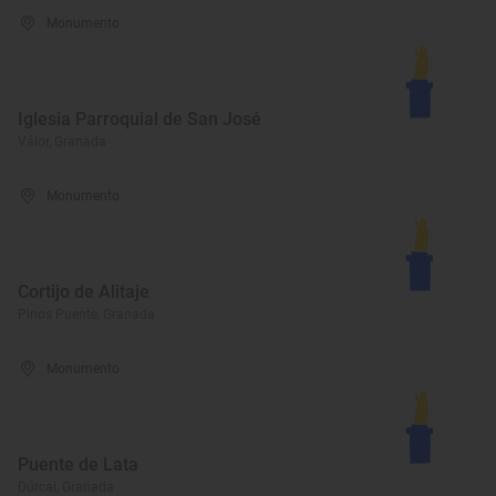
Monumento
Iglesia Parroquial de San José
Válor, Granada
Monumento
Cortijo de Alitaje
Pinos Puente, Granada
Monumento
Puente de Lata
Dúrcal, Granada