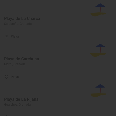
Playa de La Charca
Salobreña, Granada
Playa
Playa de Carchuna
Motril, Granada
Playa
Playa de La Rijana
Gualchos, Granada