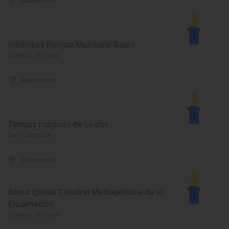
Monumento
Biblioteca Pública Municipal Salón
Granada, Granada
Monumento
Termas romanas de Lecrín
Lecrín, Granada
Monumento
Santa Iglesia Catedral Metropolitana de la
Encarnación
Granada, Granada