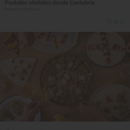
Postales otoñales desde Cantabria
Bosques en Cantabria