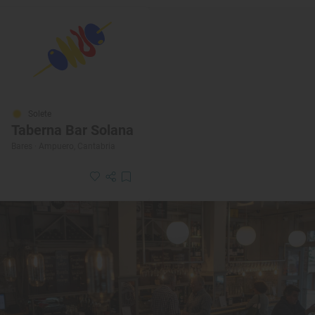
Solete
Taberna Bar Solana
Bares · Ampuero, Cantabria