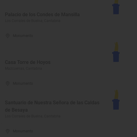
Palacio de los Condes de Mansilla
Los Corrales de Buelna, Cantabria
Monumento
Casa Torre de Hoyos
Mazcuerras, Cantabria
Monumento
Santuario de Nuestra Señora de las Caldas
de Besaya
Los Corrales de Buelna, Cantabria
Monumento