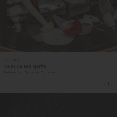
Solete
Querida Margarita
Restaurantes · Santander, Cantabria