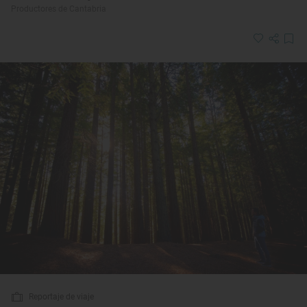
Productores de Cantabria
Reportaje de viaje