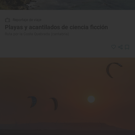
Reportaje de viaje
Playas y acantilados de ciencia ficción
Ruta por la Costa Quebrada (cantabria)