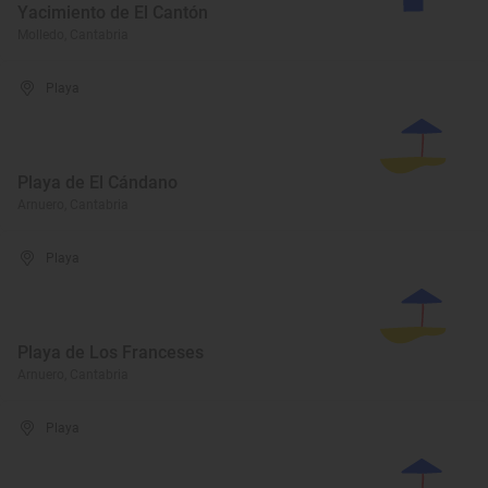
Yacimiento de El Cantón
Molledo, Cantabria
Playa
Playa de El Cándano
Arnuero, Cantabria
Playa
Playa de Los Franceses
Arnuero, Cantabria
Playa