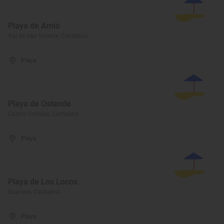
Playa de Amió
Val de San Vicente, Cantabria
Playa
Playa de Ostende
Castro Urdiales, Cantabria
Playa
Playa de Los Locos
Suances, Cantabria
Playa