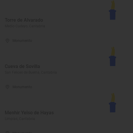
Torre de Alvarado
Medio Cudeyo, Cantabria
Monumento
Cueva de Sovilla
San Felices de Buelna, Cantabria
Monumento
Menhir Yelso de Hayas
Limpias, Cantabria