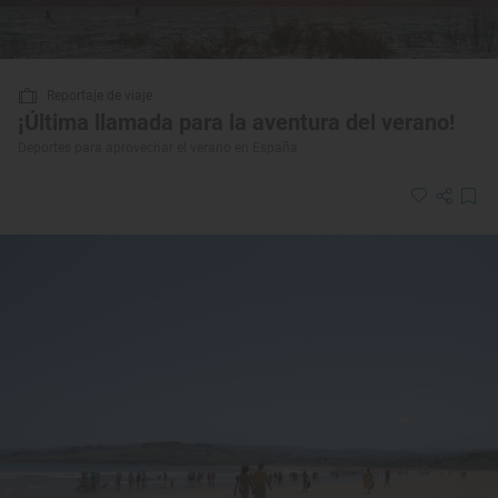
Reportaje de viaje
¡Última llamada para la aventura del verano!
Deportes para aprovechar el verano en España