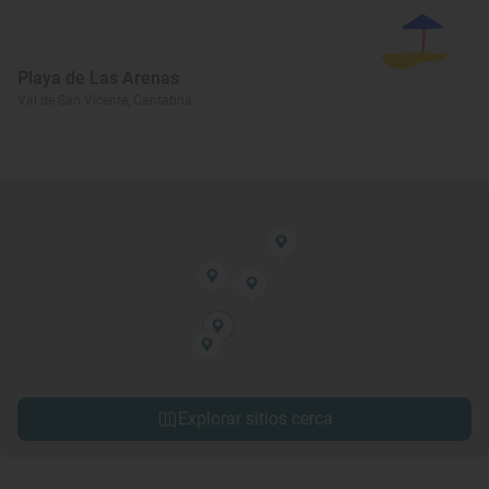
Playa de Las Arenas
Val de San Vicente, Cantabria
Explorar sitios cerca