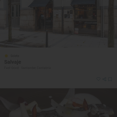
Solete
Salvaje
Fast Good · Santander, Cantabria