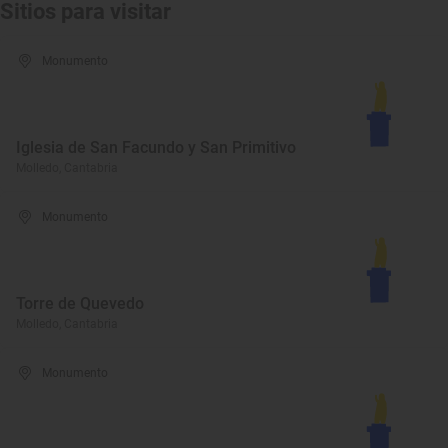
Sitios para visitar
Monumento
Iglesia de San Facundo y San Primitivo
Molledo, Cantabria
Monumento
Torre de Quevedo
Molledo, Cantabria
Monumento