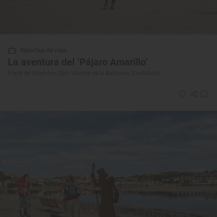
Reportaje de viaje
La aventura del ‘Pájaro Amarillo’
Playa de Oyambre (San Vicente de la Barquera, Cantabria)