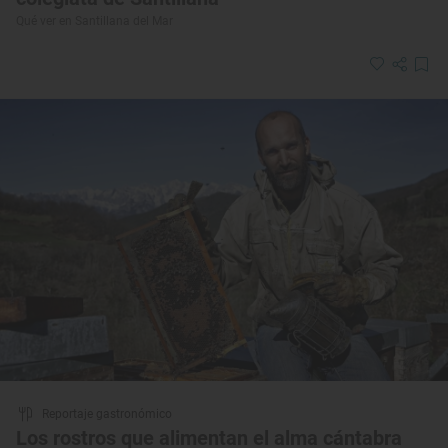
Qué ver en Santillana del Mar
Reportaje gastronómico
Los rostros que alimentan el alma cántabra