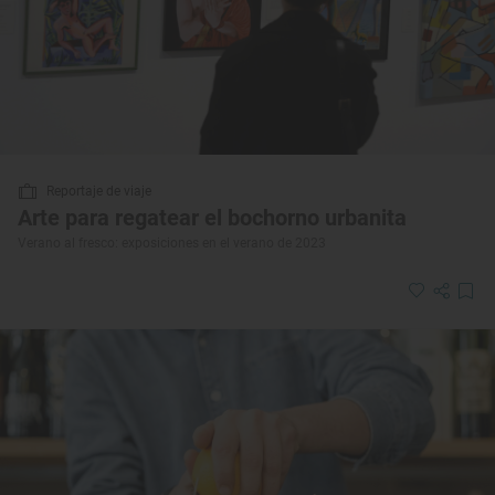
Reportaje de viaje
Arte para regatear el bochorno urbanita
Verano al fresco: exposiciones en el verano de 2023