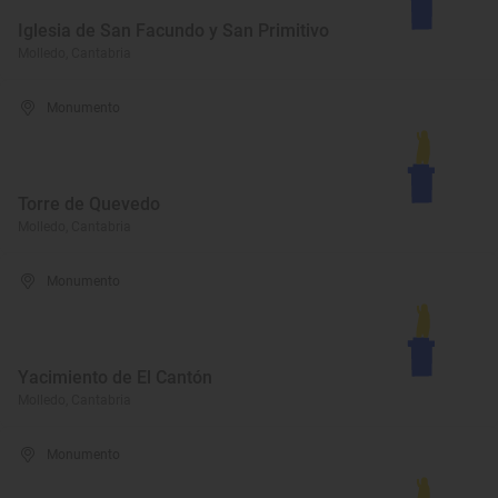
Iglesia de San Facundo y San Primitivo
Molledo, Cantabria
Monumento
Torre de Quevedo
Molledo, Cantabria
Monumento
Yacimiento de El Cantón
Molledo, Cantabria
Monumento