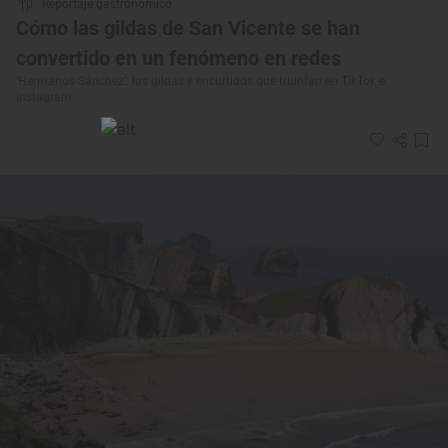
Reportaje gastronómico
Cómo las gildas de San Vicente se han
convertido en un fenómeno en redes
‘Hermanos Sánchez’: las gildas y encurtidos que triunfan en TikTok e
Instagram