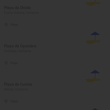
Playa de Dicido
Castro Urdiales, Cantabria
Playa
Playa de Oyambre
Valdáliga, Cantabria
Playa
Playa de Cuchía
Miengo, Cantabria
Playa