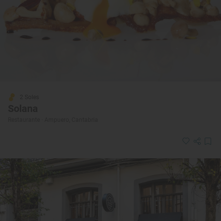
2 Soles
Solana
Restaurante · Ampuero, Cantabria