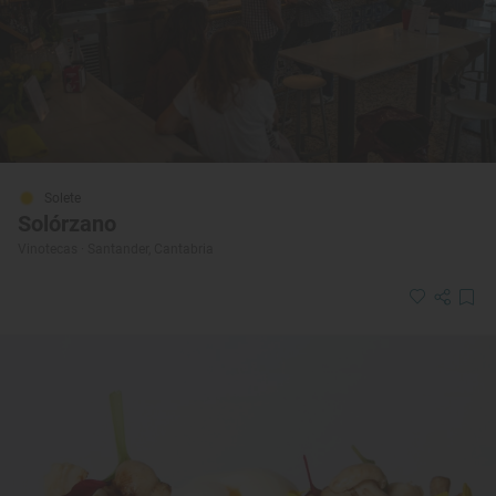
Solete
Solórzano
Vinotecas · Santander, Cantabria