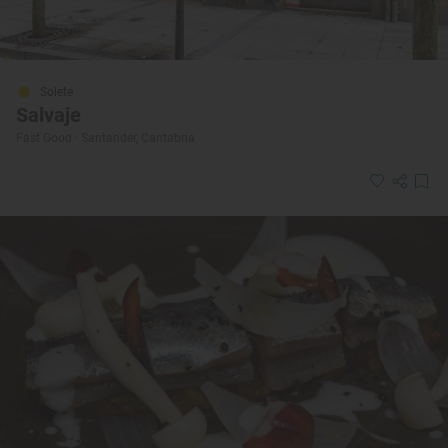
Solete
Salvaje
Fast Good · Santander, Cantabria