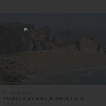
Reportaje de viaje
Playas y acantilados de ciencia ficción
Ruta por la Costa Quebrada (cantabria)