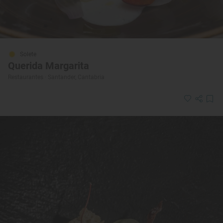
Solete
Querida Margarita
Restaurantes · Santander, Cantabria