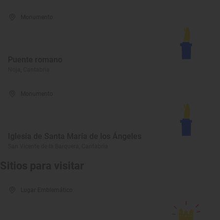
Monumento
Puente romano
Noja, Cantabria
Monumento
Iglesia de Santa María de los Ángeles
San Vicente de la Barquera, Cantabria
Sitios para visitar
Lugar Emblemático