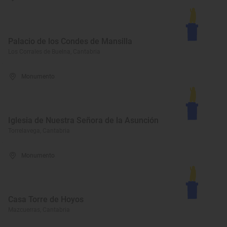
Palacio de los Condes de Mansilla
Los Corrales de Buelna, Cantabria
Monumento
Iglesia de Nuestra Señora de la Asunción
Torrelavega, Cantabria
Monumento
Casa Torre de Hoyos
Mazcuerras, Cantabria