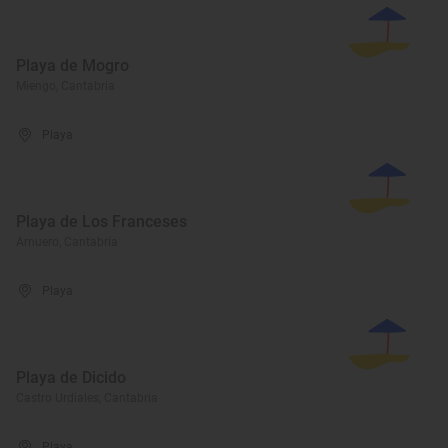
Playa de Mogro
Miengo, Cantabria
Playa
Playa de Los Franceses
Arnuero, Cantabria
Playa
Playa de Dicido
Castro Urdiales, Cantabria
Playa