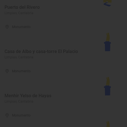
Puerto del Rivero
Limpias, Cantabria
Monumento
Casa de Albo y casa-torre El Palacio
Limpias, Cantabria
Monumento
Menhir Yelso de Hayas
Limpias, Cantabria
Monumento