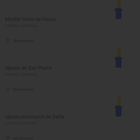
Menhir Yelso de Hayas
Limpias, Cantabria
Monumento
Iglesia de San Pedro
Limpias, Cantabria
Monumento
Iglesia parroquial de Seña
Limpias, Cantabria
Monumento