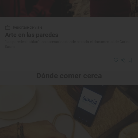
Reportaje de viaje
Arte en las paredes
‘Las paredes hablan’: los escenarios donde se rodó el documental de Carlos
Saura
Dónde comer cerca