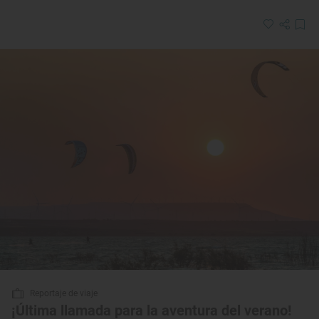
Reportaje de viaje
¡Última llamada para la aventura del verano!