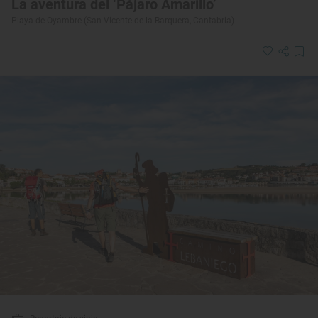
La aventura del ‘Pájaro Amarillo’
Playa de Oyambre (San Vicente de la Barquera, Cantabria)