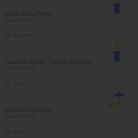
Iglesia de San Pedro
Limpias, Cantabria
Monumento
Palacio de Eguilior - Parador de Limpias
Limpias, Cantabria
Playa
Playa de El Cándano
Arnuero, Cantabria
Playa