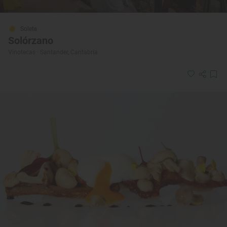
Solete
Solórzano
Vinotecas · Santander, Cantabria