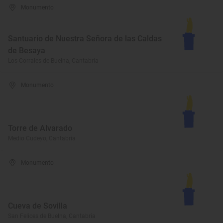
Monumento
Santuario de Nuestra Señora de las Caldas
de Besaya
Los Corrales de Buelna, Cantabria
Monumento
Torre de Alvarado
Medio Cudeyo, Cantabria
Monumento
Cueva de Sovilla
San Felices de Buelna, Cantabria