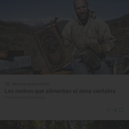
Reportaje gastronómico
Los rostros que alimentan el alma cántabra
Productores de Cantabria