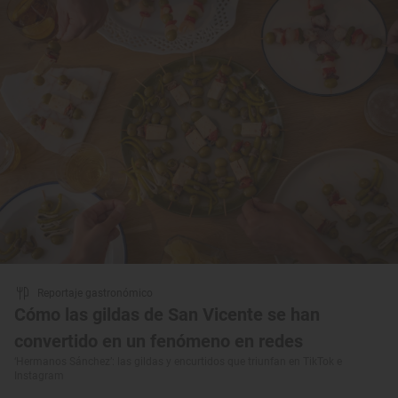
Reportaje gastronómico
Cómo las gildas de San Vicente se han
convertido en un fenómeno en redes
‘Hermanos Sánchez’: las gildas y encurtidos que triunfan en TikTok e
Instagram