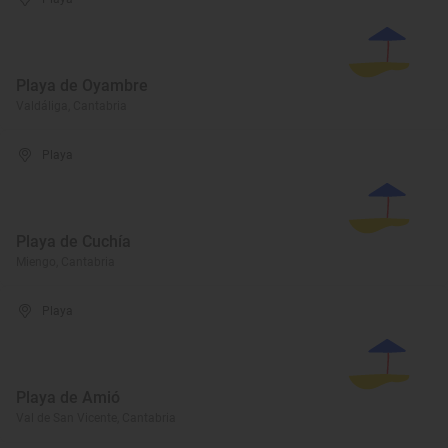
Playa de Oyambre
Valdáliga, Cantabria
Playa
Playa de Cuchía
Miengo, Cantabria
Playa
Playa de Amió
Val de San Vicente, Cantabria