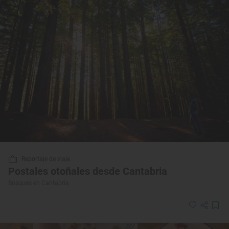
Reportaje de viaje
Postales otoñales desde Cantabria
Bosques en Cantabria