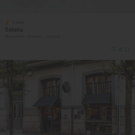
2 Soles
Solana
Restaurante · Ampuero, Cantabria