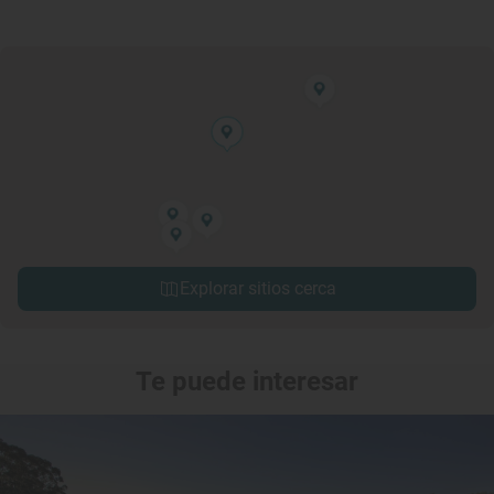
Explorar sitios cerca
Te puede interesar