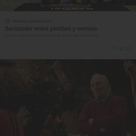
Reportaje gastronómico
Santander entre pinchos y vermús
Bares y restaurantes con solera en Santander (Cantabria)