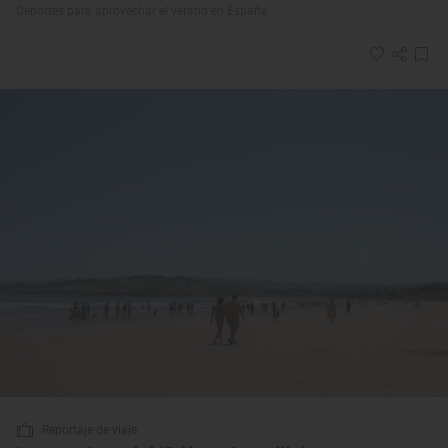
Deportes para aprovechar el verano en España
Reportaje de viaje