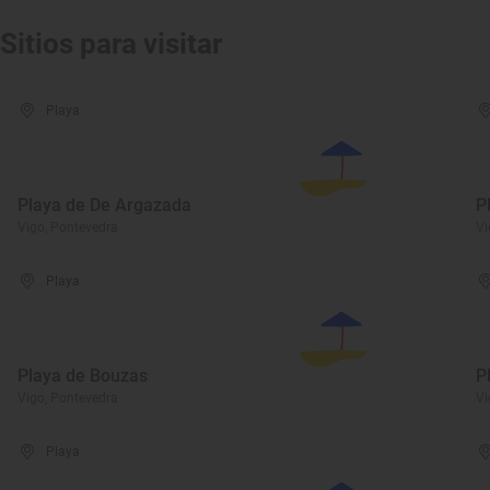
Sitios para visitar
Playa
Playa de De Argazada
P
Vigo, Pontevedra
Vi
Playa
Playa de Bouzas
P
Vigo, Pontevedra
Vi
Playa