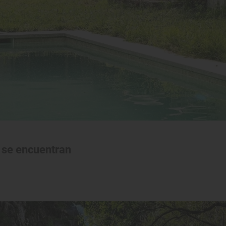
a se encuentran