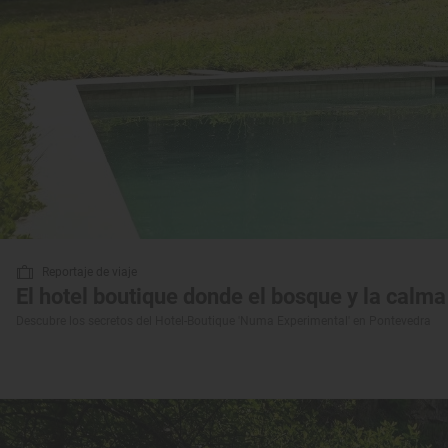
Reportaje de viaje
El hotel boutique donde el bosque y la calm
Descubre los secretos del Hotel-Boutique 'Numa Experimental' en Pontevedra