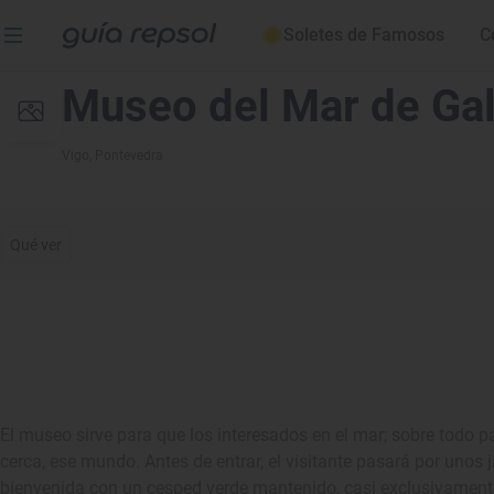
Soletes de Famosos
C
Museo del Mar de Gal
Vigo
, Pontevedra
Qué ver
El museo sirve para que los interesados en el mar; sobre todo 
cerca, ese mundo. Antes de entrar, el visitante pasará por unos
bienvenida con un cesped verde mantenido, casi exclusivamente, p