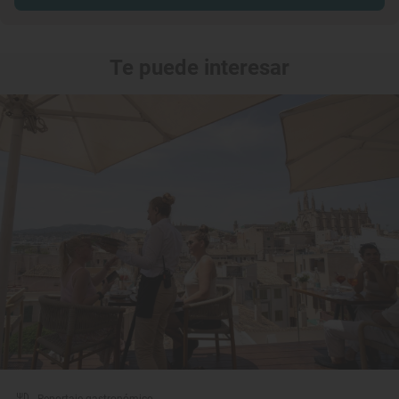
Te puede interesar