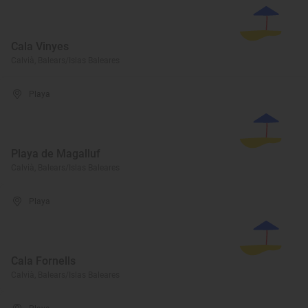
Cala Vinyes
Calvià, Balears/Islas Baleares
Playa
Playa de Magalluf
Calvià, Balears/Islas Baleares
Playa
Cala Fornells
Calvià, Balears/Islas Baleares