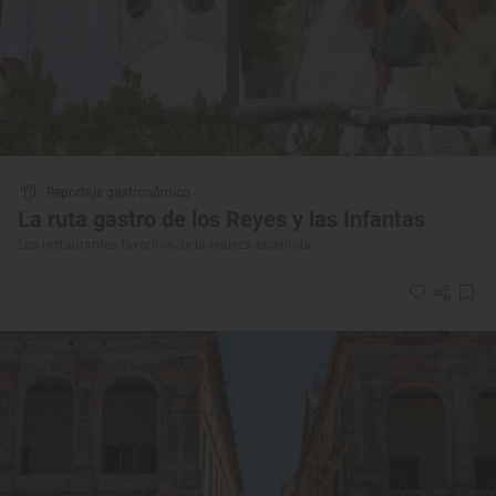
Reportaje gastronómico
La ruta gastro de los Reyes y las Infantas
Los restaurantes favoritos de la realeza española