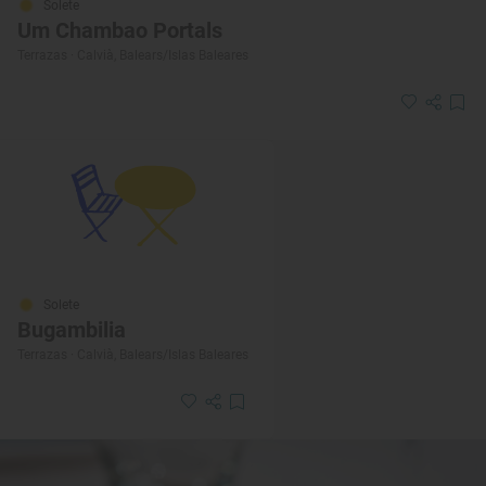
Solete
Um Chambao Portals
Terrazas · Calvià, Balears/Islas Baleares
Solete
Bugambilia
Terrazas · Calvià, Balears/Islas Baleares