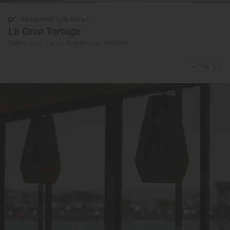
Restaurante Guía Repsol
La Gran Tortuga
Restaurante · Calvià, Balears/Islas Baleares