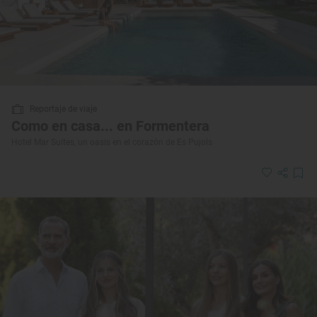
Reportaje de viaje
Como en casa... en Formentera
Hotel Mar Suites, un oasis en el corazón de Es Pujols