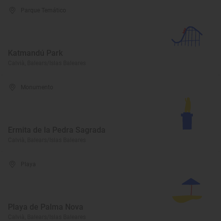
Parque Temático
Katmandú Park
Calvià, Balears/Islas Baleares
Monumento
Ermita de la Pedra Sagrada
Calvià, Balears/Islas Baleares
Playa
Playa de Palma Nova
Calvià, Balears/Islas Baleares