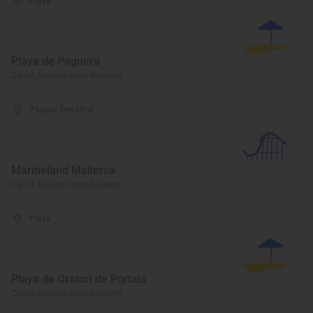
Playa
Playa de Peguera
Calvià, Balears/Islas Baleares
Parque Temático
Marineland Mallorca
Calvià, Balears/Islas Baleares
Playa
Playa de Oratori de Portals
Calvià, Balears/Islas Baleares