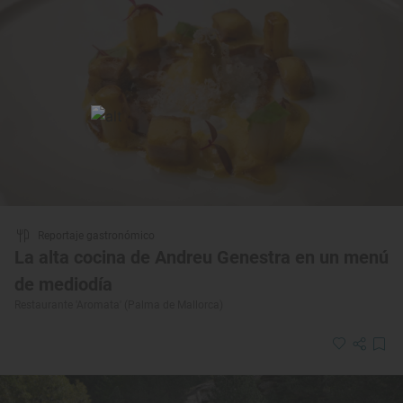
Reportaje gastronómico
La alta cocina de Andreu Genestra en un menú
de mediodía
Restaurante 'Aromata' (Palma de Mallorca)