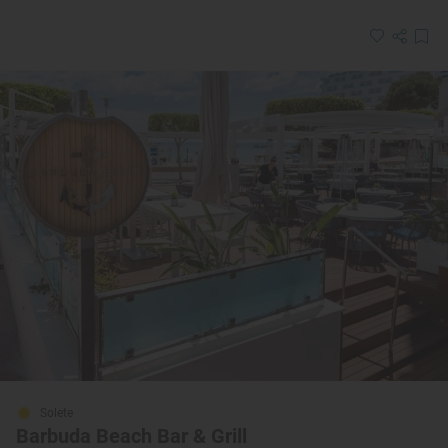
Solete
Barbuda Beach Bar & Grill