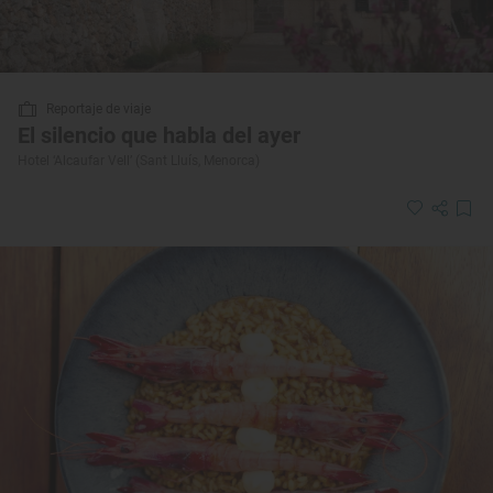
Reportaje de viaje
El silencio que habla del ayer
Hotel ‘Alcaufar Vell’ (Sant Lluís, Menorca)