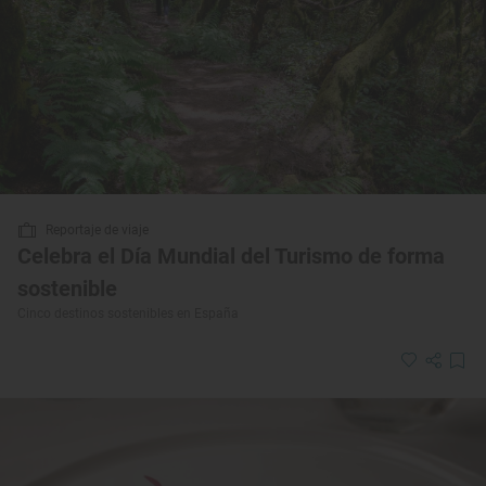
Reportaje de viaje
Celebra el Día Mundial del Turismo de forma
sostenible
Cinco destinos sostenibles en España