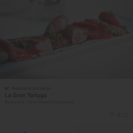
Restaurante Guía Repsol
La Gran Tortuga
Restaurante · Calvià, Balears/Islas Baleares