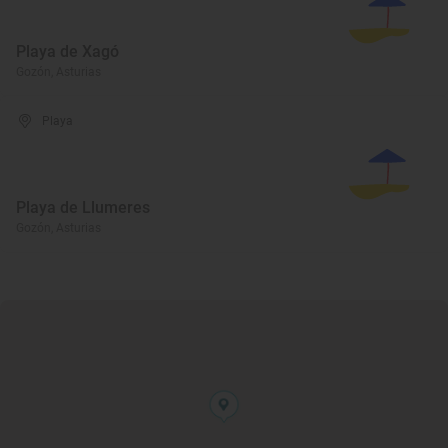
Playa de Xagó
Gozón, Asturias
Playa
Playa de Llumeres
Gozón, Asturias