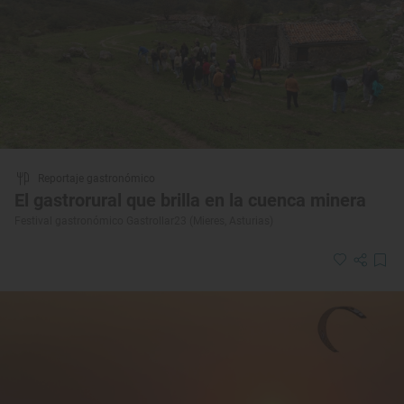
Reportaje gastronómico
El gastrorural que brilla en la cuenca minera
Festival gastronómico Gastrollar23 (Mieres, Asturias)