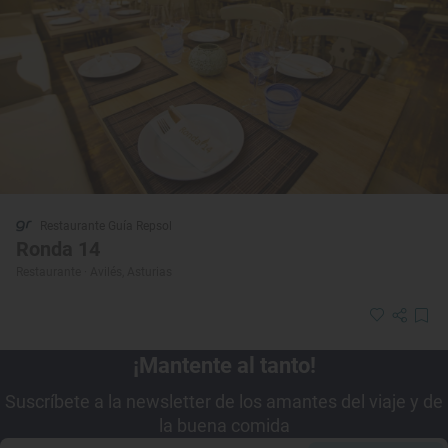
Restaurante Guía Repsol
Ronda 14
Restaurante · Avilés, Asturias
¡Mantente al tanto!
Suscríbete a la newsletter de los amantes del viaje y de
la buena comida