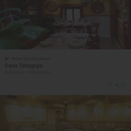
Restaurante Guía Repsol
Casa Tataguyo
Restaurante · Avilés, Asturias