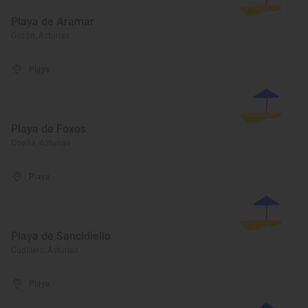
Playa de Aramar
Gozón, Asturias
Playa
Playa de Foxos
Coaña, Asturias
Playa
Playa de Sancidiello
Cudillero, Asturias
Playa