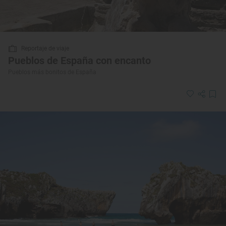
Reportaje de viaje
Pueblos de España con encanto
Pueblos más bonitos de España