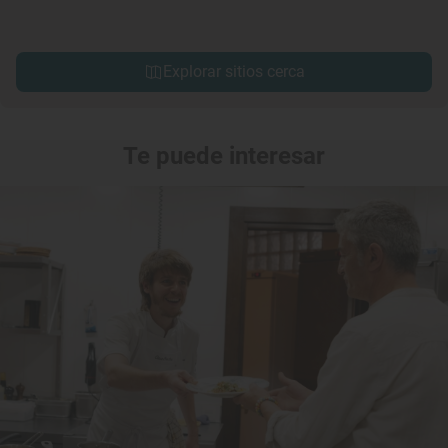
Explorar sitios cerca
Te puede interesar