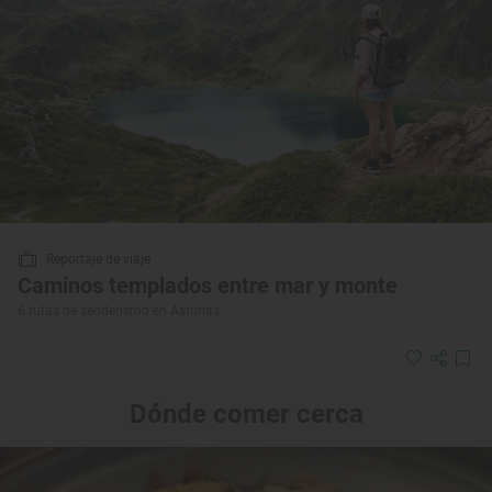
Reportaje de viaje
Caminos templados entre mar y monte
6 rutas de senderismo en Asturias
Dónde comer cerca