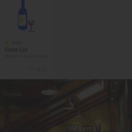
Solete
Casa Lin
Vinotecas · Avilés, Asturias