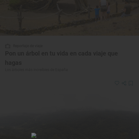
Reportaje de viaje
Pon un árbol en tu vida en cada viaje que
hagas
Los árboles más increíbles de España