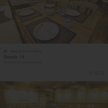
Restaurante Guía Repsol
Ronda 14
Restaurante · Avilés, Asturias