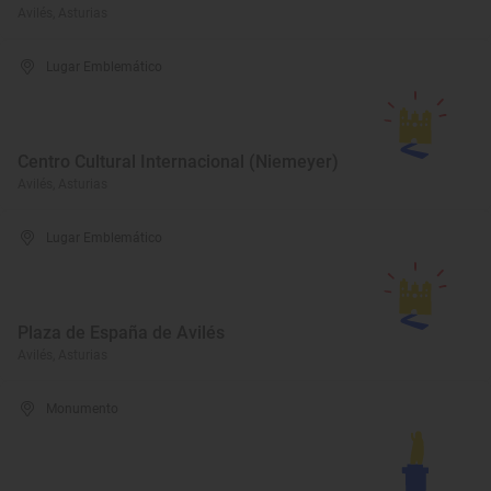
Avilés, Asturias
Lugar Emblemático
Centro Cultural Internacional (Niemeyer)
Avilés, Asturias
Lugar Emblemático
Plaza de España de Avilés
Avilés, Asturias
Monumento