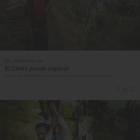
Reportaje de viaje
El Cares puede esperar
La ruta del desfiladero de las Xanas, una senda que impresiona