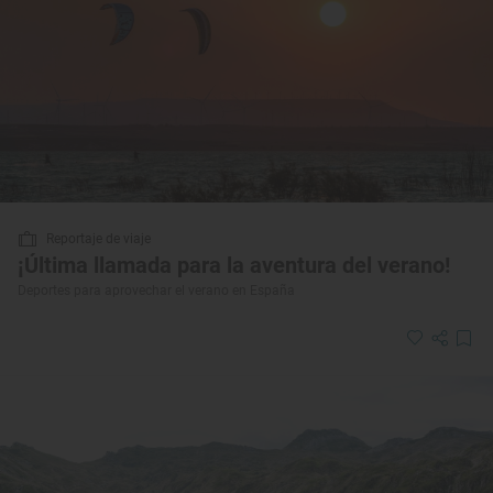
Reportaje de viaje
¡Última llamada para la aventura del verano!
Deportes para aprovechar el verano en España