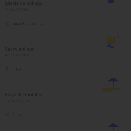
Iglesia de Sabugo
Avilés, Asturias
Lugar Emblemático
Casco antiguo
Avilés, Asturias
Playa
Playa de Torimbia
Llanes, Asturias
Playa