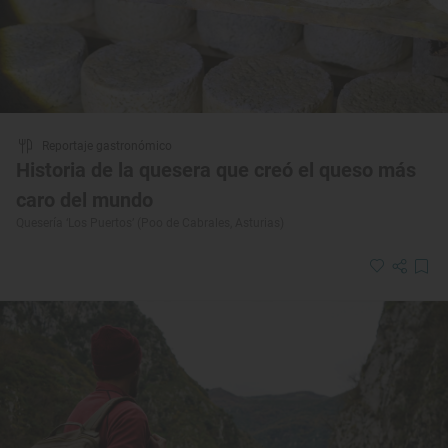
Reportaje gastronómico
Historia de la quesera que creó el queso más
caro del mundo
Quesería ‘Los Puertos’ (Poo de Cabrales, Asturias)