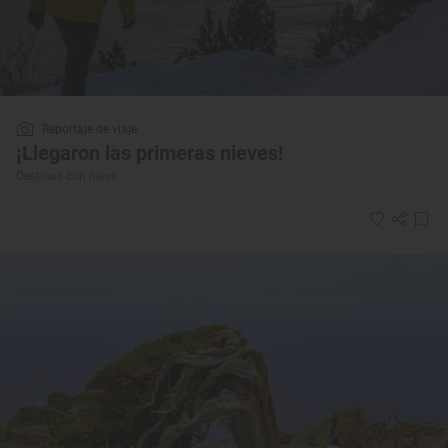
Reportaje de viaje
¡Llegaron las primeras nieves!
Destinos con nieve