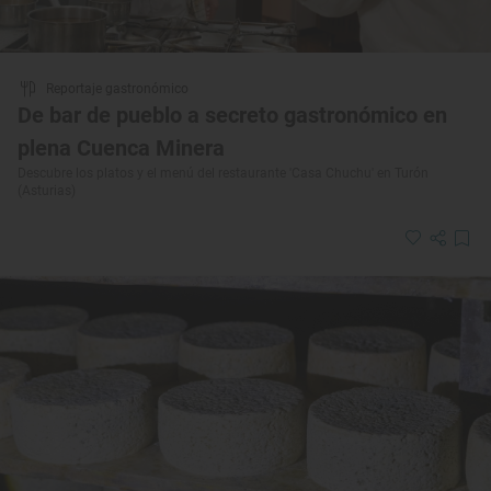
Reportaje gastronómico
De bar de pueblo a secreto gastronómico en
plena Cuenca Minera
Descubre los platos y el menú del restaurante 'Casa Chuchu' en Turón
(Asturias)