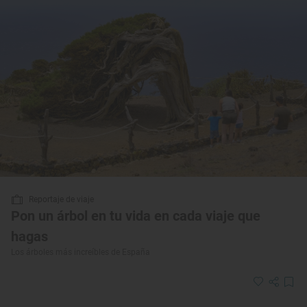
Reportaje de viaje
Pon un árbol en tu vida en cada viaje que
hagas
Los árboles más increíbles de España