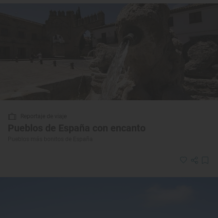
Reportaje de viaje
Pueblos de España con encanto
Pueblos más bonitos de España