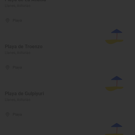
Llanes, Asturias
Playa
Playa de Troenzo
Llanes, Asturias
Playa
Playa de Gulpiyuri
Llanes, Asturias
Playa