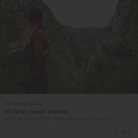
Reportaje de viaje
El Cares puede esperar
La ruta del desfiladero de las Xanas, una senda que impresiona