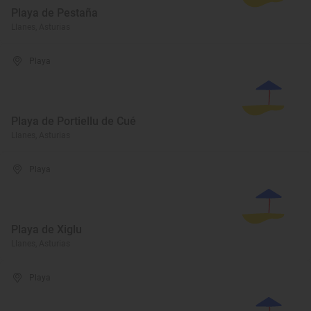
Playa de Pestaña
Llanes, Asturias
Playa
Playa de Portiellu de Cué
Llanes, Asturias
Playa
Playa de Xiglu
Llanes, Asturias
Playa