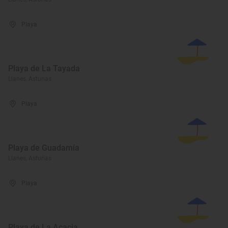
Playa
Playa de La Tayada
Llanes, Asturias
Playa
Playa de Guadamía
Llanes, Asturias
Playa
Playa de La Acacia