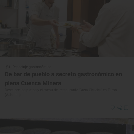
Reportaje gastronómico
De bar de pueblo a secreto gastronómico en
plena Cuenca Minera
Descubre los platos y el menú del restaurante 'Casa Chuchu' en Turón
(Asturias)