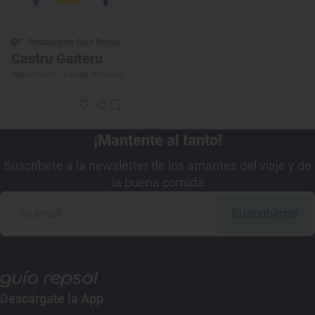
Restaurante Guía Repsol
Castru Gaiteru
Restaurante · Llanes, Asturias
¡Mantente al tanto!
Suscríbete a la newsletter de los amantes del viaje y de
la buena comida
Suscribirme
Descárgate la App