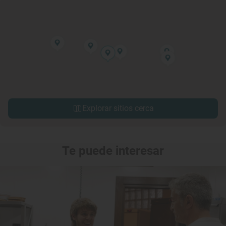
Explorar sitios cerca
Te puede interesar