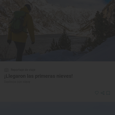
Reportaje de viaje
¡Llegaron las primeras nieves!
Destinos con nieve