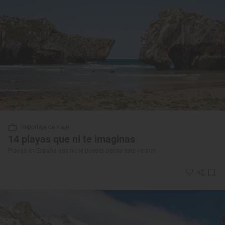
Reportaje de viaje
14 playas que ni te imaginas
Playas en España que no te puedes perder este verano