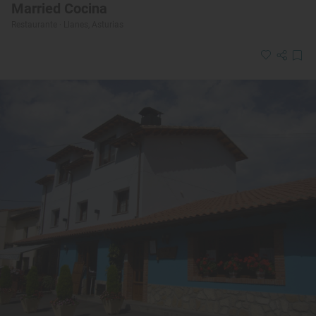
Married Cocina
Restaurante · Llanes, Asturias