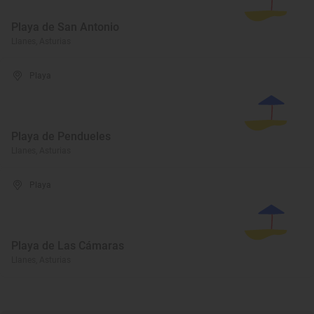
Playa de San Antonio
Llanes, Asturias
Playa
Playa de Pendueles
Llanes, Asturias
Playa
Playa de Las Cámaras
Llanes, Asturias