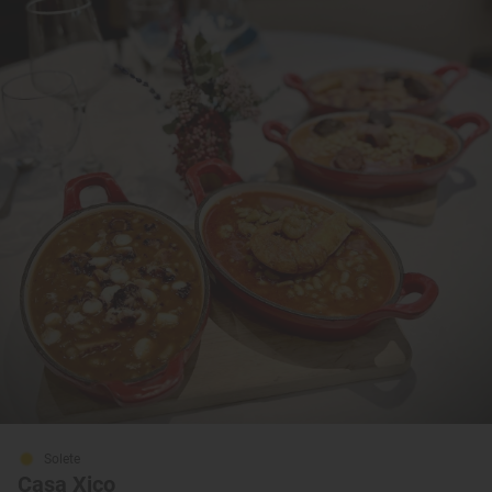
Solete
Casa Xico