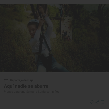
Reportaje de viaje
Aquí nadie se aburre
Planes para una Semana Santa con niños