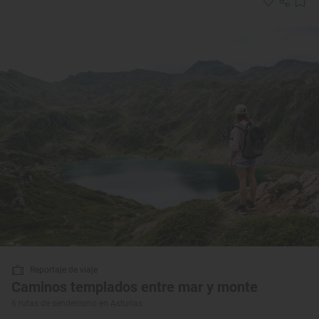
Reportaje de viaje
Caminos templados entre mar y monte
6 rutas de senderismo en Asturias