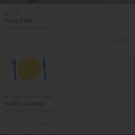
1 Sol
Casa Pilar
Restaurante · Llanes, Asturias
Restaurante Guía Repsol
Castru Gaiteru
Restaurante · Llanes, Asturias