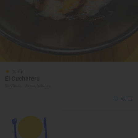
Solete
El Cuchareru
Vinotecas · Llanes, Asturias