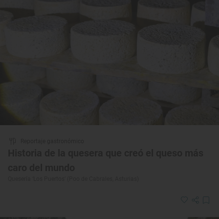
Reportaje gastronómico
Historia de la quesera que creó el queso más
caro del mundo
Quesería ‘Los Puertos’ (Poo de Cabrales, Asturias)