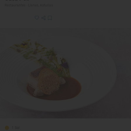
Restaurantes · Llanes, Asturias
1 Sol