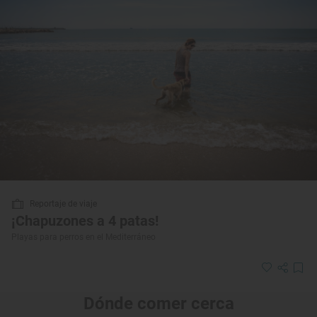
Reportaje de viaje
¡Chapuzones a 4 patas!
Playas para perros en el Mediterráneo
Dónde comer cerca