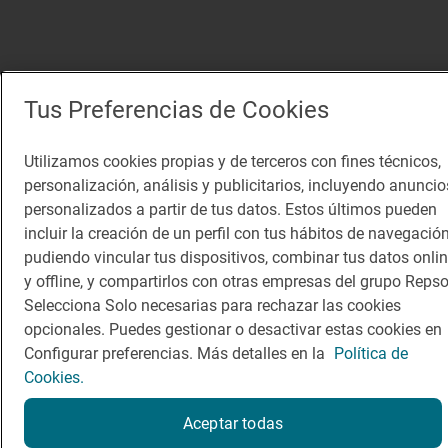
Tus Preferencias de Cookies
Utilizamos cookies propias y de terceros con fines técnicos,
personalización, análisis y publicitarios, incluyendo anuncio
personalizados a partir de tus datos. Estos últimos pueden
incluir la creación de un perfil con tus hábitos de navegación
pudiendo vincular tus dispositivos, combinar tus datos onli
y offline, y compartirlos con otras empresas del grupo Repso
Selecciona Solo necesarias para rechazar las cookies
opcionales. Puedes gestionar o desactivar estas cookies en
Configurar preferencias. Más detalles en la
Política de
Cookies.
Aceptar todas