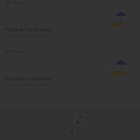
Playa
Playa de les Deveses
Vinaròs, Castelló/Castellón
Playa
Cala de La Foradada
Vinaròs, Castelló/Castellón