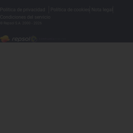
Política de privacidad
Política de cookies
Nota legal
Condiciones del servicio
© Repsol S.A. 2000
- 2026