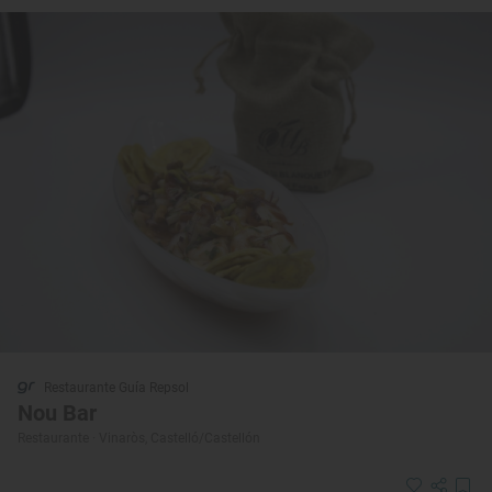
Restaurante Guía Repsol
Nou Bar
Restaurante · Vinaròs, Castelló/Castellón