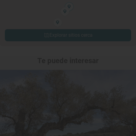
Explorar sitios cerca
Te puede interesar