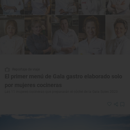
Reportaje de viaje
El primer menú de Gala gastro elaborado solo
por mujeres cocineras
Las 11 mujeres cocineras que prepararán el cóctel de la Gala Soles 2023