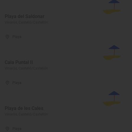
Playa del Saldonar
Vinaròs, Castelló/Castellón
Playa
Cala Puntal II
Vinaròs, Castelló/Castellón
Playa
Playa de les Cales
Vinaròs, Castelló/Castellón
Playa