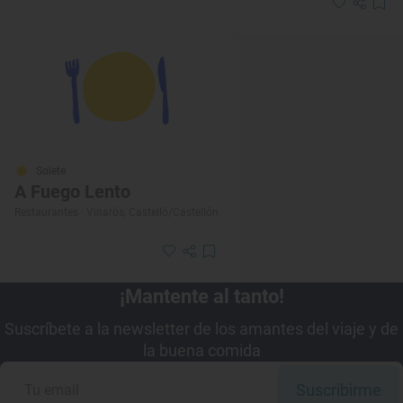
Solete
A Fuego Lento
Restaurantes · Vinaròs, Castelló/Castellón
¡Mantente al tanto!
Suscríbete a la newsletter de los amantes del viaje y de
la buena comida
Suscribirme