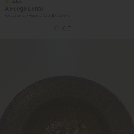
Solete
A Fuego Lento
Restaurantes · Vinaròs, Castelló/Castellón