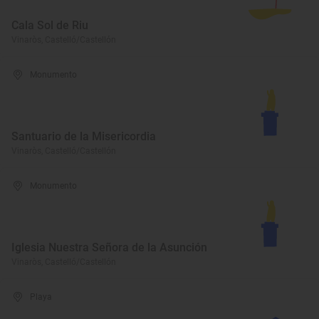
Cala Sol de Riu
Vinaròs, Castelló/Castellón
Monumento
Santuario de la Misericordia
Vinaròs, Castelló/Castellón
Monumento
Iglesia Nuestra Señora de la Asunción
Vinaròs, Castelló/Castellón
Playa