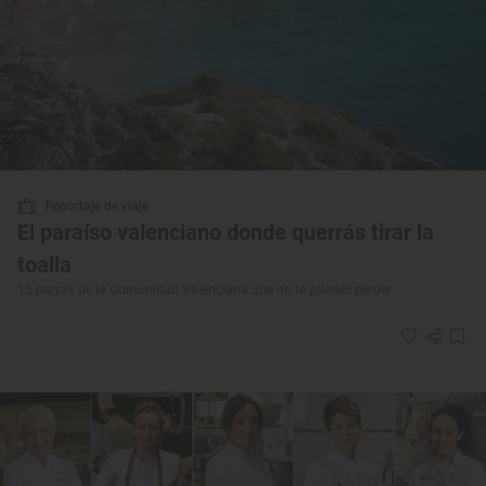
Reportaje de viaje
El paraíso valenciano donde querrás tirar la
toalla
15 playas de la Comunidad Valenciana que no te puedes perder