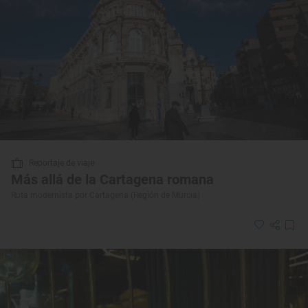
Reportaje de viaje
Más allá de la Cartagena romana
Ruta modernista por Cartagena (Región de Murcia)