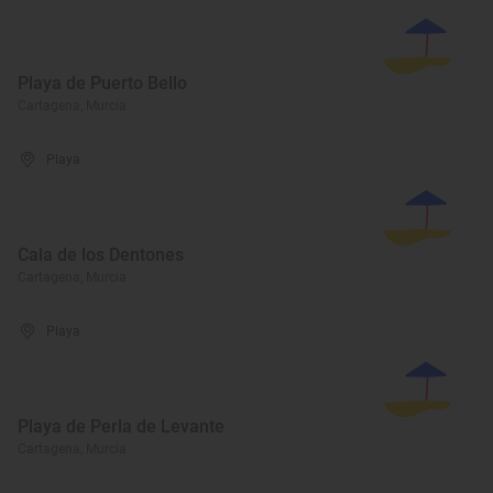
Playa de Puerto Bello
Cartagena, Murcia
Playa
Cala de los Dentones
Cartagena, Murcia
Playa
Playa de Perla de Levante
Cartagena, Murcia