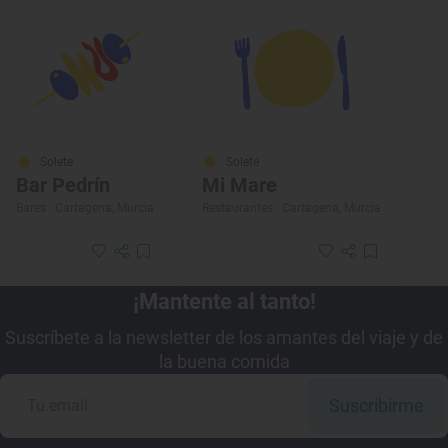
Solete
Solete
Bar Pedrín
Mi Mare
Bares · Cartagena, Murcia
Restaurantes · Cartagena, Murcia
¡Mantente al tanto!
Suscríbete a la newsletter de los amantes del viaje y de
la buena comida
Suscribirme