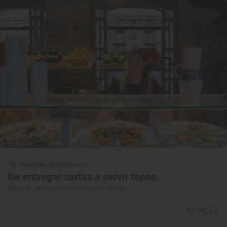
Reportaje gastronómico
De entregar cartas a servir tapas
Mercado gastronómico de Correos (Murcia)