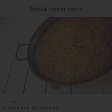
Dónde comer cerca
Solete
La Cangreja (Cartagena)