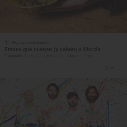
Reportaje gastronómico
Frases que suenan (y saben) a Murcia
Restaurante ‘Frases’, oda al recetario tradicional murciano