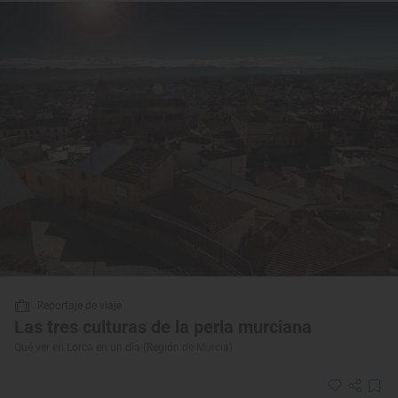
Reportaje de viaje
Las tres culturas de la perla murciana
Qué ver en Lorca en un día (Región de Murcia)