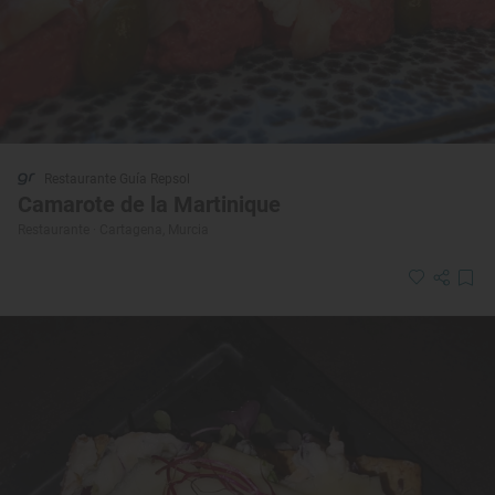
Restaurante Guía Repsol
Camarote de la Martinique
Restaurante · Cartagena, Murcia