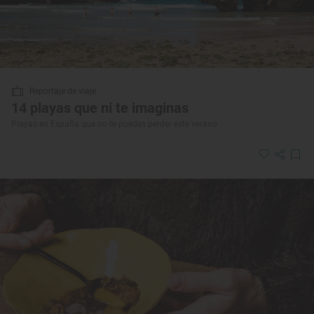
Reportaje de viaje
14 playas que ni te imaginas
Playas en España que no te puedes perder este verano