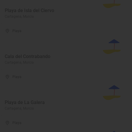
Playa de Isla del Ciervo
Cartagena, Murcia
Playa
Cala del Contrabando
Cartagena, Murcia
Playa
Playa de La Galera
Cartagena, Murcia
Playa