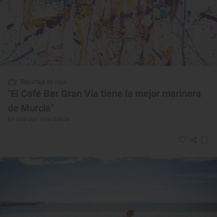
Reportaje de viaje
"El Café Bar Gran Vía tiene la mejor marinera
de Murcia"
En ruta con Viva Suecia