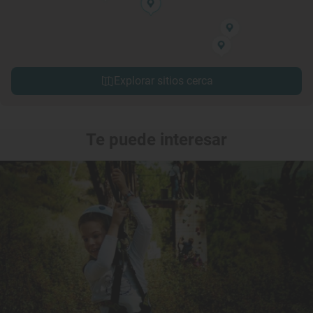
Explorar sitios cerca
Te puede interesar