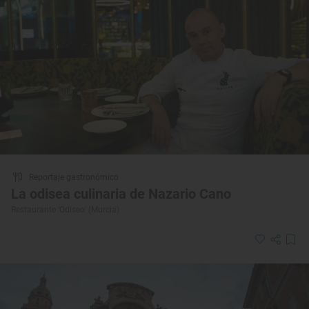
Reportaje gastronómico
La odisea culinaria de Nazario Cano
Restaurante ‘Odiseo’ (Murcia)