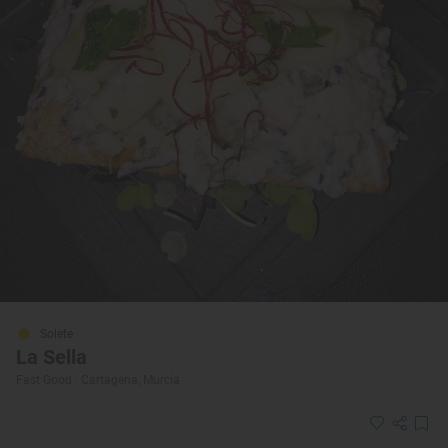
Solete
La Sella
Fast Good · Cartagena, Murcia