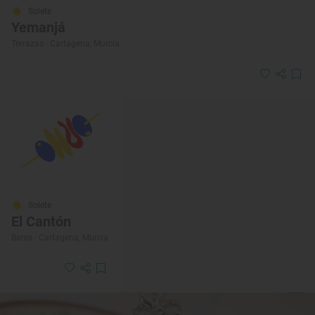
Solete
Yemanjá
Terrazas · Cartagena, Murcia
Solete
El Cantón
Bares · Cartagena, Murcia