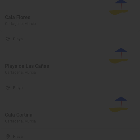
Cala Flores
Cartagena, Murcia
Playa
Playa de Las Cañas
Cartagena, Murcia
Playa
Cala Cortina
Cartagena, Murcia
Playa