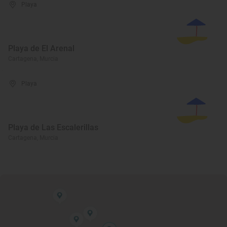
Playa
Playa de El Arenal
Cartagena, Murcia
Playa
Playa de Las Escalerillas
Cartagena, Murcia