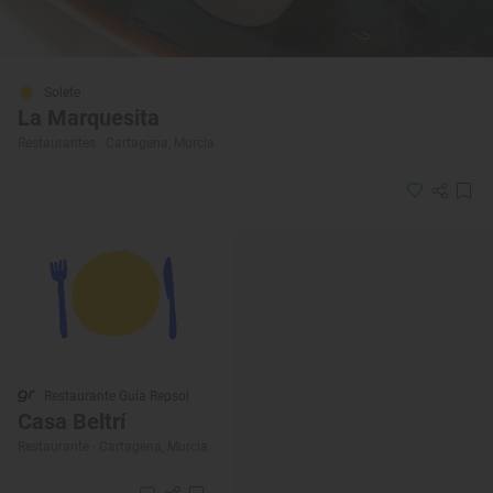
Solete
La Marquesita
Restaurantes · Cartagena, Murcia
Restaurante Guía Repsol
Casa Beltrí
Restaurante · Cartagena, Murcia